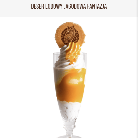
DESER LODOWY JAGODOWA FANTAZJA