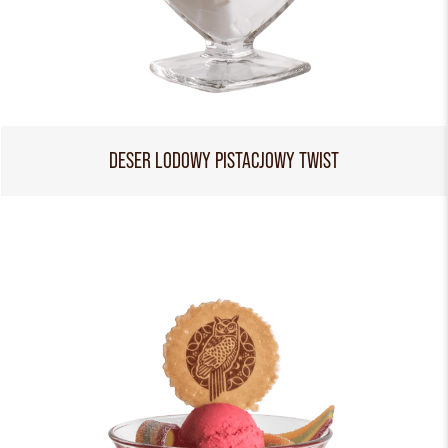
DESER LODOWY PISTACJOWY TWIST