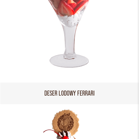
DESER LODOWY FERRARI