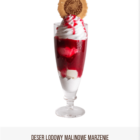
DESER LODOWY MALINOWE MARZENIE