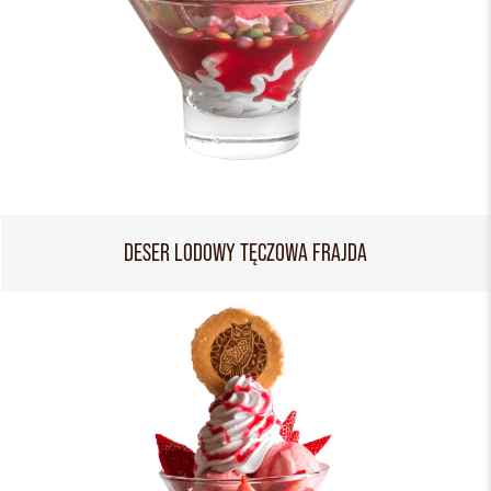
DESER LODOWY TĘCZOWA FRAJDA