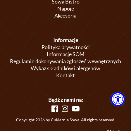
Sowa Bistro
Napoje
Akcesoria
Informacje
Polityka prywatności
Informacje SOM
Regulamin dokonywania zgłoszeń wewnętrznych
Wykaz składników i alergenów
Kontakt
Bądź z nami na:
Copyright 2026 by Cukiernia Sowa. All rights reserved.