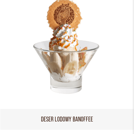
DESER LODOWY BANOFFEE