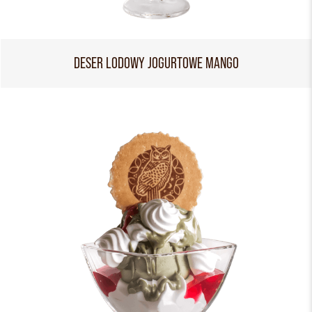
DESER LODOWY JOGURTOWE MANGO