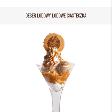
DESER LODOWY LODOWE CIASTECZKA