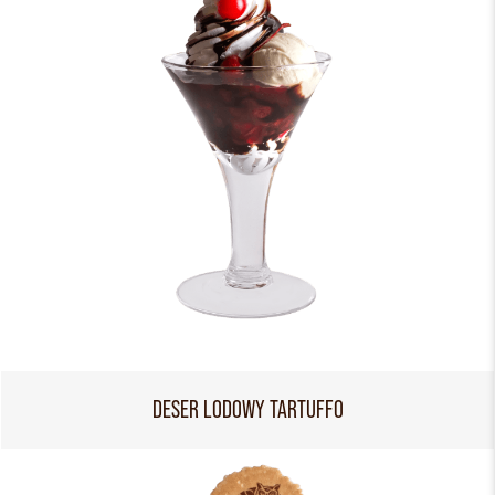
DESER LODOWY TARTUFFO