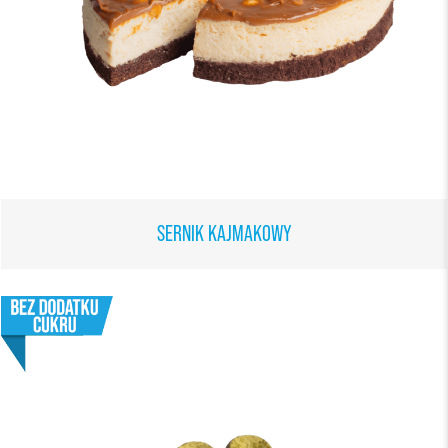
SERNIK KAJMAKOWY