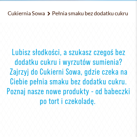
Cukiernia Sowa
Pełnia smaku bez dodatku cukru
Lubisz słodkości, a szukasz czegoś bez
dodatku cukru i wyrzutów sumienia?
Zajrzyj do Cukierni Sowa, gdzie czeka na
Ciebie pełnia smaku bez dodatku cukru.
Poznaj nasze nowe produkty - od babeczki
po tort i czekoladę.