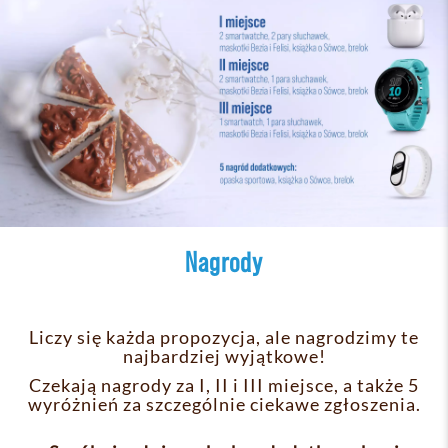
Nagrody
Liczy się każda propozycja, ale nagrodzimy te
najbardziej wyjątkowe!
Czekają nagrody za I, II i III miejsce, a także 5
wyróżnień za szczególnie ciekawe zgłoszenia.