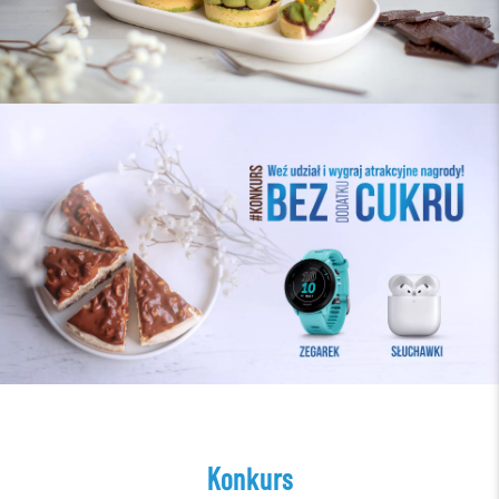
Konkurs