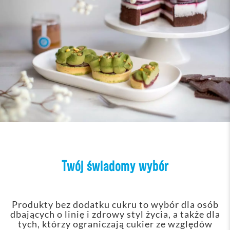
Twój świadomy wybór
Produkty bez dodatku cukru to wybór dla osób
dbających o linię i zdrowy styl życia, a także dla
tych, którzy ograniczają cukier ze względów