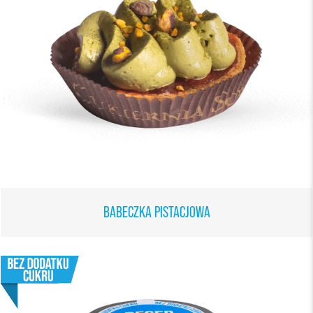
BABECZKA PISTACJOWA