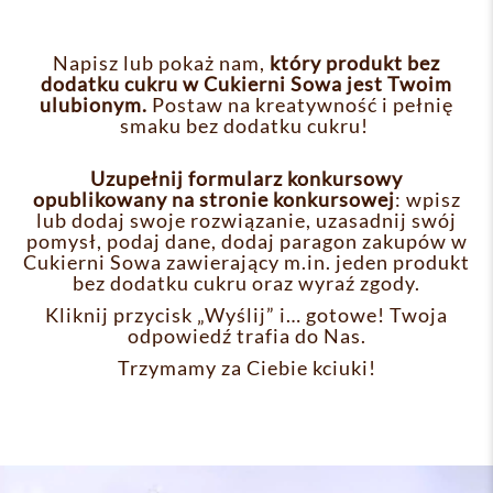
Napisz lub pokaż nam,
który produkt bez
dodatku cukru w Cukierni Sowa jest Twoim
ulubionym.
Postaw na kreatywność i pełnię
smaku bez dodatku cukru!
Uzupełnij formularz konkursowy
opublikowany na stronie konkursowej
: wpisz
lub dodaj swoje rozwiązanie, uzasadnij swój
pomysł, podaj dane, dodaj paragon zakupów w
Cukierni Sowa zawierający m.in. jeden produkt
bez dodatku cukru oraz wyraź zgody.
Kliknij przycisk „Wyślij” i… gotowe! Twoja
odpowiedź trafia do Nas.
Trzymamy za Ciebie kciuki!