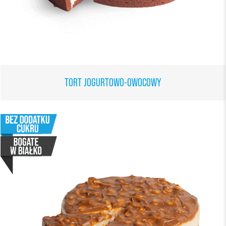
TORT JOGURTOWO-OWOCOWY