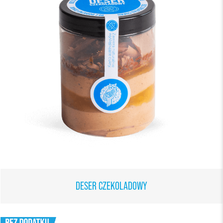
DESER CZEKOLADOWY