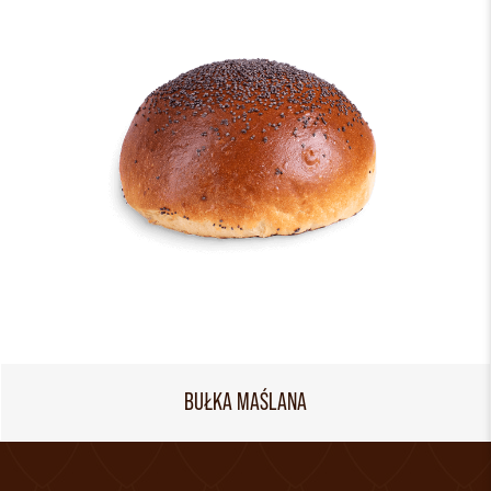
BUŁKA MAŚLANA