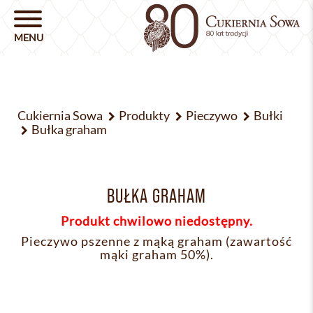
Cukiernia Sowa
Produkty
Pieczywo
Bułki
Bułka graham
BUŁKA GRAHAM
Produkt chwilowo niedostępny.
Pieczywo pszenne z mąką graham (zawartość
mąki graham 50%).