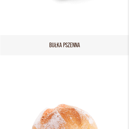
BUŁKA PSZENNA