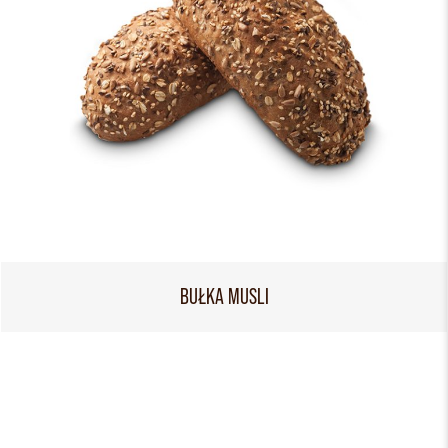
BUŁKA MUSLI