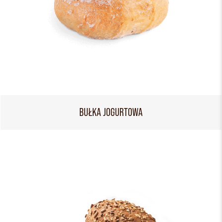
BUŁKA JOGURTOWA