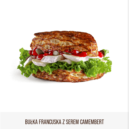
BUŁKA FRANCUSKA Z SEREM CAMEMBERT