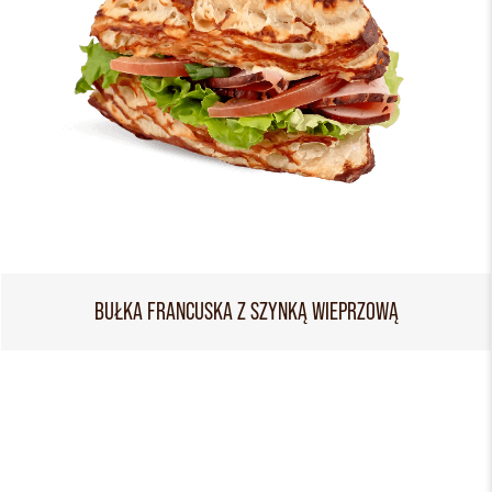
BUŁKA FRANCUSKA Z SZYNKĄ WIEPRZOWĄ