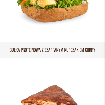
BUŁKA PROTEINOWA Z SZARPANYM KURCZAKIEM CURRY