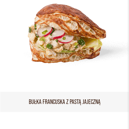
BUŁKA FRANCUSKA Z PASTĄ JAJECZNĄ