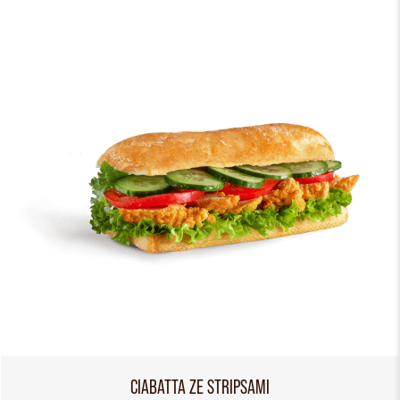
CIABATTA ZE STRIPSAMI