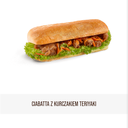
CIABATTA Z KURCZAKIEM TERIYAKI