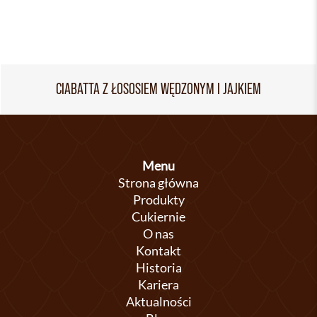
CIABATTA Z ŁOSOSIEM WĘDZONYM I JAJKIEM
Menu
Strona główna
Produkty
Cukiernie
O nas
Kontakt
Historia
Kariera
Aktualności