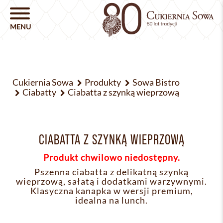
Cukiernia Sowa
Produkty
Sowa Bistro
Ciabatty
Ciabatta z szynką wieprzową
CIABATTA Z SZYNKĄ WIEPRZOWĄ
Produkt chwilowo niedostępny.
Pszenna ciabatta z delikatną szynką
wieprzową, sałatą i dodatkami warzywnymi.
Klasyczna kanapka w wersji premium,
idealna na lunch.