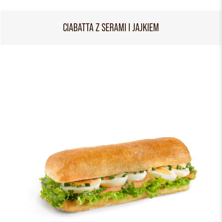
CIABATTA Z SERAMI I JAJKIEM