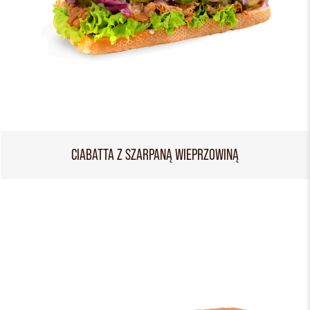
CIABATTA Z SZARPANĄ WIEPRZOWINĄ