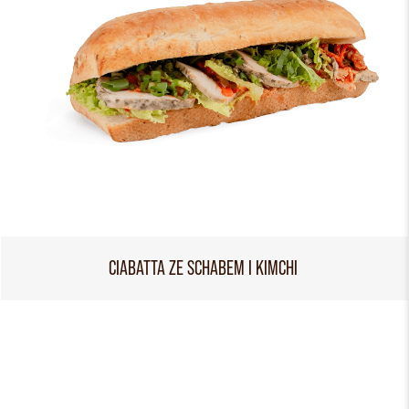
CIABATTA ZE SCHABEM I KIMCHI