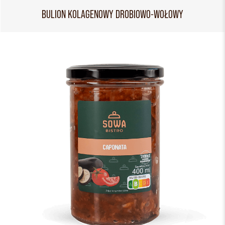
BULION KOLAGENOWY DROBIOWO-WOŁOWY