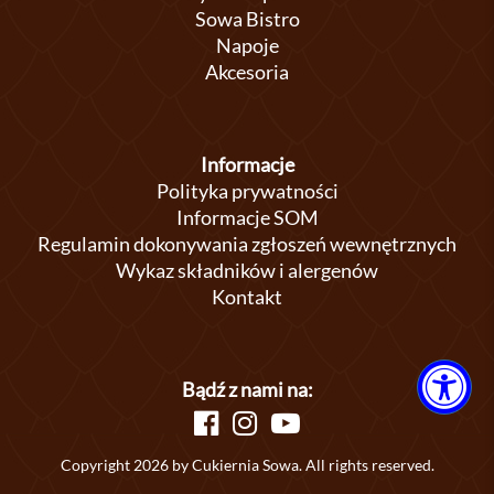
Sowa Bistro
Napoje
Akcesoria
Informacje
Polityka prywatności
Informacje SOM
Regulamin dokonywania zgłoszeń wewnętrznych
Wykaz składników i alergenów
Kontakt
Bądź z nami na:
Copyright 2026 by Cukiernia Sowa. All rights reserved.