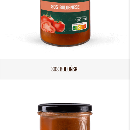
SOS BOLOŃSKI