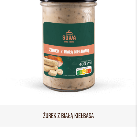
ŻUREK Z BIAŁĄ KIEŁBASĄ