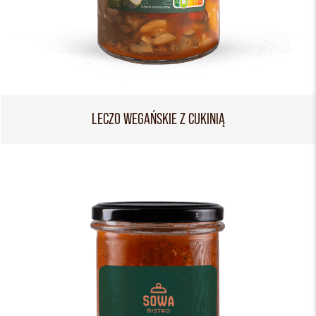
LECZO WEGAŃSKIE Z CUKINIĄ