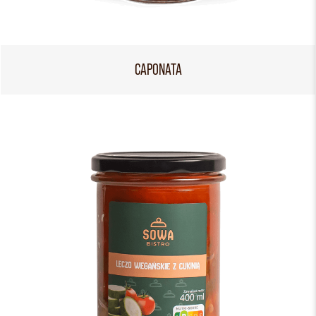
CAPONATA