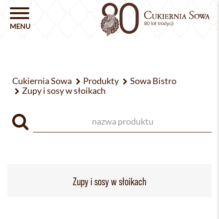
Cukiernia Sowa
Produkty
Sowa Bistro
Zupy i sosy w słoikach
Zupy i sosy w słoikach