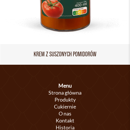
KREM Z SUSZONYCH POMIDORÓW
Menu
Strona główna
Produkty
Cukiernie
O nas
Kontakt
Historia