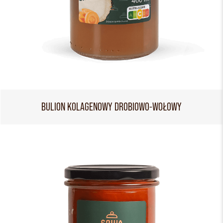
BULION KOLAGENOWY DROBIOWO-WOŁOWY