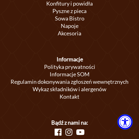
Konfitury i powidła
Pyszne z pieca
Sowa Bistro
Napoje
Akcesoria
Informacje
Polityka prywatności
Informacje SOM
Regulamin dokonywania zgłoszeń wewnętrznych
Wykaz składników i alergenów
Kontakt
Bądź z nami na: