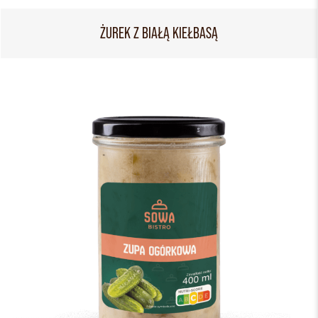
ŻUREK Z BIAŁĄ KIEŁBASĄ