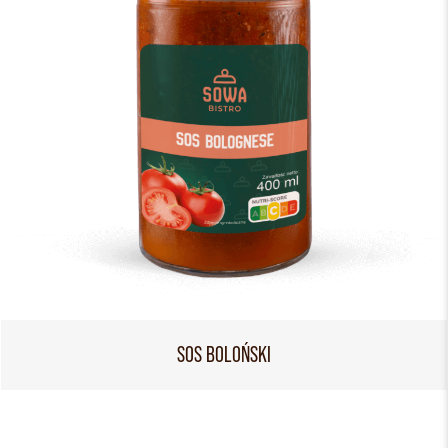
SOS BOLOŃSKI