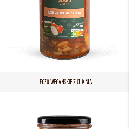
LECZO WEGAŃSKIE Z CUKINIĄ