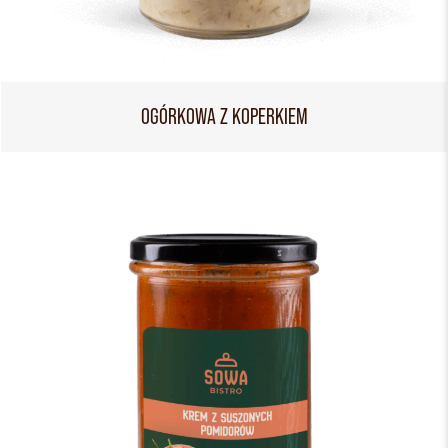
OGÓRKOWA Z KOPERKIEM