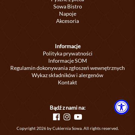
Sowa Bistro
Napoje
Akcesoria
Informacje
Polityka prywatności
Informacje SOM
Regulamin dokonywania zgłoszeń wewnętrznych
Wykaz składników i alergenów
Kontakt
Bądź z nami na:
Copyright 2026 by Cukiernia Sowa. All rights reserved.