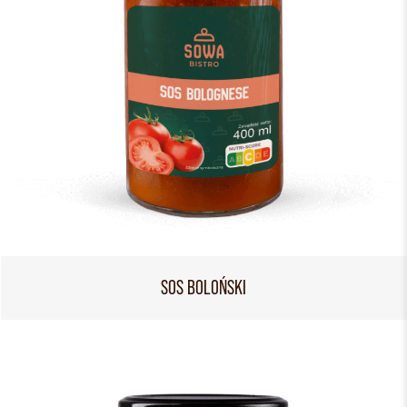
SOS BOLOŃSKI