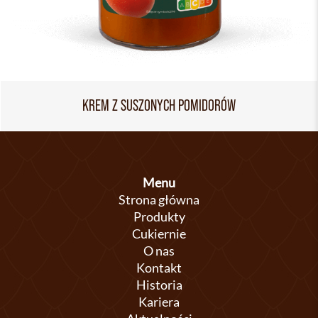
KREM Z SUSZONYCH POMIDORÓW
Menu
Strona główna
Produkty
Cukiernie
O nas
Kontakt
Historia
Kariera