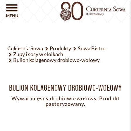
Cukiernia Sowa
Produkty
Sowa Bistro
Zupy i sosy w słoikach
Bulion kolagenowy drobiowo-wołowy
BULION KOLAGENOWY DROBIOWO-WOŁOWY
Wywar mięsny drobiowo-wołowy. Produkt
pasteryzowany.