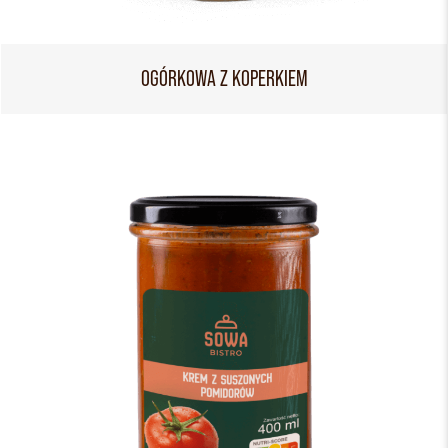
OGÓRKOWA Z KOPERKIEM