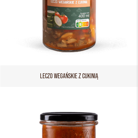
LECZO WEGAŃSKIE Z CUKINIĄ