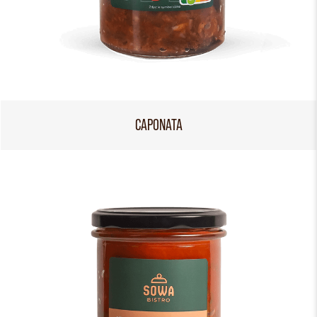
CAPONATA