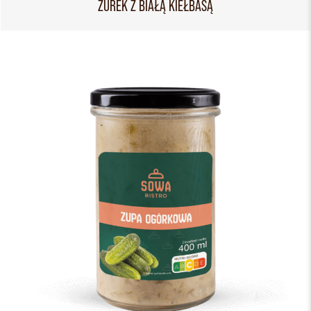
ŻUREK Z BIAŁĄ KIEŁBASĄ