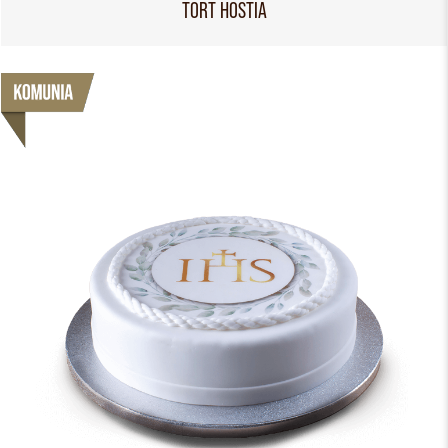
TORT HOSTIA