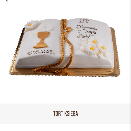
TORT KSIĘGA