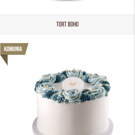
TORT BOHO