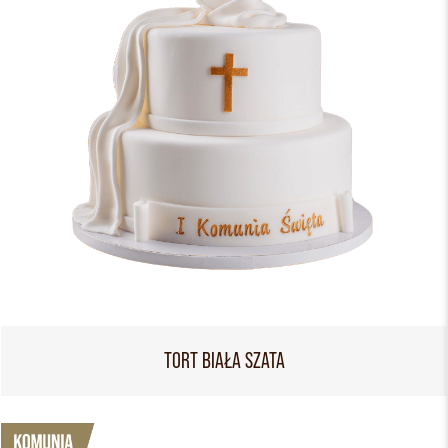
TORT BIAŁA SZATA