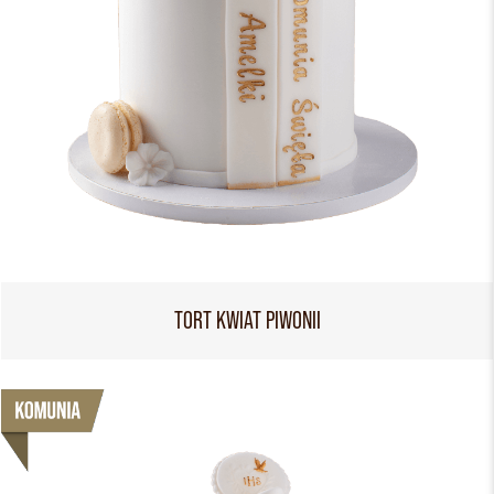
TORT KWIAT PIWONII