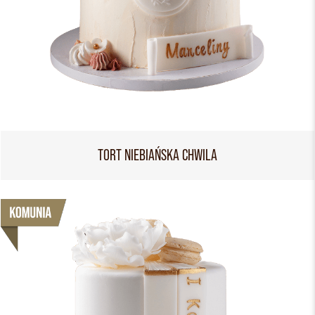
TORT NIEBIAŃSKA CHWILA