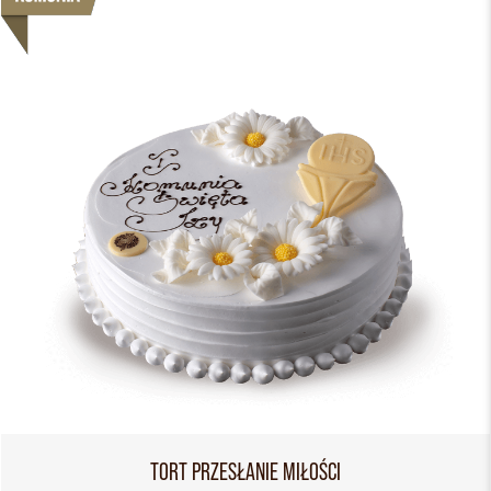
TORT PRZESŁANIE MIŁOŚCI