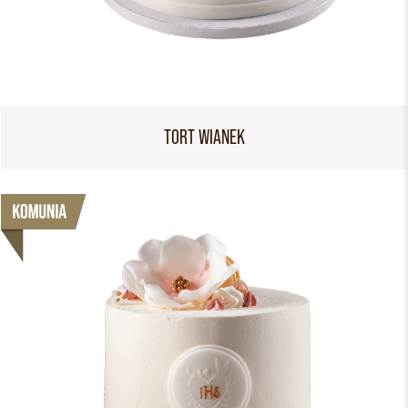
TORT WIANEK