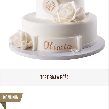
TORT BIAŁA RÓŻA