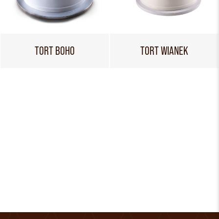
TORT BOHO
TORT WIANEK