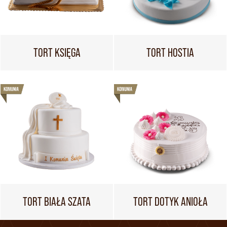
TORT KSIĘGA
TORT HOSTIA
TORT BIAŁA SZATA
TORT DOTYK ANIOŁA