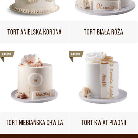
TORT ANIELSKA KORONA
TORT BIAŁA RÓŻA
TORT NIEBIAŃSKA CHWILA
TORT KWIAT PIWONII