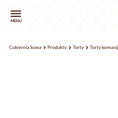
Cukiernia Sowa
Produkty
Torty
Torty komuni