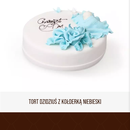
TORT DZIDZIUŚ Z KOŁDERKĄ NIEBIESKI