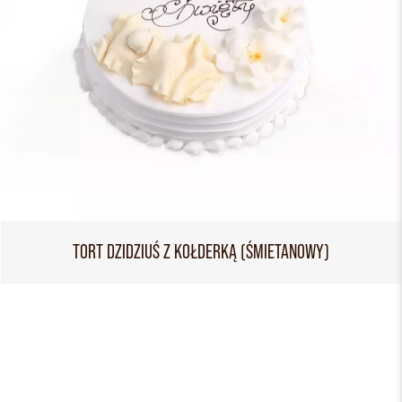
TORT DZIDZIUŚ Z KOŁDERKĄ (ŚMIETANOWY)