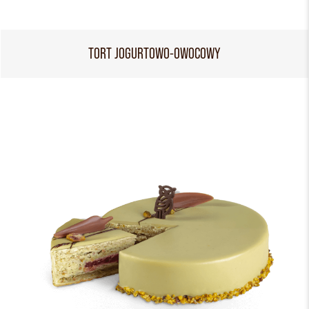
TORT JOGURTOWO-OWOCOWY