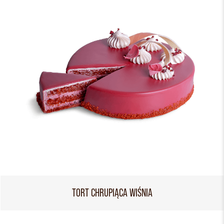
TORT CHRUPIĄCA WIŚNIA