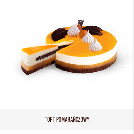
TORT POMARAŃCZOWY