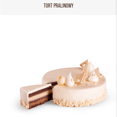
TORT PRALINOWY