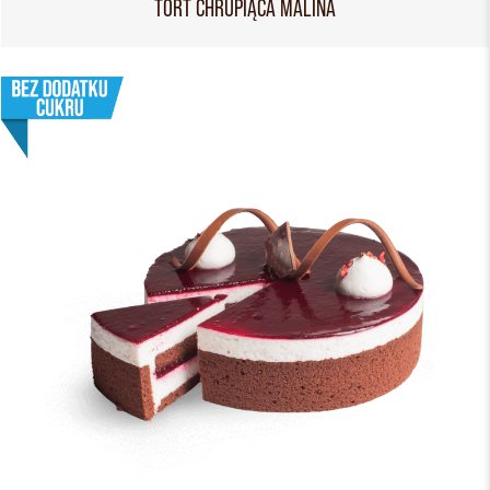
TORT CHRUPIĄCA MALINA