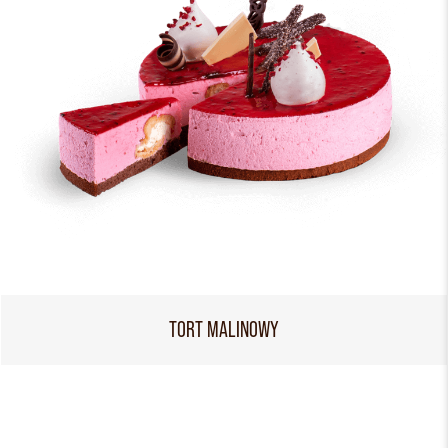
TORT MALINOWY