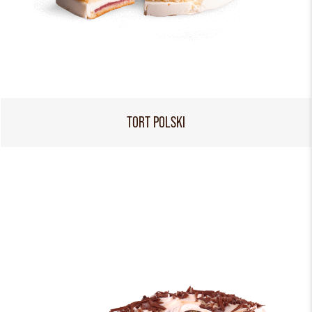
TORT POLSKI