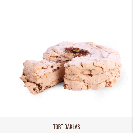
TORT DAKŁAS