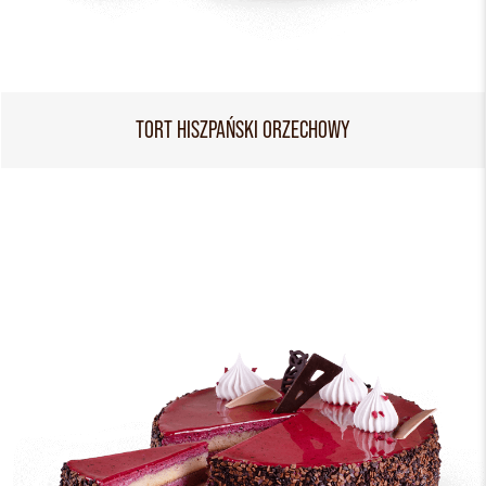
TORT HISZPAŃSKI ORZECHOWY