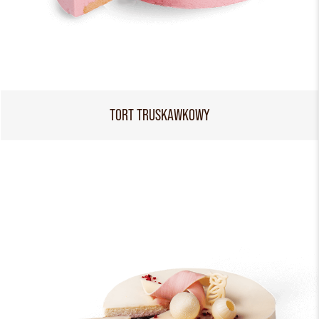
TORT TRUSKAWKOWY