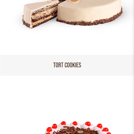
TORT COOKIES