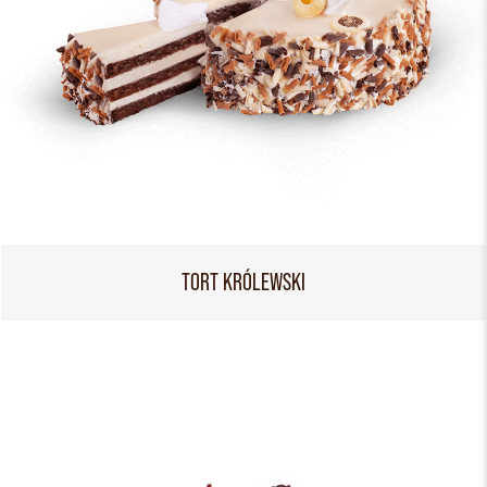
TORT KRÓLEWSKI