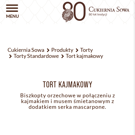
Cukiernia Sowa
Produkty
Torty
Torty Standardowe
Tort kajmakowy
TORT KAJMAKOWY
Biszkopty orzechowe w połączeniu z
kajmakiem i musem śmietanowym z
dodatkiem serka mascarpone.