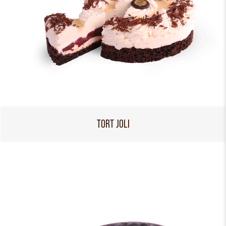
TORT JOLI