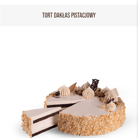
TORT DAKŁAS PISTACJOWY