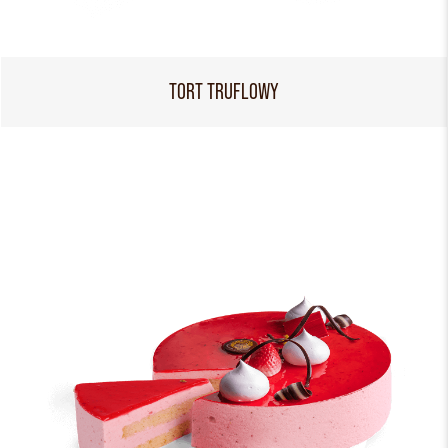
TORT TRUFLOWY