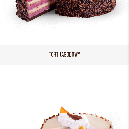
TORT JAGODOWY