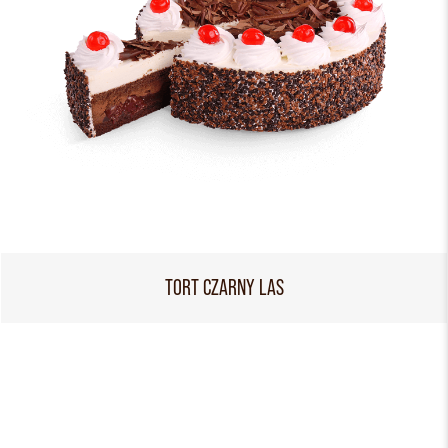
TORT CZARNY LAS