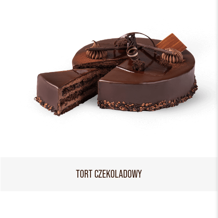
TORT CZEKOLADOWY