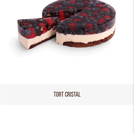
TORT CRISTAL