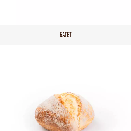
БАГЕТ