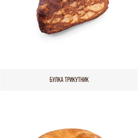
БУЛКА ТРИКУТНИК