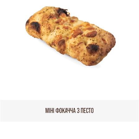
МІНІ ФОКАЧЧА З ПЕСТО