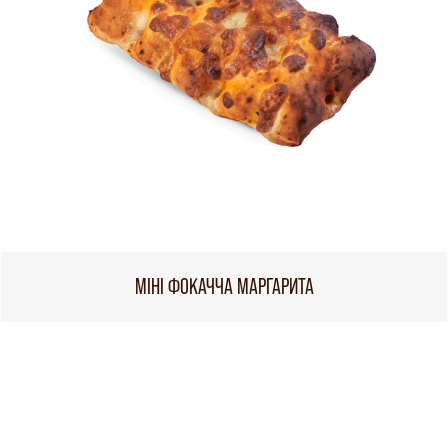
МІНІ ФОКАЧЧА МАРГАРИТА