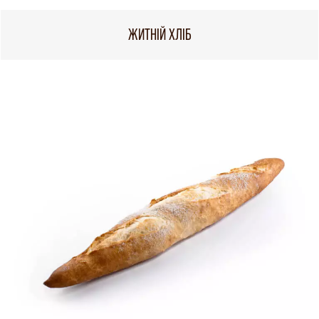
ЖИТНІЙ ХЛІБ