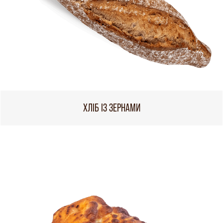
ХЛІБ ІЗ ЗЕРНАМИ