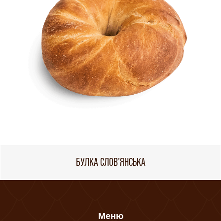
БУЛКА СЛОВ’ЯНСЬКА
Меню