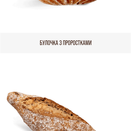
БУЛОЧКА З ПРОРОСТКАМИ