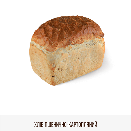
ХЛІБ ПШЕНИЧНО-КАРТОПЛЯНИЙ