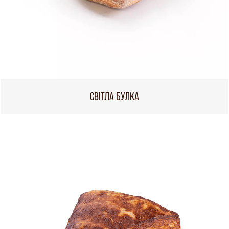
СВІТЛА БУЛКА