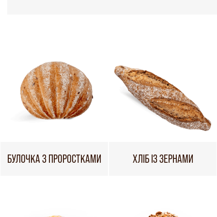
БУЛОЧКА З ПРОРОСТКАМИ
ХЛІБ ІЗ ЗЕРНАМИ