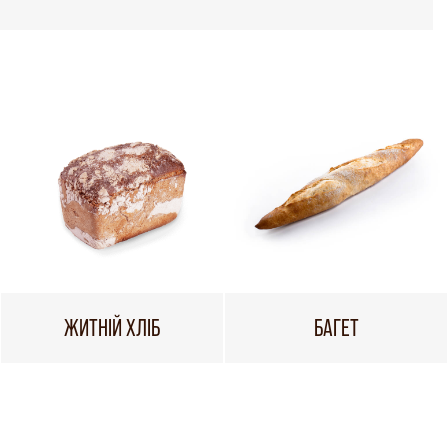
ЖИТНІЙ ХЛІБ
БАГЕТ