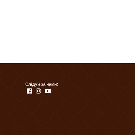
Слідуй за нами: