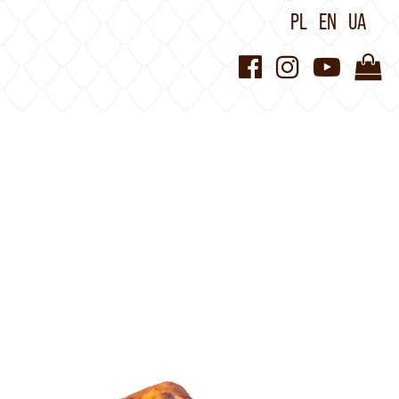
PL
EN
UA