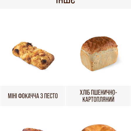
ХЛІБ ПШЕНИЧНО-
МІНІ ФОКАЧЧА З ПЕСТО
КАРТОПЛЯНИЙ