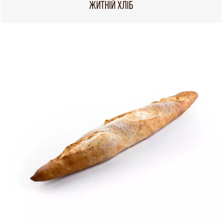
ЖИТНІЙ ХЛІБ