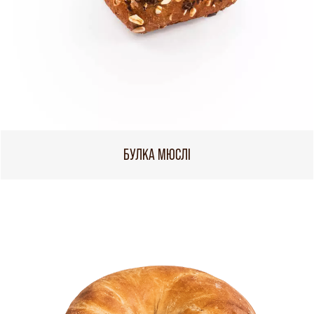
БУЛКА МЮСЛІ