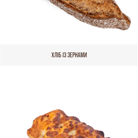
ХЛІБ ІЗ ЗЕРНАМИ