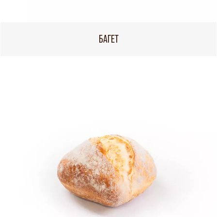
БАГЕТ