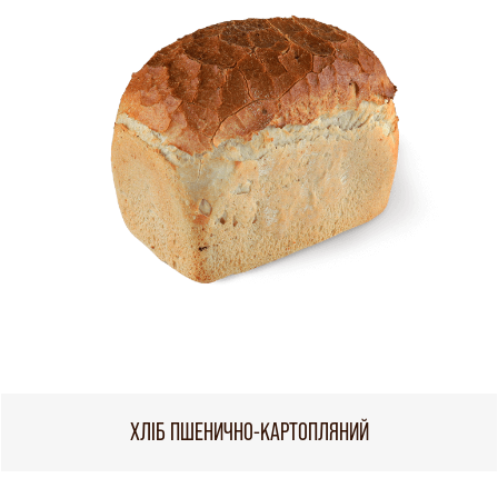
ХЛІБ ПШЕНИЧНО-КАРТОПЛЯНИЙ