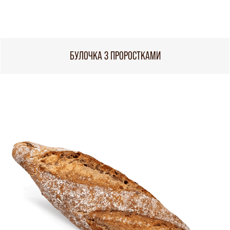
БУЛОЧКА З ПРОРОСТКАМИ