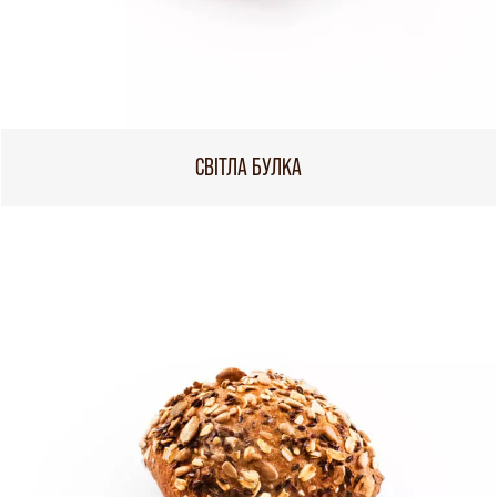
СВІТЛА БУЛКА