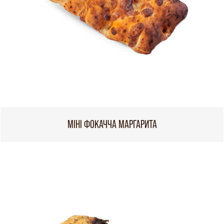
МІНІ ФОКАЧЧА МАРГАРИТА