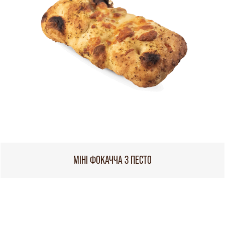
МІНІ ФОКАЧЧА З ПЕСТО