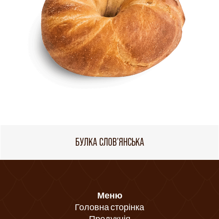
БУЛКА СЛОВ’ЯНСЬКА
Меню
Головна сторінка
Продукція