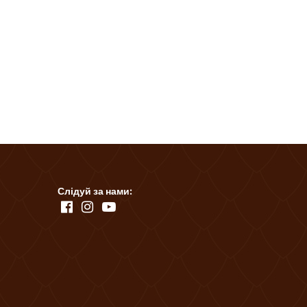
Слідуй за нами: