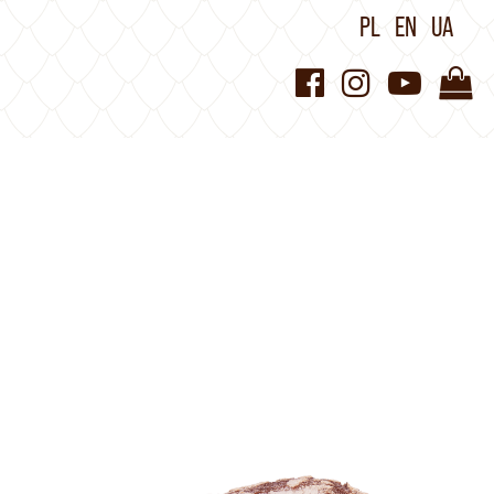
PL
EN
UA