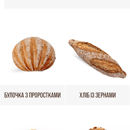
БУЛОЧКА З ПРОРОСТКАМИ
ХЛІБ ІЗ ЗЕРНАМИ