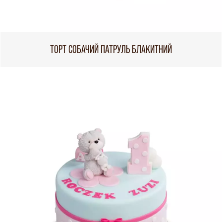
ТОРТ СОБАЧИЙ ПАТРУЛЬ БЛАКИТНИЙ