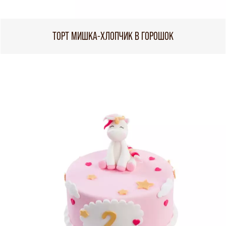
ТОРТ МИШКА-ХЛОПЧИК В ГОРОШОК