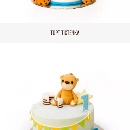
ТОРТ ТІСТЕЧКА