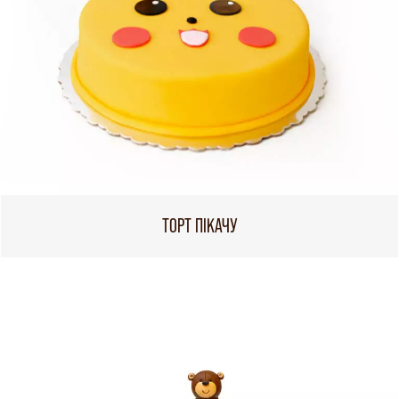
ТОРТ ПІКАЧУ