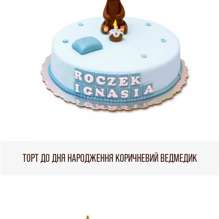
ТОРТ ДО ДНЯ НАРОДЖЕННЯ КОРИЧНЕВИЙ ВЕДМЕДИК