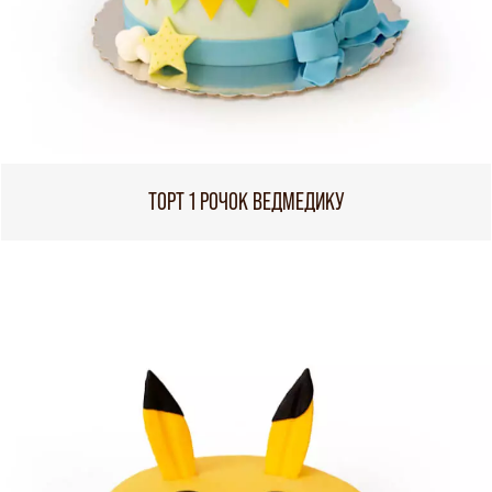
ТОРТ 1 РОЧОК ВЕДМЕДИКУ