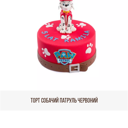
ТОРТ СОБАЧИЙ ПАТРУЛЬ ЧЕРВОНИЙ