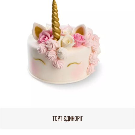
ТОРТ ЄДИНОРІГ