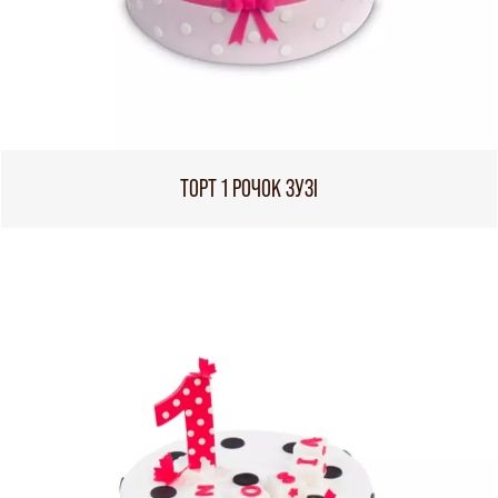
ТОРТ 1 РОЧОК ЗУЗІ