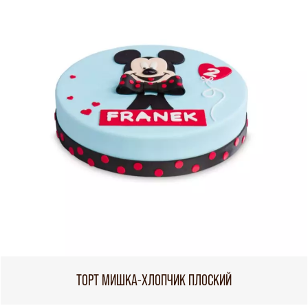
ТОРТ МИШКА-ХЛОПЧИК ПЛОСКИЙ