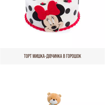
ТОРТ МИШКА-ДІВЧИНКА В ГОРОШОК