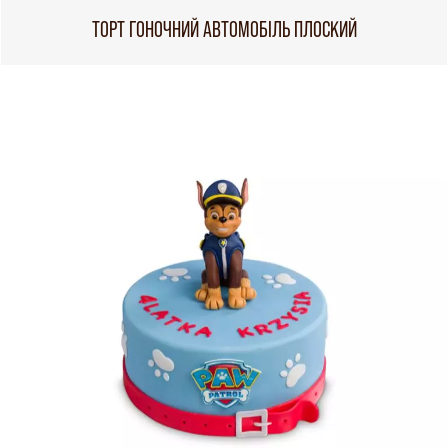
ТОРТ ГОНОЧНИЙ АВТОМОБІЛЬ ПЛОСКИЙ