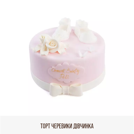
ТОРТ ЧЕРЕВИКИ ДІВЧИНКА