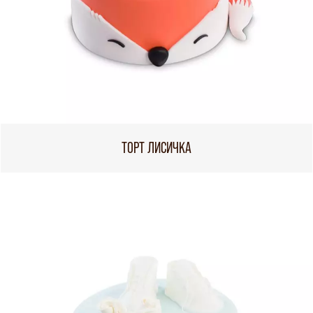
ТОРТ ЛИСИЧКА