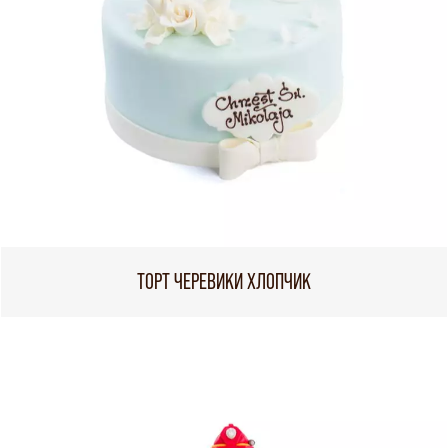
ТОРТ ЧЕРЕВИКИ ХЛОПЧИК