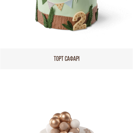
ТОРТ САФАРІ