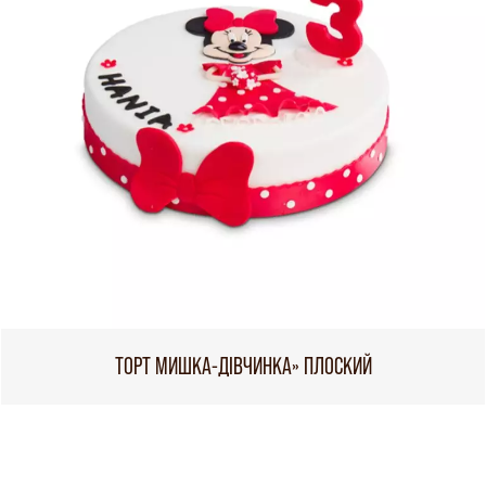
ТОРТ МИШКА-ДІВЧИНКА» ПЛОСКИЙ