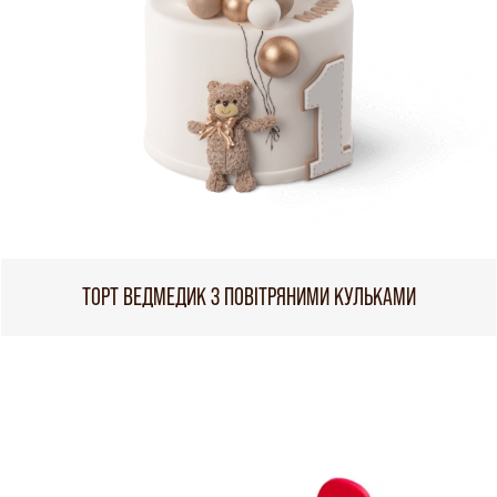
ТОРТ ВЕДМЕДИК З ПОВІТРЯНИМИ КУЛЬКАМИ