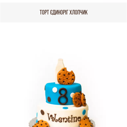
ТОРТ ЄДИНОРІГ ХЛОПЧИК