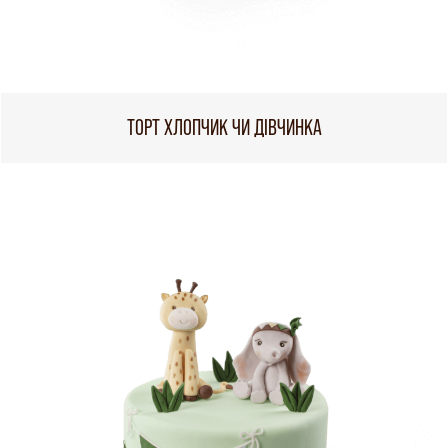
ТОРТ ХЛОПЧИК ЧИ ДІВЧИНКА