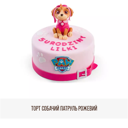
ТОРТ СОБАЧИЙ ПАТРУЛЬ РОЖЕВИЙ