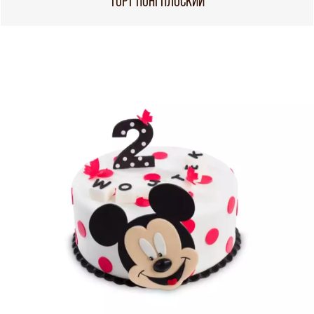
ТОРТ ПОНІ ПЛОСКИЙ