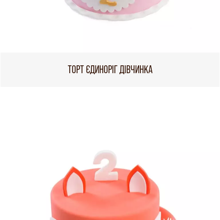
ТОРТ ЄДИНОРІГ ДІВЧИНКА