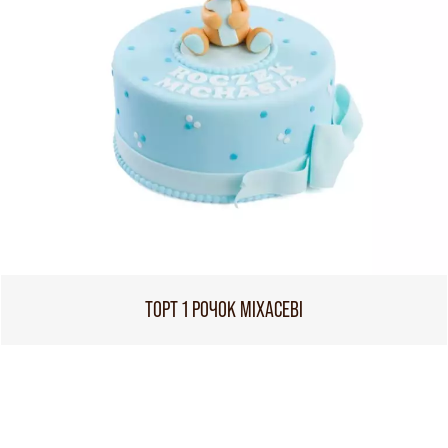
ТОРТ 1 РОЧОК МІХАСЕВІ