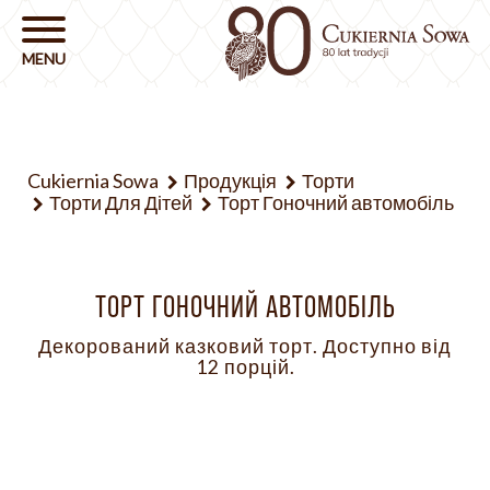
Cukiernia Sowa
Продукція
Торти
Торти Для Дітей
Торт Гоночний автомобіль
ТОРТ ГОНОЧНИЙ АВТОМОБІЛЬ
Декорований казковий торт. Доступно від
12 порцій.