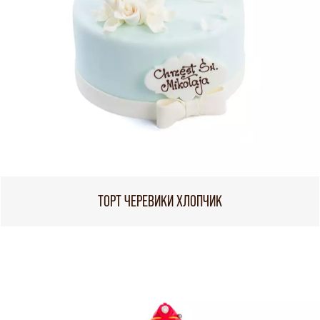
ТОРТ ЧЕРЕВИКИ ХЛОПЧИК