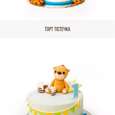
ТОРТ ТІСТЕЧКА