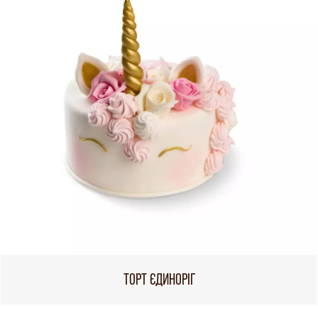
ТОРТ ЄДИНОРІГ