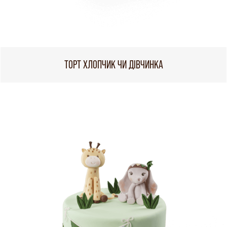
ТОРТ ХЛОПЧИК ЧИ ДІВЧИНКА