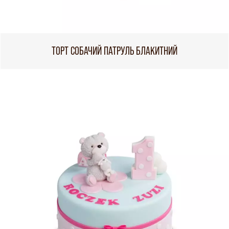
ТОРТ СОБАЧИЙ ПАТРУЛЬ БЛАКИТНИЙ