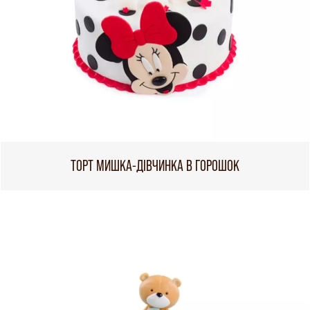
ТОРТ МИШКА-ДІВЧИНКА В ГОРОШОК