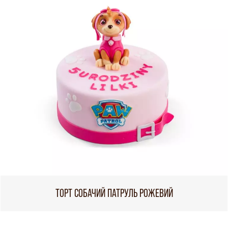
ТОРТ СОБАЧИЙ ПАТРУЛЬ РОЖЕВИЙ