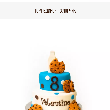
ТОРТ ЄДИНОРІГ ХЛОПЧИК