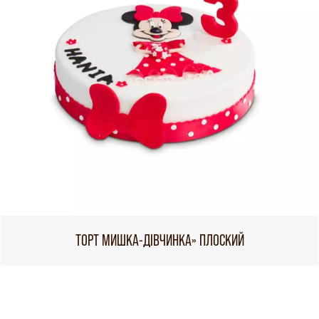
ТОРТ МИШКА-ДІВЧИНКА» ПЛОСКИЙ