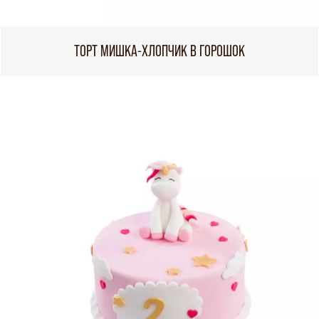
ТОРТ МИШКА-ХЛОПЧИК В ГОРОШОК