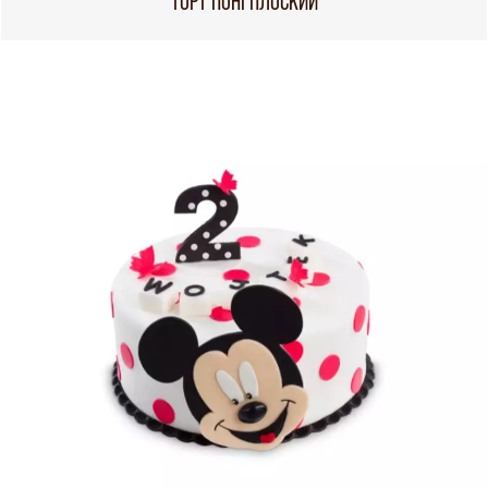
ТОРТ ПОНІ ПЛОСКИЙ