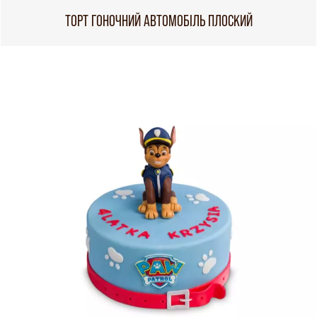
ТОРТ ГОНОЧНИЙ АВТОМОБІЛЬ ПЛОСКИЙ