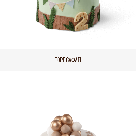
ТОРТ САФАРІ