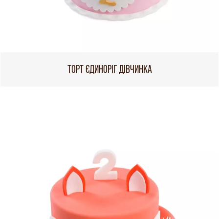
ТОРТ ЄДИНОРІГ ДІВЧИНКА