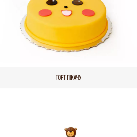
ТОРТ ПІКАЧУ