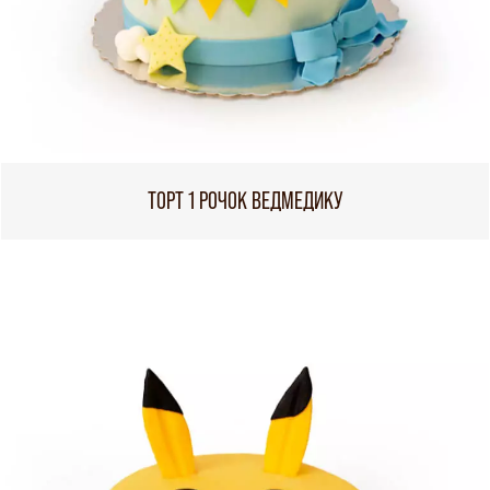
ТОРТ 1 РОЧОК ВЕДМЕДИКУ