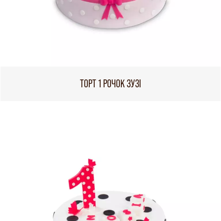
ТОРТ 1 РОЧОК ЗУЗІ