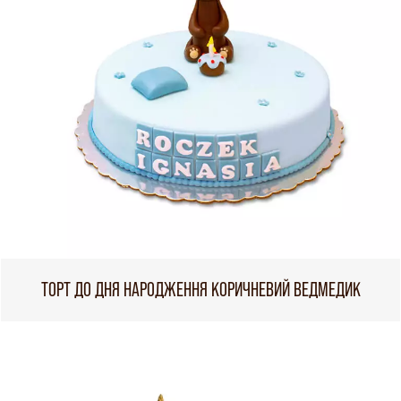
ТОРТ ДО ДНЯ НАРОДЖЕННЯ КОРИЧНЕВИЙ ВЕДМЕДИК