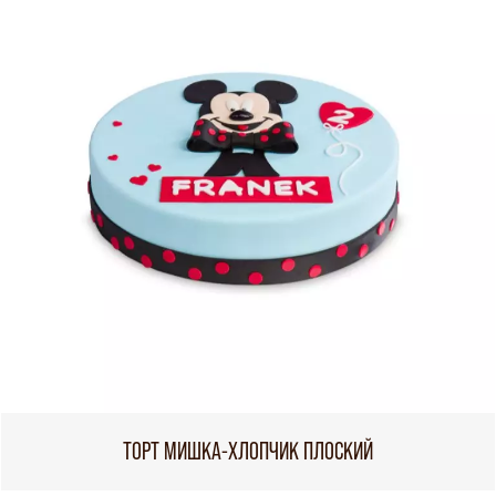
ТОРТ МИШКА-ХЛОПЧИК ПЛОСКИЙ