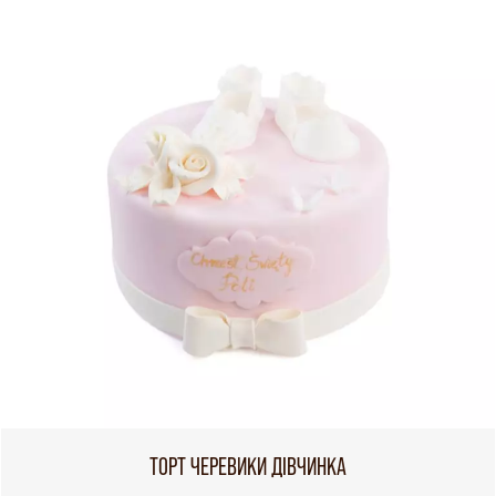
ТОРТ ЧЕРЕВИКИ ДІВЧИНКА