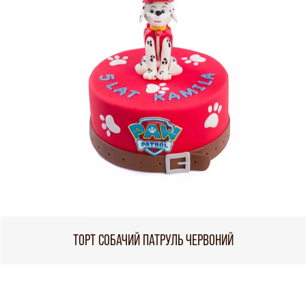
ТОРТ СОБАЧИЙ ПАТРУЛЬ ЧЕРВОНИЙ