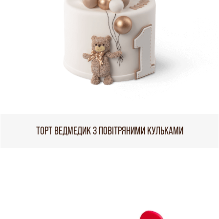
ТОРТ ВЕДМЕДИК З ПОВІТРЯНИМИ КУЛЬКАМИ