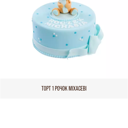
ТОРТ 1 РОЧОК МІХАСЕВІ