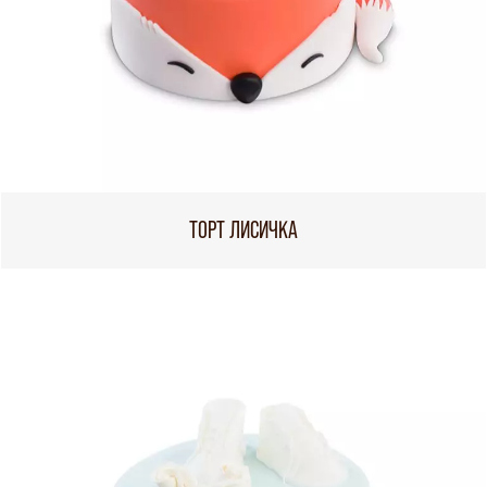
ТОРТ ЛИСИЧКА