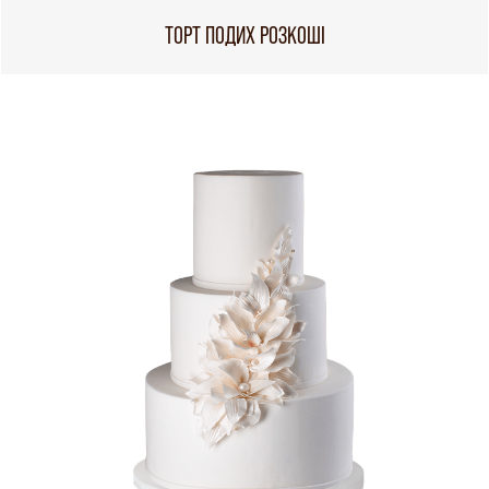
ТОРТ ПОДИХ РОЗКОШІ