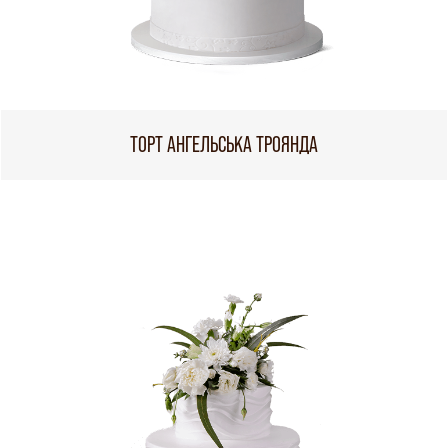
ТОРТ АНГЕЛЬСЬКА ТРОЯНДА