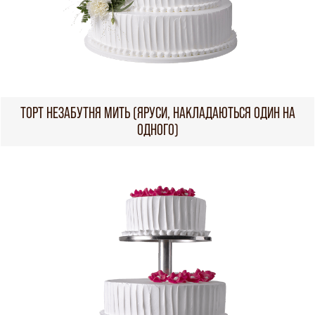
ТОРТ НЕЗАБУТНЯ МИТЬ (ЯРУСИ, НАКЛАДАЮТЬСЯ ОДИН НА
ОДНОГО)