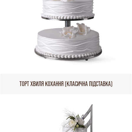
ТОРТ ХВИЛЯ КОХАННЯ (КЛАСИЧНА ПІДСТАВКА)