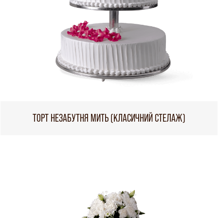
ТОРТ НЕЗАБУТНЯ МИТЬ (КЛАСИЧНИЙ СТЕЛАЖ)