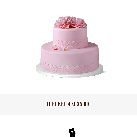
TORT КВІТИ КОХАННЯ