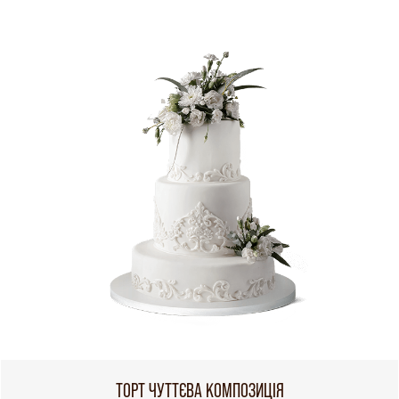
ТОРТ ЧУТТЄВА КОМПОЗИЦІЯ