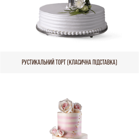
РУСТИКАЛЬНИЙ ТОРТ (КЛАСИЧНА ПІДСТАВКА)