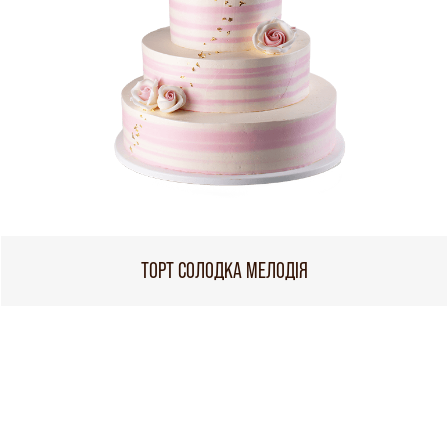
ТОРТ СОЛОДКА МЕЛОДІЯ