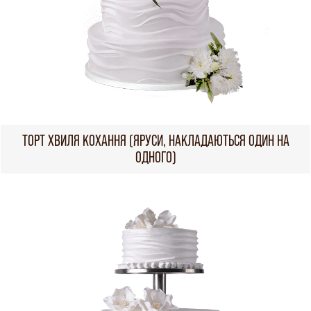
ТОРТ ХВИЛЯ КОХАННЯ (ЯРУСИ, НАКЛАДАЮТЬСЯ ОДИН НА
ОДНОГО)