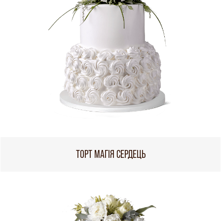
ТОРТ МАГІЯ СЕРДЕЦЬ