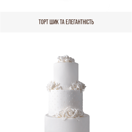
ТОРТ ШИК ТА ЕЛЕГАНТНІСТЬ