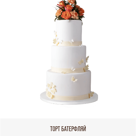
ТОРТ БАТЕРФЛЯЙ