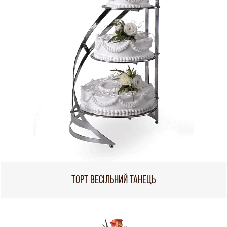
ТОРТ ВЕСІЛЬНИЙ ТАНЕЦЬ