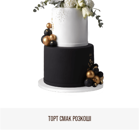
ТОРТ СМАК РОЗКОШІ