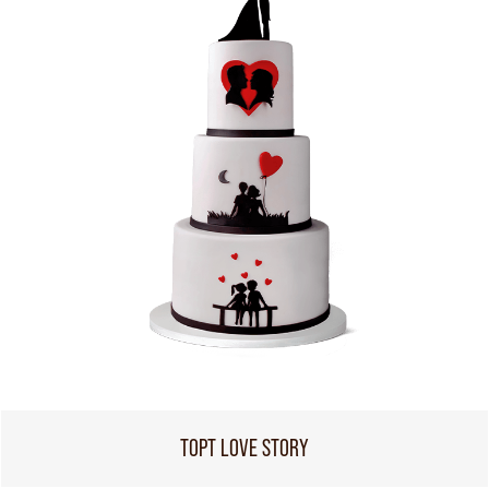
ТОРТ LOVE STORY