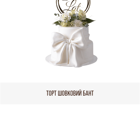
ТОРТ ШОВКОВИЙ БАНТ