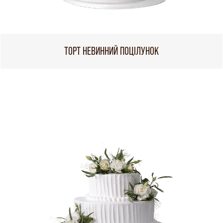
ТОРТ НЕВИННИЙ ПОЦІЛУНОК