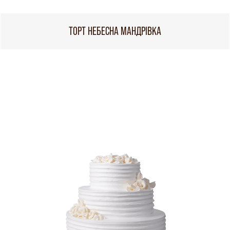
ТОРТ НЕБЕСНА МАНДРІВКА