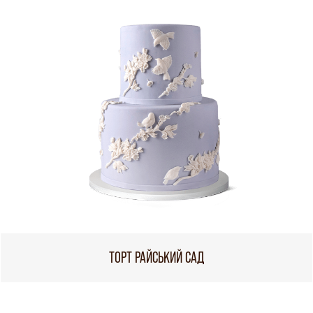
ТОРТ РАЙСЬКИЙ САД