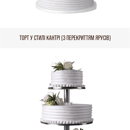
ТОРТ У СТИЛІ КАНТРІ (З ПЕРЕКРИТТЯМ ЯРУСІВ)