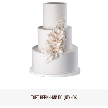
ТОРТ НЕВИННИЙ ПОЦІЛУНОК