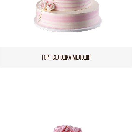
ТОРТ СОЛОДКА МЕЛОДІЯ