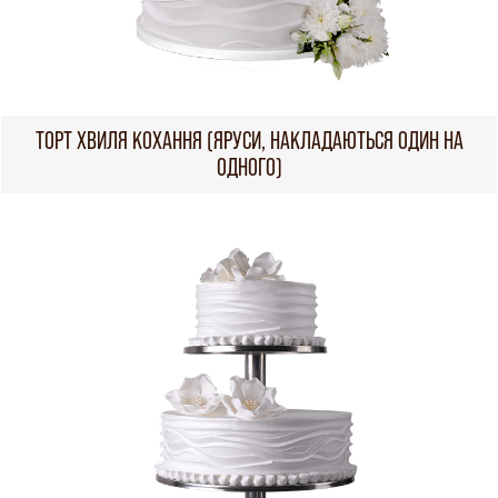
ТОРТ ХВИЛЯ КОХАННЯ (ЯРУСИ, НАКЛАДАЮТЬСЯ ОДИН НА
ОДНОГО)