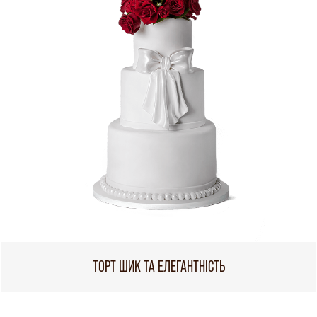
ТОРТ ШИК ТА ЕЛЕГАНТНІСТЬ