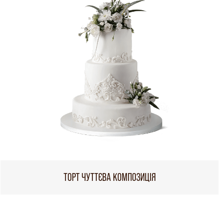
ТОРТ ЧУТТЄВА КОМПОЗИЦІЯ