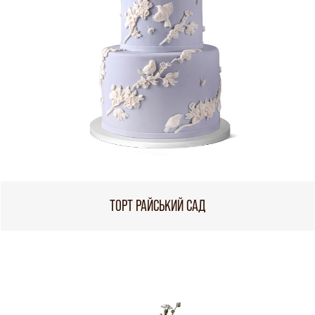
ТОРТ РАЙСЬКИЙ САД