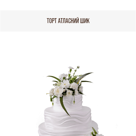
ТОРТ АТЛАСНИЙ ШИК