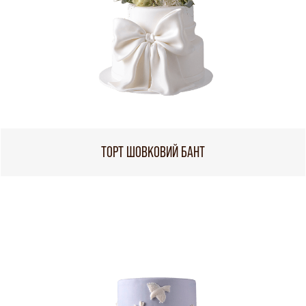
ТОРТ ШОВКОВИЙ БАНТ