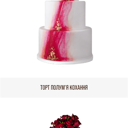
ТОРТ ПОЛУМ'Я КОХАННЯ