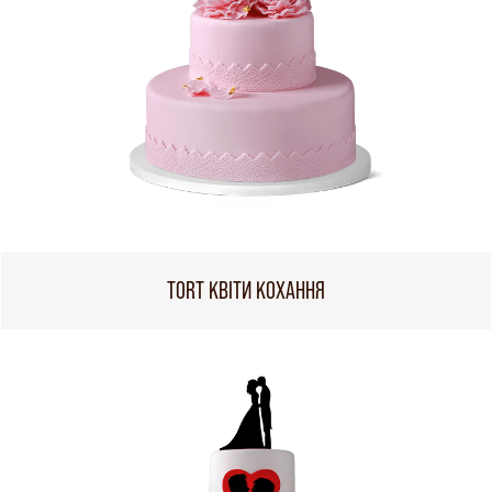
TORT КВІТИ КОХАННЯ