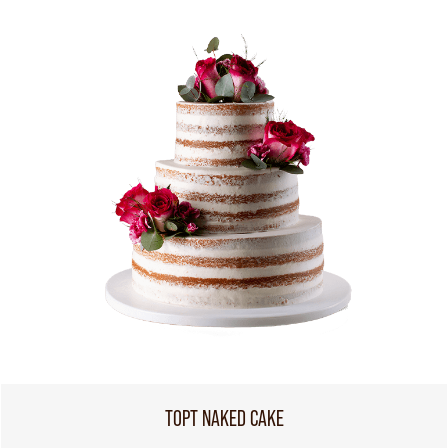
ТОРТ NAKED CAKE