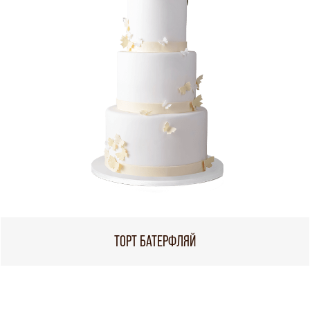
ТОРТ БАТЕРФЛЯЙ