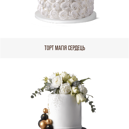
ТОРТ МАГІЯ СЕРДЕЦЬ