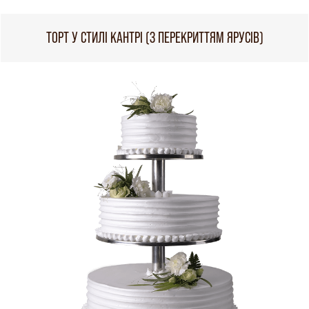
ТОРТ У СТИЛІ КАНТРІ (З ПЕРЕКРИТТЯМ ЯРУСІВ)