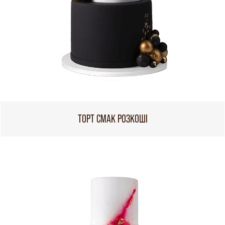
ТОРТ СМАК РОЗКОШІ