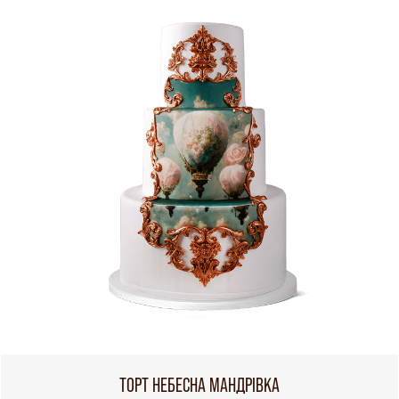
ТОРТ НЕБЕСНА МАНДРІВКА