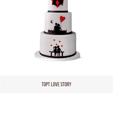
ТОРТ LOVE STORY