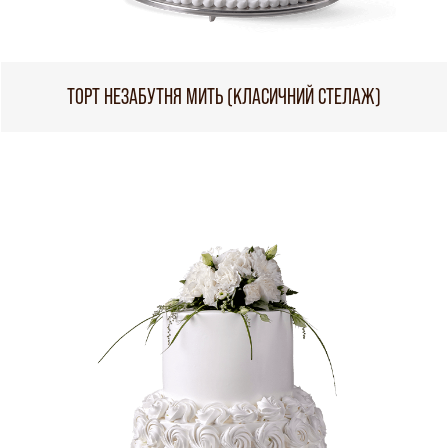
ТОРТ НЕЗАБУТНЯ МИТЬ (КЛАСИЧНИЙ СТЕЛАЖ)