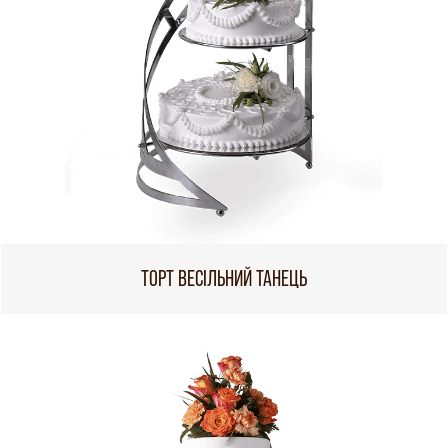
ТОРТ ВЕСІЛЬНИЙ ТАНЕЦЬ