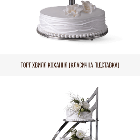
ТОРТ ХВИЛЯ КОХАННЯ (КЛАСИЧНА ПІДСТАВКА)