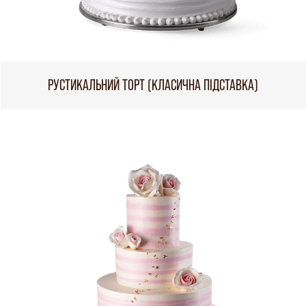
РУСТИКАЛЬНИЙ ТОРТ (КЛАСИЧНА ПІДСТАВКА)