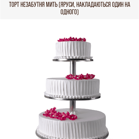
ТОРТ НЕЗАБУТНЯ МИТЬ (ЯРУСИ, НАКЛАДАЮТЬСЯ ОДИН НА
ОДНОГО)