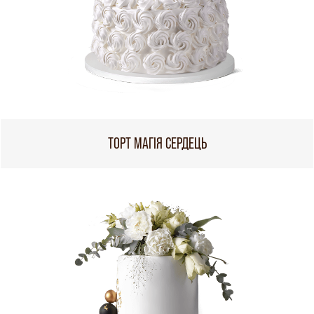
ТОРТ МАГІЯ СЕРДЕЦЬ