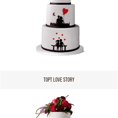
ТОРТ LOVE STORY