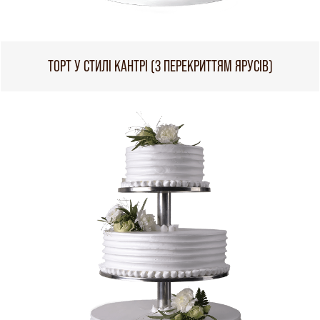
ТОРТ У СТИЛІ КАНТРІ (З ПЕРЕКРИТТЯМ ЯРУСІВ)