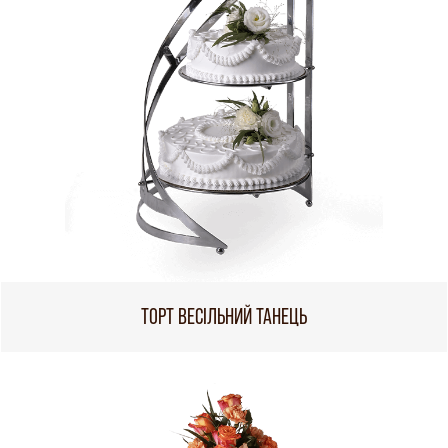
ТОРТ ВЕСІЛЬНИЙ ТАНЕЦЬ