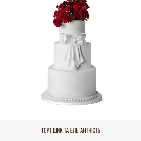
ТОРТ ШИК ТА ЕЛЕГАНТНІСТЬ