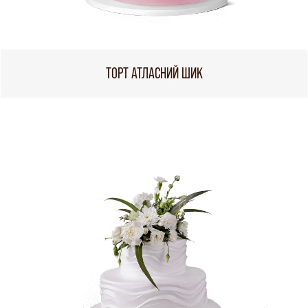
ТОРТ АТЛАСНИЙ ШИК