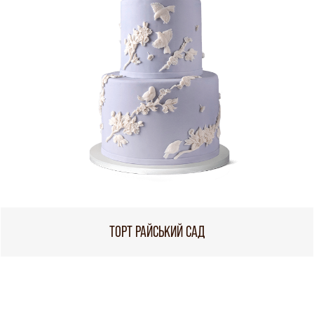
ТОРТ РАЙСЬКИЙ САД