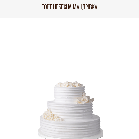
ТОРТ НЕБЕСНА МАНДРІВКА