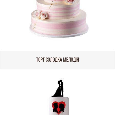
ТОРТ СОЛОДКА МЕЛОДІЯ