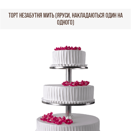
ТОРТ НЕЗАБУТНЯ МИТЬ (ЯРУСИ, НАКЛАДАЮТЬСЯ ОДИН НА
ОДНОГО)