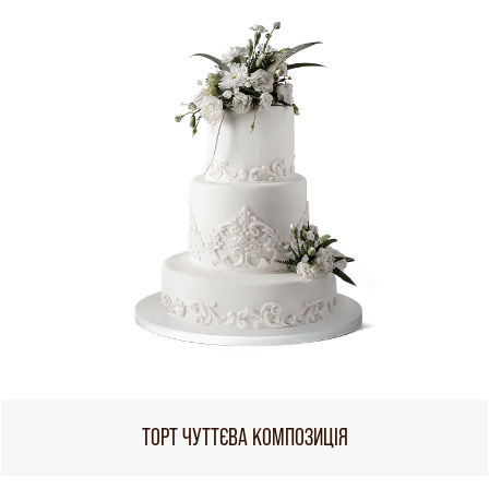
ТОРТ ЧУТТЄВА КОМПОЗИЦІЯ