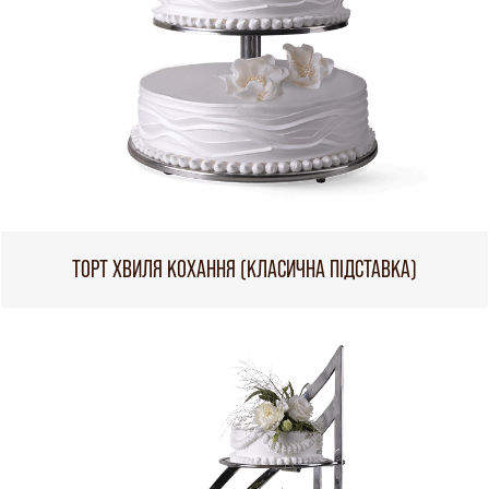
ТОРТ ХВИЛЯ КОХАННЯ (КЛАСИЧНА ПІДСТАВКА)