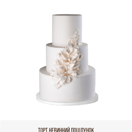
ТОРТ НЕВИННИЙ ПОЦІЛУНОК