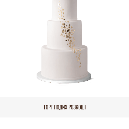
ТОРТ ПОДИХ РОЗКОШІ