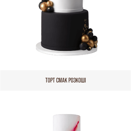
ТОРТ СМАК РОЗКОШІ