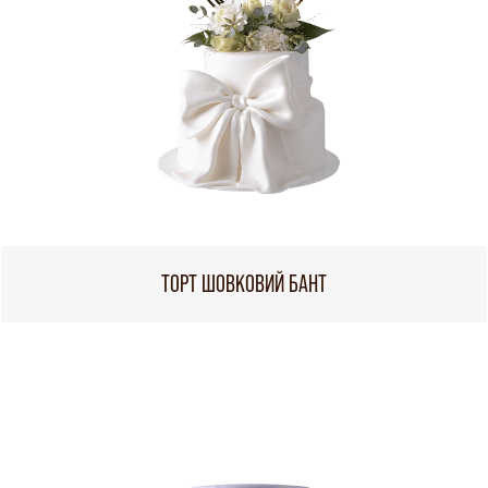
ТОРТ ШОВКОВИЙ БАНТ