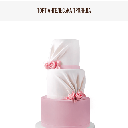
ТОРТ АНГЕЛЬСЬКА ТРОЯНДА