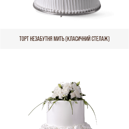
ТОРТ НЕЗАБУТНЯ МИТЬ (КЛАСИЧНИЙ СТЕЛАЖ)