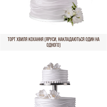
ТОРТ ХВИЛЯ КОХАННЯ (ЯРУСИ, НАКЛАДАЮТЬСЯ ОДИН НА
ОДНОГО)