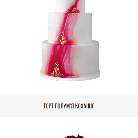
ТОРТ ПОЛУМ'Я КОХАННЯ