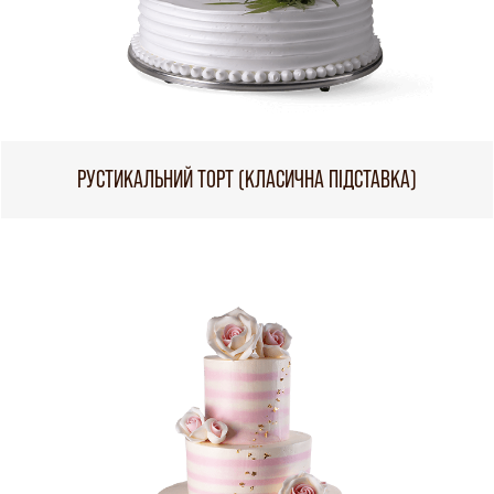
РУСТИКАЛЬНИЙ ТОРТ (КЛАСИЧНА ПІДСТАВКА)