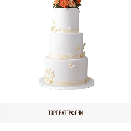
ТОРТ БАТЕРФЛЯЙ