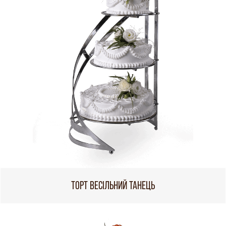
ТОРТ ВЕСІЛЬНИЙ ТАНЕЦЬ