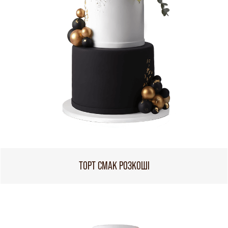
ТОРТ СМАК РОЗКОШІ