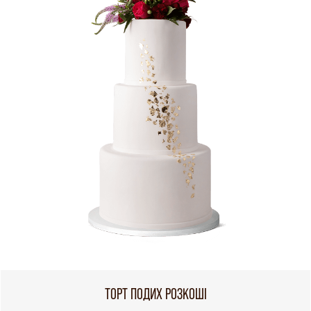
ТОРТ ПОДИХ РОЗКОШІ