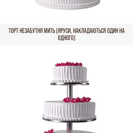
ТОРТ НЕЗАБУТНЯ МИТЬ (ЯРУСИ, НАКЛАДАЮТЬСЯ ОДИН НА
ОДНОГО)