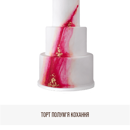
ТОРТ ПОЛУМ'Я КОХАННЯ