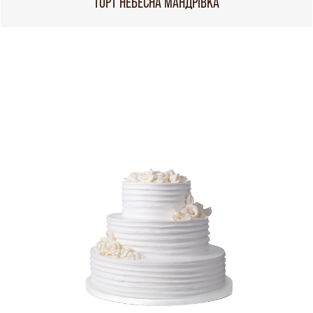
ТОРТ НЕБЕСНА МАНДРІВКА