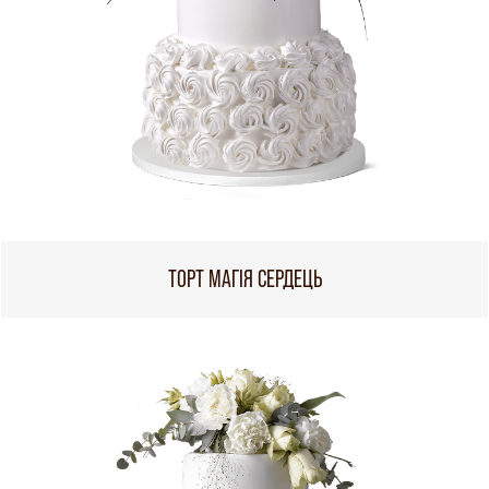
ТОРТ МАГІЯ СЕРДЕЦЬ