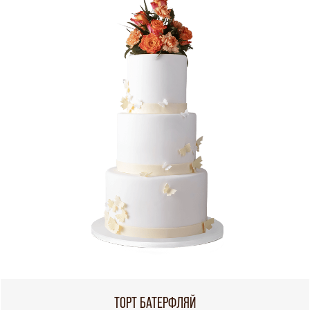
ТОРТ БАТЕРФЛЯЙ