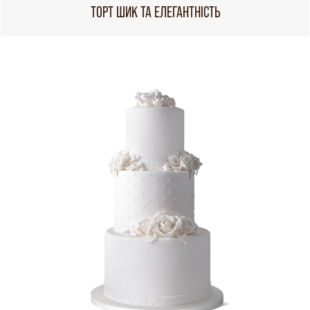
ТОРТ ШИК ТА ЕЛЕГАНТНІСТЬ