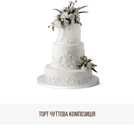
ТОРТ ЧУТТЄВА КОМПОЗИЦІЯ