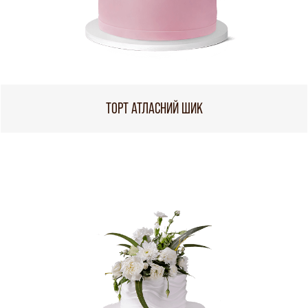
ТОРТ АТЛАСНИЙ ШИК