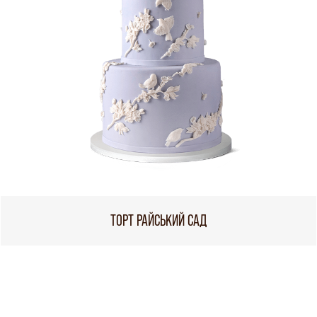
ТОРТ РАЙСЬКИЙ САД