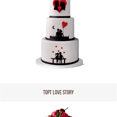
ТОРТ LOVE STORY