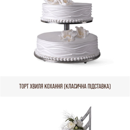
ТОРТ ХВИЛЯ КОХАННЯ (КЛАСИЧНА ПІДСТАВКА)