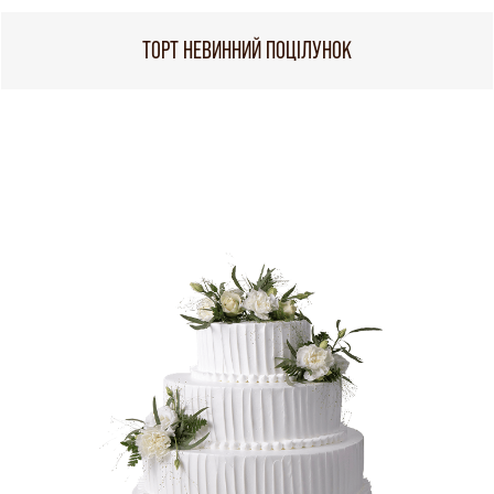
ТОРТ НЕВИННИЙ ПОЦІЛУНОК