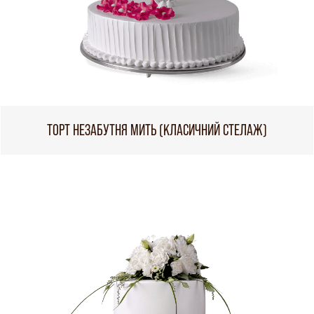
ТОРТ НЕЗАБУТНЯ МИТЬ (КЛАСИЧНИЙ СТЕЛАЖ)