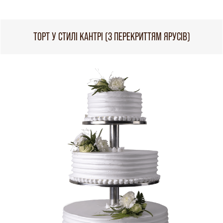
ТОРТ У СТИЛІ КАНТРІ (З ПЕРЕКРИТТЯМ ЯРУСІВ)