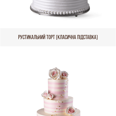
РУСТИКАЛЬНИЙ ТОРТ (КЛАСИЧНА ПІДСТАВКА)