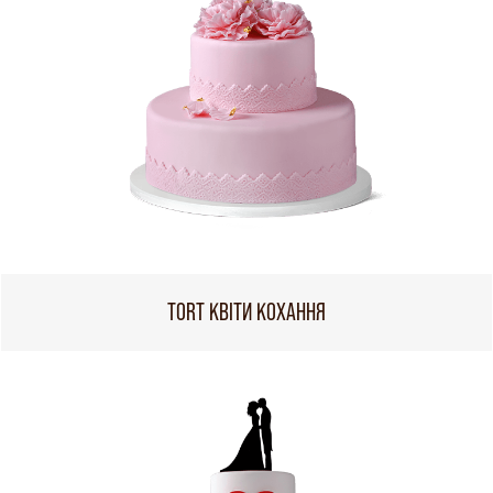
TORT КВІТИ КОХАННЯ