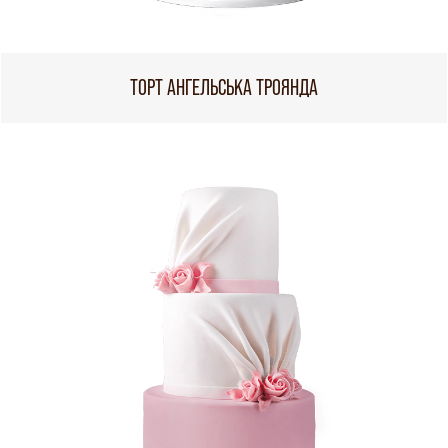
ТОРТ АНГЕЛЬСЬКА ТРОЯНДА