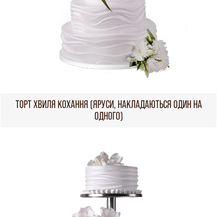
ТОРТ ХВИЛЯ КОХАННЯ (ЯРУСИ, НАКЛАДАЮТЬСЯ ОДИН НА
ОДНОГО)