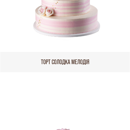
ТОРТ СОЛОДКА МЕЛОДІЯ