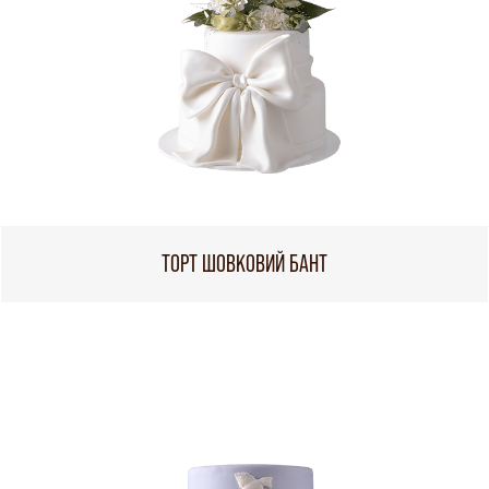
ТОРТ ШОВКОВИЙ БАНТ