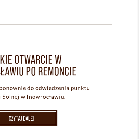
KIE OTWARCIE W
ŁAWIU PO REMONCIE
ponownie do odwiedzenia punktu
i Solnej w Inowrocławiu.
CZYTAJ DALEJ