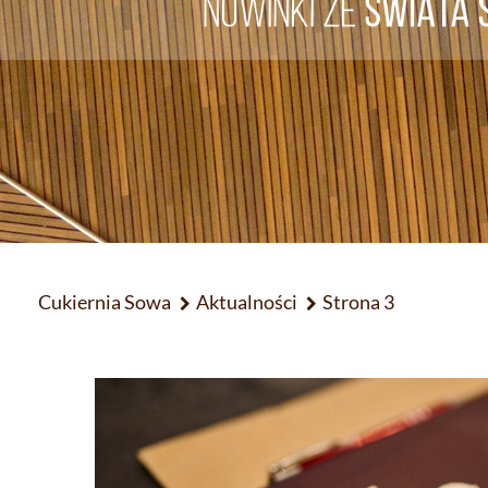
Cukiernia Sowa
Aktualności
Strona 3