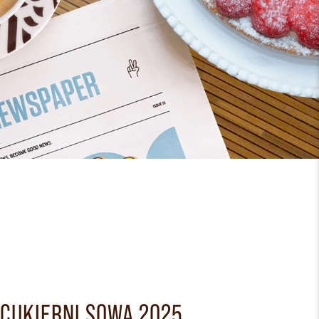
CUKIERNI SOWA 2025