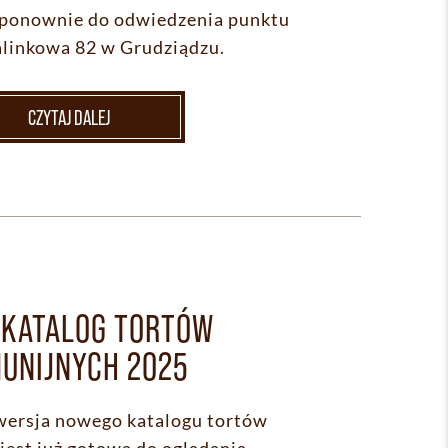
ponownie do odwiedzenia punktu
Kalinkowa 82 w Grudziądzu.
CZYTAJ DALEJ
KATALOG TORTÓW
UNIJNYCH 2025
wersja nowego katalogu tortów