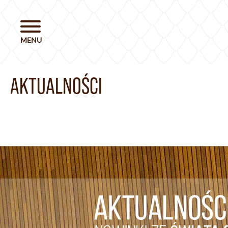
AKTUALNOŚCI