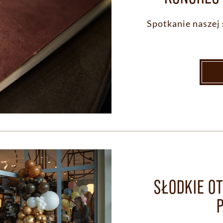
Spotkanie naszej
SŁODKIE O