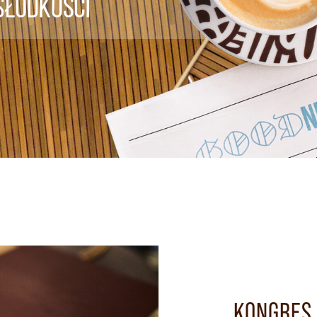
KONGRES 