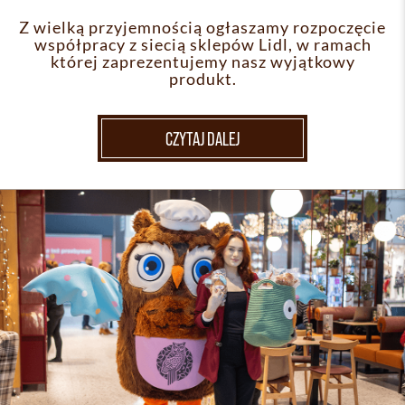
Z wielką przyjemnością ogłaszamy rozpoczęcie
współpracy z siecią sklepów Lidl, w ramach
której zaprezentujemy nasz wyjątkowy
produkt.
CZYTAJ DALEJ