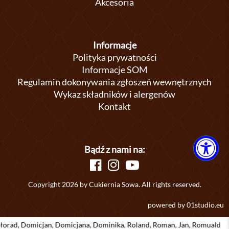
Akcesoria
Informacje
Polityka prywatności
Informacje SOM
Regulamin dokonywania zgłoszeń wewnętrznych
Wykaz składników i alergenów
Kontakt
Bądź z nami na:
Copyright 2026 by Cukiernia Sowa. All rights reserved.
powered by
01studio.eu
omicjan, Domicjana, Dominika, Roland, Roman, Jan, Romuald