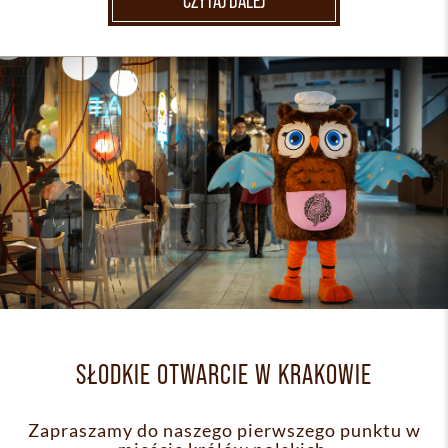
CZYTAJ DALEJ
SŁODKIE OTWARCIE W KRAKOWIE
Zapraszamy do naszego pierwszego punktu w