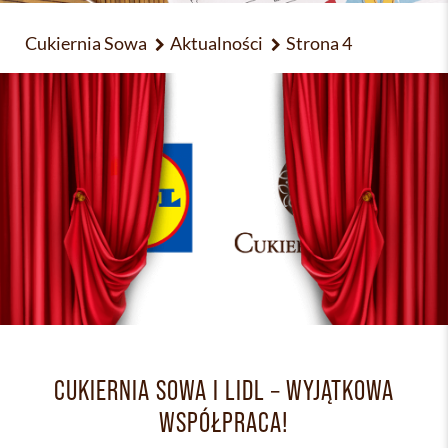
Cukiernia Sowa
Aktualności
Strona 4
CUKIERNIA SOWA I LIDL – WYJĄTKOWA
WSPÓŁPRACA!