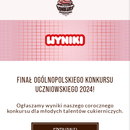
FINAŁ OGÓLNOPOLSKIEGO KONKURSU
UCZNIOWSKIEGO 2024!
Ogłaszamy wyniki naszego corocznego
konkursu dla młodych talentów cukierniczych.