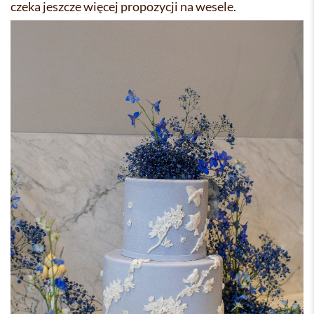
czeka jeszcze więcej propozycji na wesele.