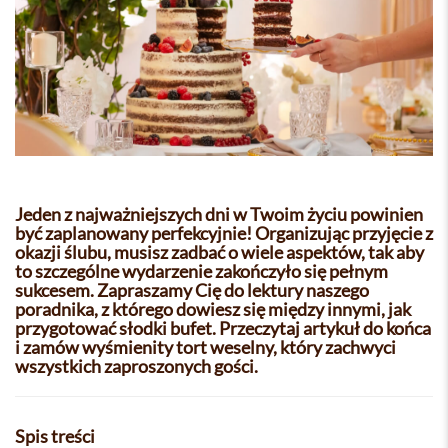
Jeden z najważniejszych dni w Twoim życiu powinien
być zaplanowany perfekcyjnie! Organizując przyjęcie z
okazji ślubu, musisz zadbać o wiele aspektów, tak aby
to szczególne wydarzenie zakończyło się pełnym
sukcesem. Zapraszamy Cię do lektury naszego
poradnika, z którego dowiesz się między innymi, jak
przygotować słodki bufet. Przeczytaj artykuł do końca
i zamów wyśmienity tort weselny, który zachwyci
wszystkich zaproszonych gości.
Spis treści