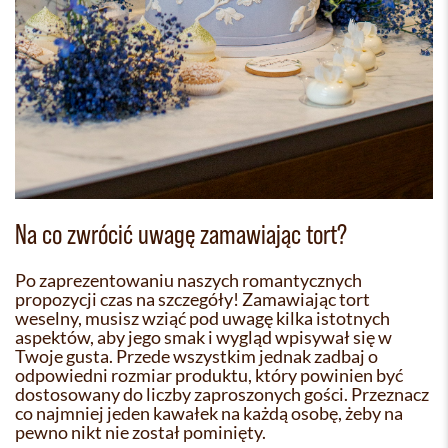
Na co zwrócić uwagę zamawiając tort?
Po zaprezentowaniu naszych romantycznych
propozycji czas na szczegóły! Zamawiając tort
weselny, musisz wziąć pod uwagę kilka istotnych
aspektów, aby jego smak i wygląd wpisywał się w
Twoje gusta. Przede wszystkim jednak zadbaj o
odpowiedni rozmiar produktu, który powinien być
dostosowany do liczby zaproszonych gości. Przeznacz
co najmniej jeden kawałek na każdą osobę, żeby na
pewno nikt nie został pominięty.