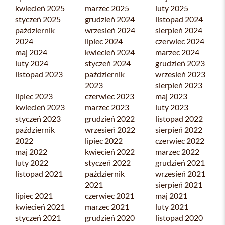
kwiecień 2025
marzec 2025
luty 2025
styczeń 2025
grudzień 2024
listopad 2024
październik
wrzesień 2024
sierpień 2024
2024
lipiec 2024
czerwiec 2024
maj 2024
kwiecień 2024
marzec 2024
luty 2024
styczeń 2024
grudzień 2023
listopad 2023
październik
wrzesień 2023
2023
sierpień 2023
lipiec 2023
czerwiec 2023
maj 2023
kwiecień 2023
marzec 2023
luty 2023
styczeń 2023
grudzień 2022
listopad 2022
październik
wrzesień 2022
sierpień 2022
2022
lipiec 2022
czerwiec 2022
maj 2022
kwiecień 2022
marzec 2022
luty 2022
styczeń 2022
grudzień 2021
listopad 2021
październik
wrzesień 2021
2021
sierpień 2021
lipiec 2021
czerwiec 2021
maj 2021
kwiecień 2021
marzec 2021
luty 2021
styczeń 2021
grudzień 2020
listopad 2020