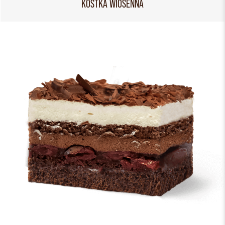
KOSTKA WIOSENNA