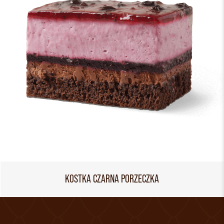
KOSTKA CZARNA PORZECZKA