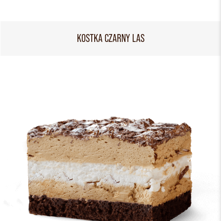
KOSTKA CZARNY LAS