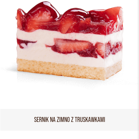
SERNIK NA ZIMNO Z TRUSKAWKAMI