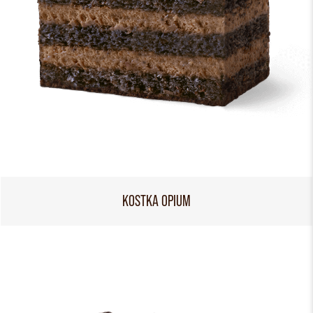
KOSTKA OPIUM