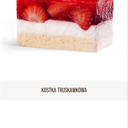
KOSTKA TRUSKAWKOWA