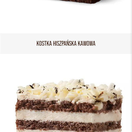
KOSTKA HISZPAŃSKA KAWOWA