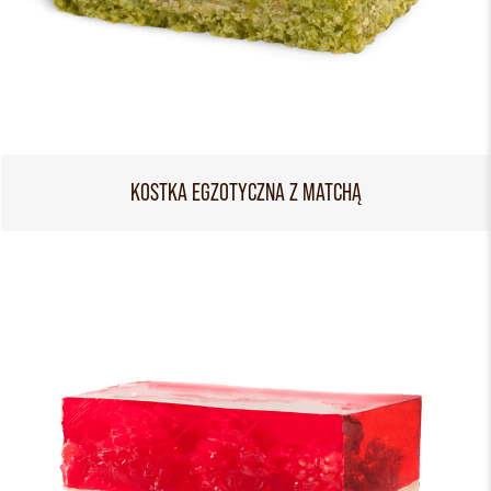
KOSTKA EGZOTYCZNA Z MATCHĄ