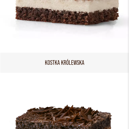
KOSTKA KRÓLEWSKA