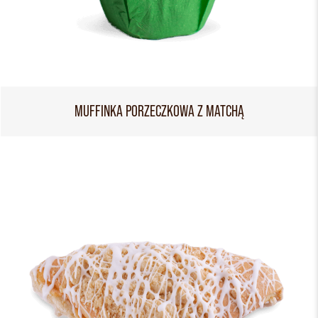
MUFFINKA PORZECZKOWA Z MATCHĄ