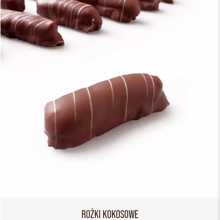
ROŻKI KOKOSOWE