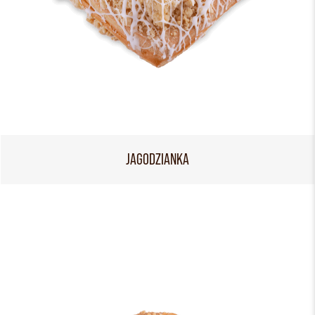
JAGODZIANKA