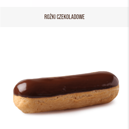
ROŻKI CZEKOLADOWE