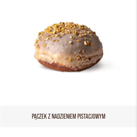
PĄCZEK Z NADZIENIEM PISTACJOWYM