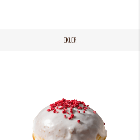
EKLER