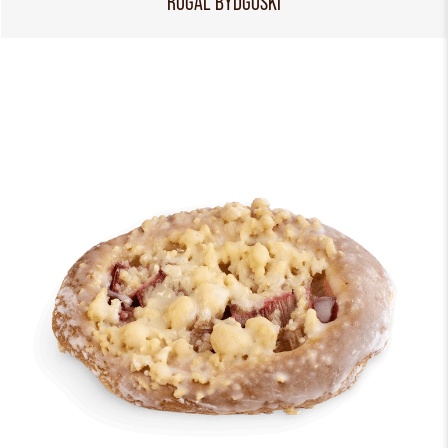
ROGAL BYDGOSKI