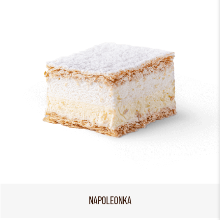
NAPOLEONKA