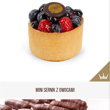
MINI SERNIK Z OWOCAMI