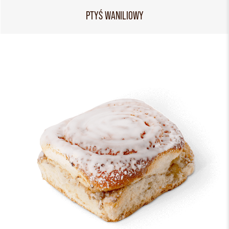
PTYŚ WANILIOWY