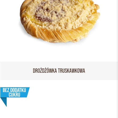
DROŻDŻÓWKA TRUSKAWKOWA