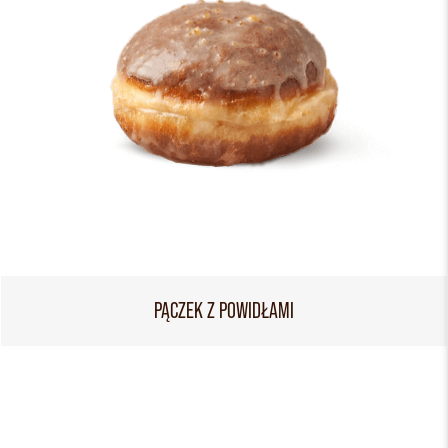
PĄCZEK Z POWIDŁAMI