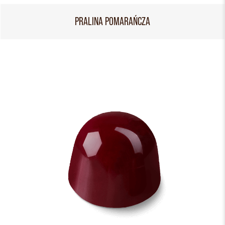
PRALINA POMARAŃCZA