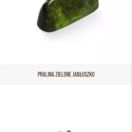
PRALINA ZIELONE JABŁUSZKO