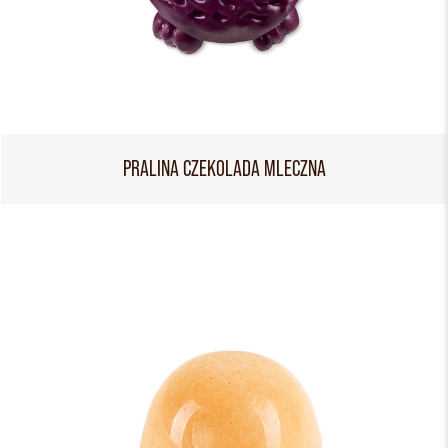
PRALINA CZEKOLADA MLECZNA