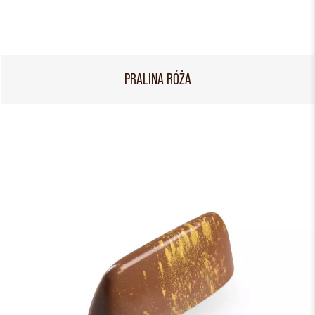
PRALINA RÓŻA