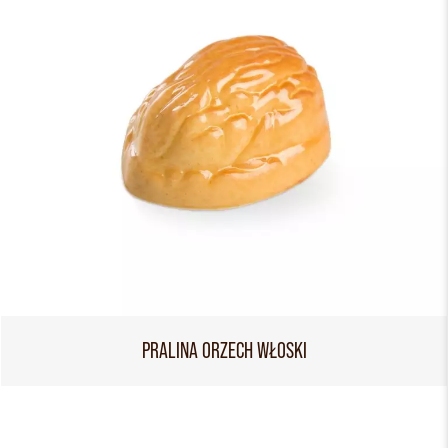
PRALINA ORZECH WŁOSKI