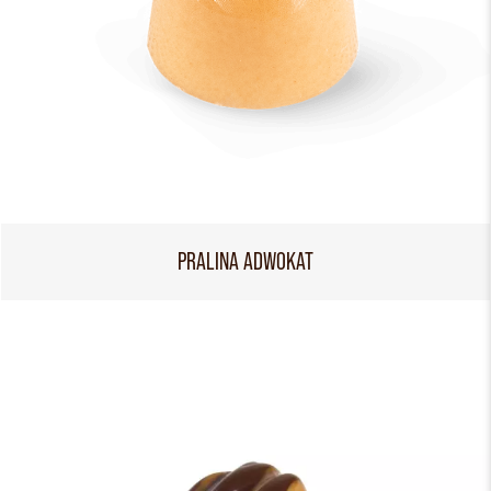
PRALINA ADWOKAT