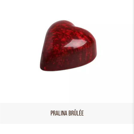
PRALINA BRÛLÉE