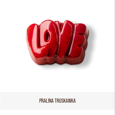
PRALINA TRUSKAWKA