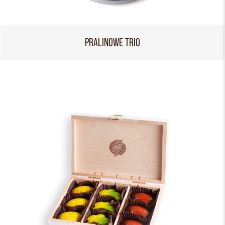
PRALINOWE TRIO