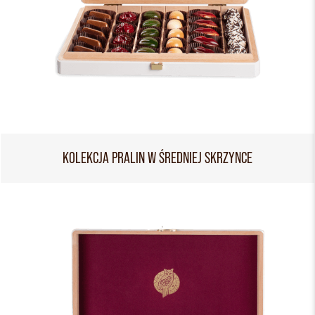
KOLEKCJA PRALIN W ŚREDNIEJ SKRZYNCE