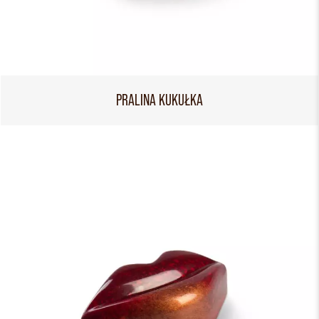
PRALINA KUKUŁKA