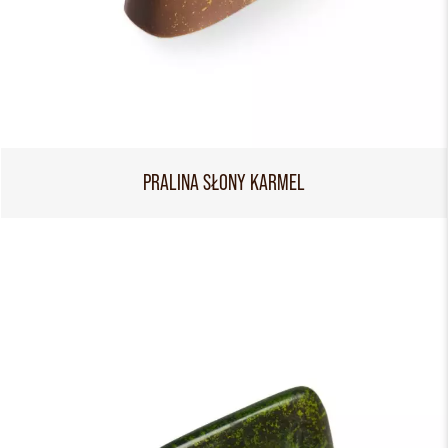
PRALINA SŁONY KARMEL