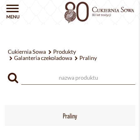
Cukiernia Sowa
Produkty
Galanteria czekoladowa
Praliny
Praliny