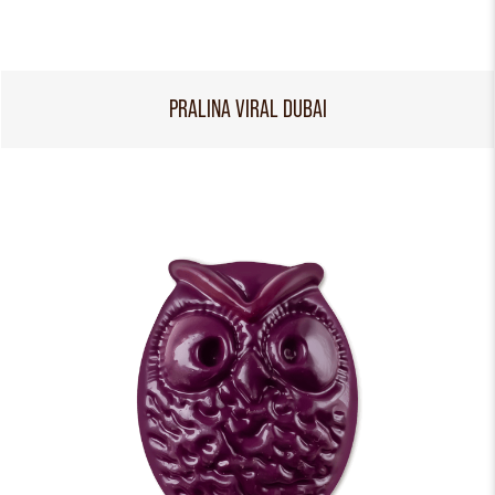
PRALINA VIRAL DUBAI