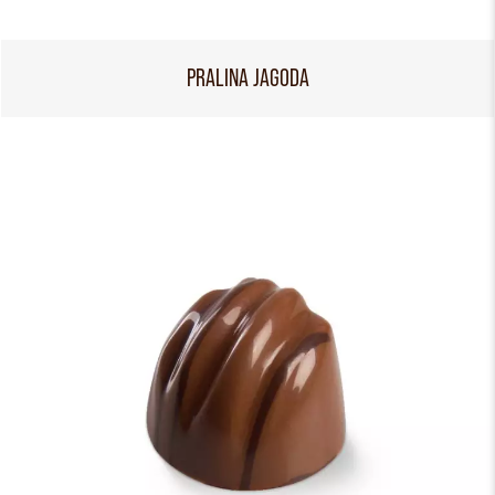
PRALINA JAGODA