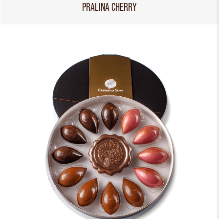
PRALINA CHERRY