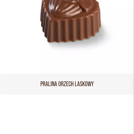
PRALINA ORZECH LASKOWY