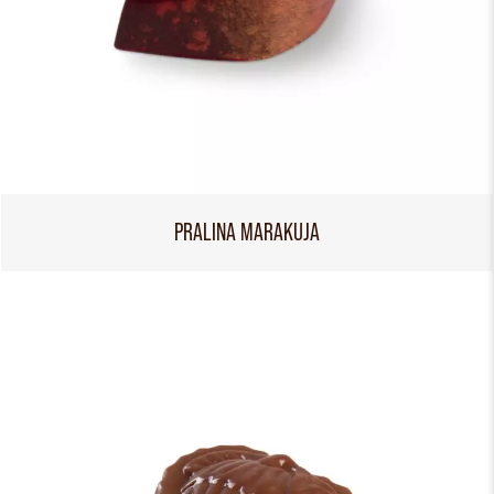
PRALINA MARAKUJA