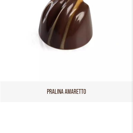
PRALINA AMARETTO