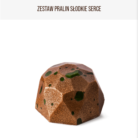
ZESTAW PRALIN SŁODKIE SERCE