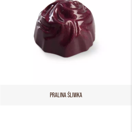
PRALINA ŚLIWKA