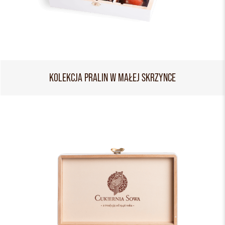
KOLEKCJA PRALIN W MAŁEJ SKRZYNCE