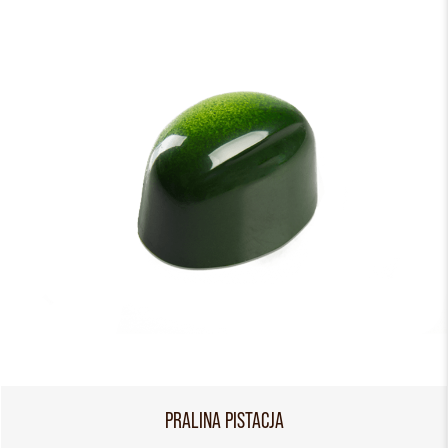
PRALINA PISTACJA