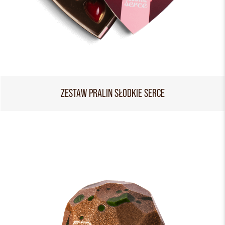
ZESTAW PRALIN SŁODKIE SERCE