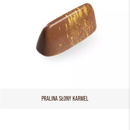
PRALINA SŁONY KARMEL