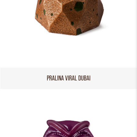
PRALINA VIRAL DUBAI