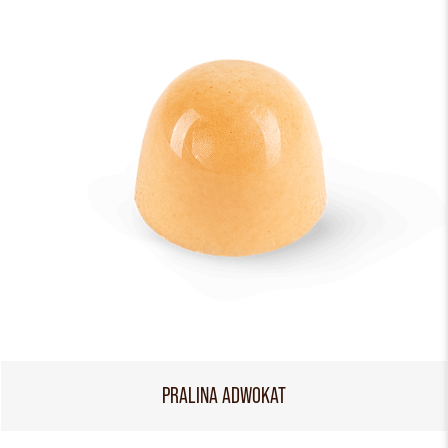
PRALINA ADWOKAT