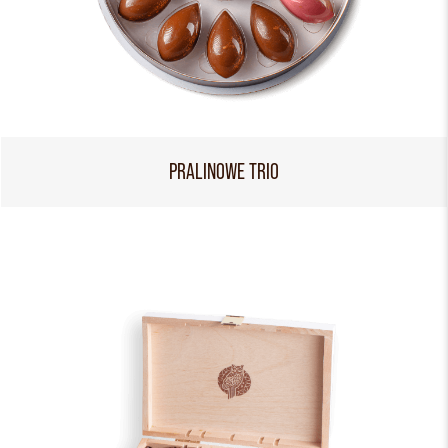
PRALINOWE TRIO