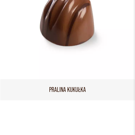
PRALINA KUKUŁKA