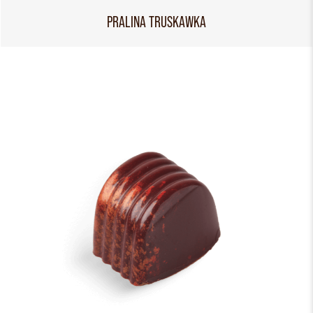
PRALINA TRUSKAWKA