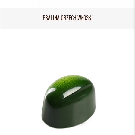
PRALINA ORZECH WŁOSKI