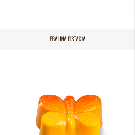
PRALINA PISTACJA