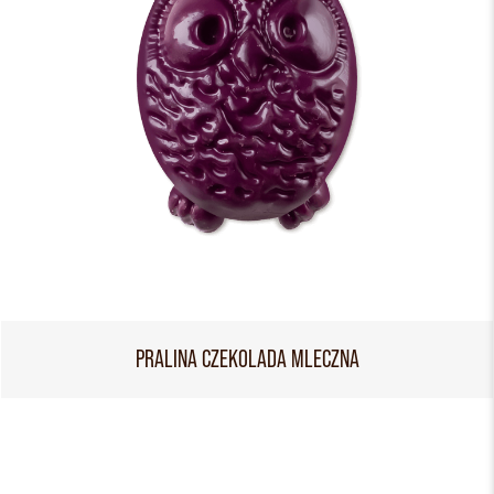
PRALINA CZEKOLADA MLECZNA