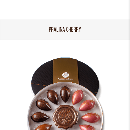
PRALINA CHERRY