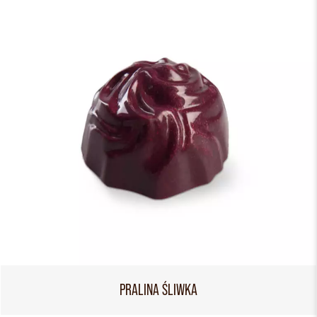
PRALINA ŚLIWKA