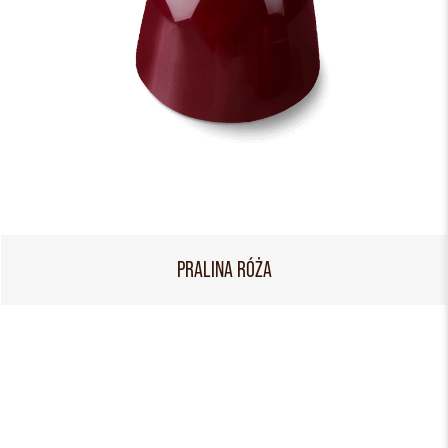
PRALINA RÓŻA