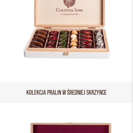
KOLEKCJA PRALIN W ŚREDNIEJ SKRZYNCE