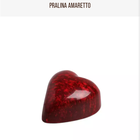
PRALINA AMARETTO