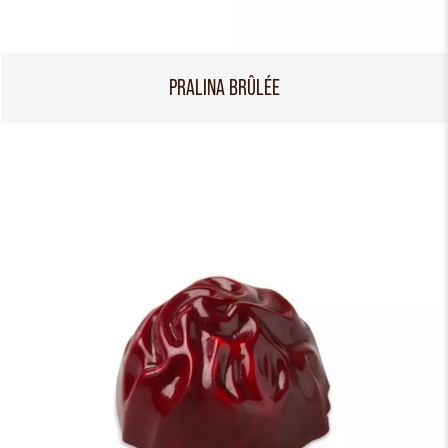
PRALINA BRÛLÉE