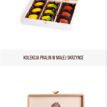
KOLEKCJA PRALIN W MAŁEJ SKRZYNCE