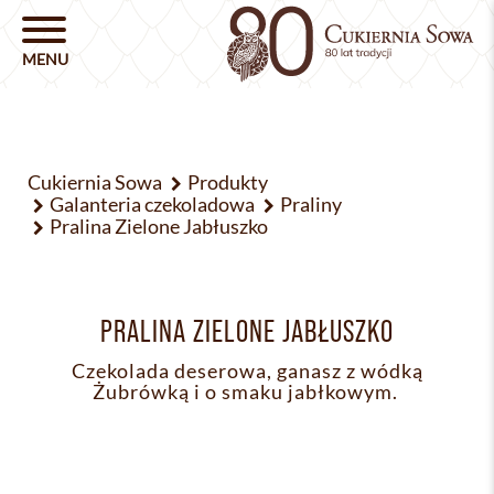
Cukiernia Sowa
Produkty
Galanteria czekoladowa
Praliny
Pralina Zielone Jabłuszko
PRALINA ZIELONE JABŁUSZKO
Czekolada deserowa, ganasz z wódką
Żubrówką i o smaku jabłkowym.