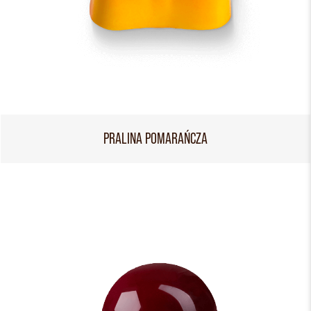
PRALINA POMARAŃCZA