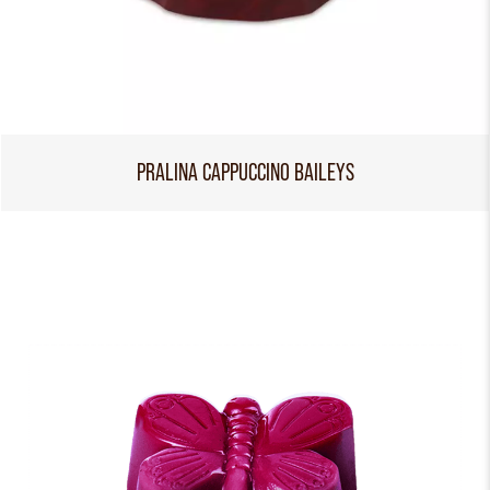
PRALINA CAPPUCCINO BAILEYS