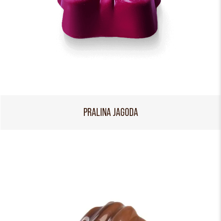
PRALINA JAGODA