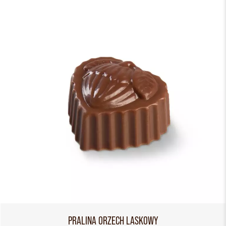
PRALINA ORZECH LASKOWY