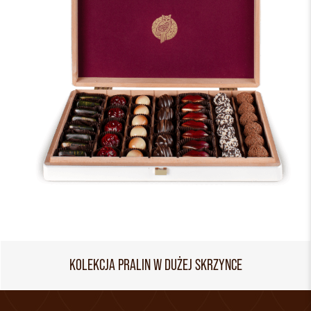
KOLEKCJA PRALIN W DUŻEJ SKRZYNCE