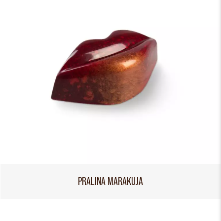
PRALINA MARAKUJA