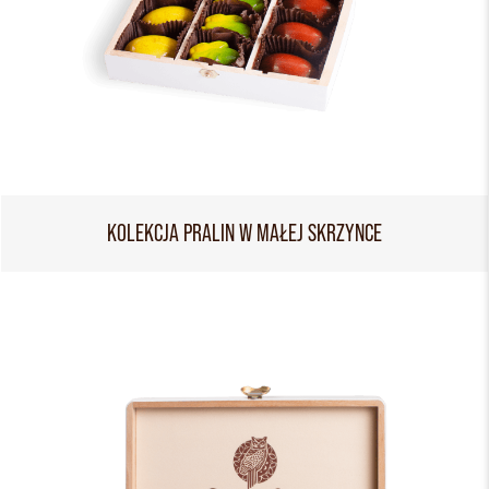
KOLEKCJA PRALIN W MAŁEJ SKRZYNCE