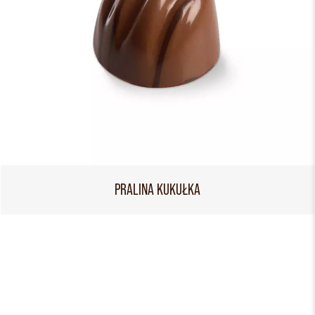
PRALINA KUKUŁKA