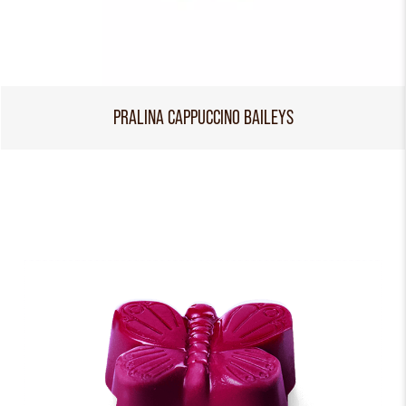
PRALINA CAPPUCCINO BAILEYS