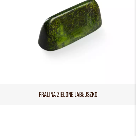
PRALINA ZIELONE JABŁUSZKO