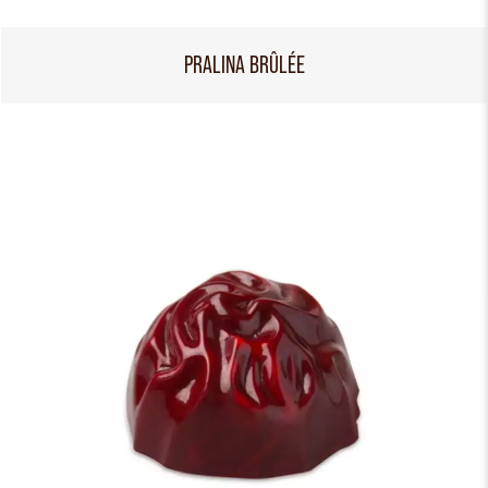
PRALINA BRÛLÉE