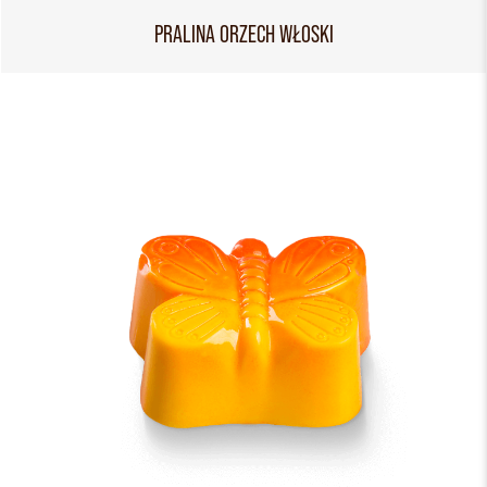
PRALINA ORZECH WŁOSKI