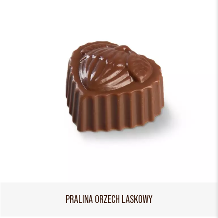
PRALINA ORZECH LASKOWY