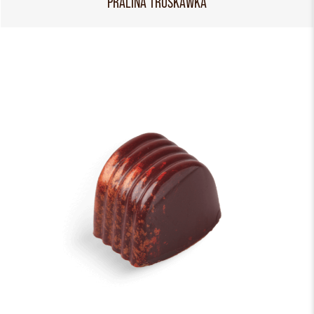
PRALINA TRUSKAWKA