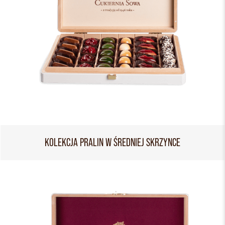
KOLEKCJA PRALIN W ŚREDNIEJ SKRZYNCE