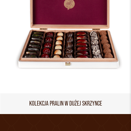
KOLEKCJA PRALIN W DUŻEJ SKRZYNCE