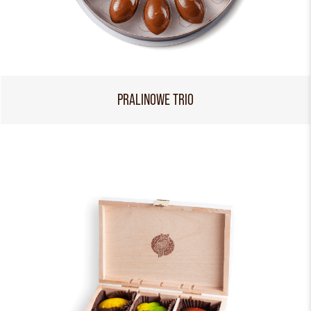
PRALINOWE TRIO