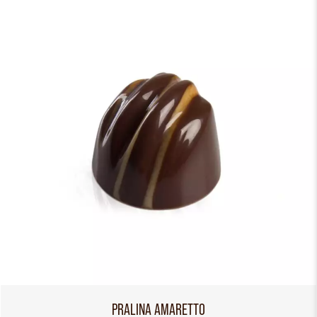
PRALINA AMARETTO