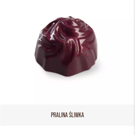
PRALINA ŚLIWKA