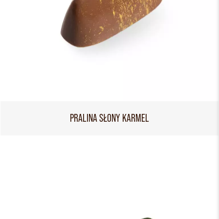
PRALINA SŁONY KARMEL