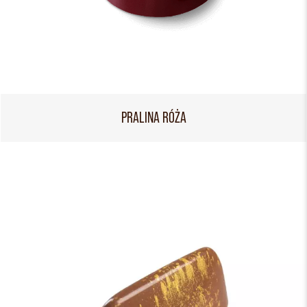
PRALINA RÓŻA