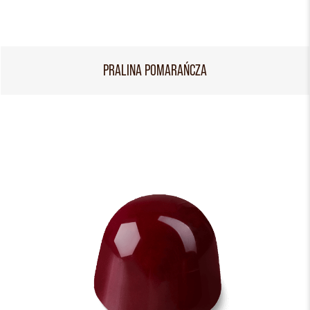
PRALINA POMARAŃCZA