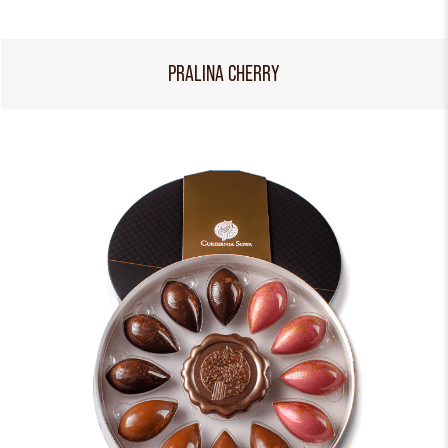
PRALINA CHERRY