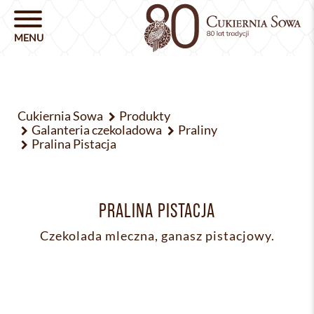
Cukiernia Sowa
Produkty
Galanteria czekoladowa
Praliny
Pralina Pistacja
PRALINA PISTACJA
Czekolada mleczna, ganasz pistacjowy.