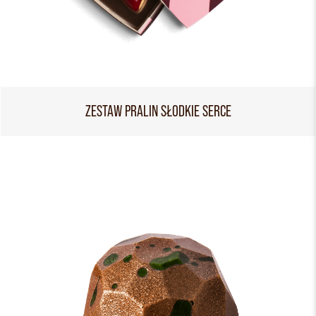
ZESTAW PRALIN SŁODKIE SERCE