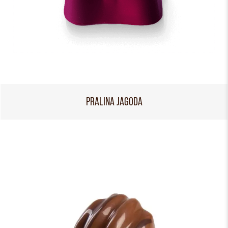
PRALINA JAGODA