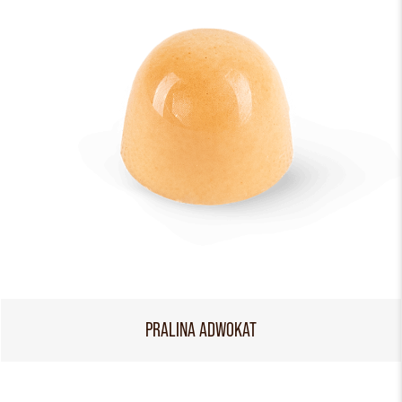
PRALINA ADWOKAT