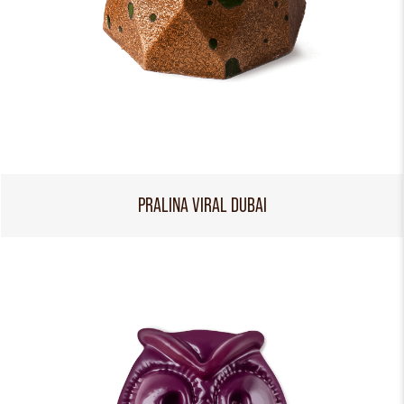
PRALINA VIRAL DUBAI