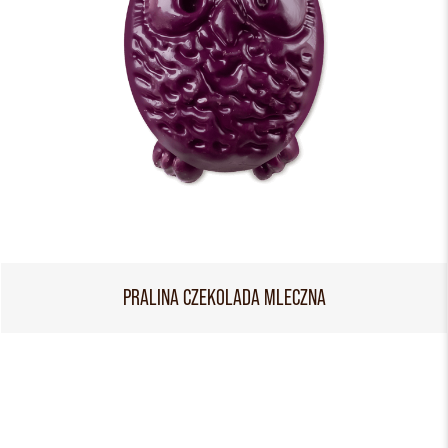
PRALINA CZEKOLADA MLECZNA