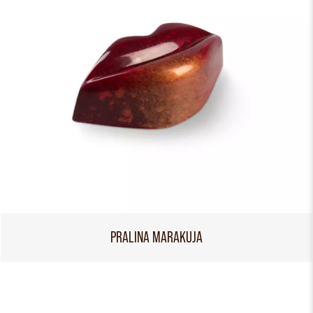
PRALINA MARAKUJA