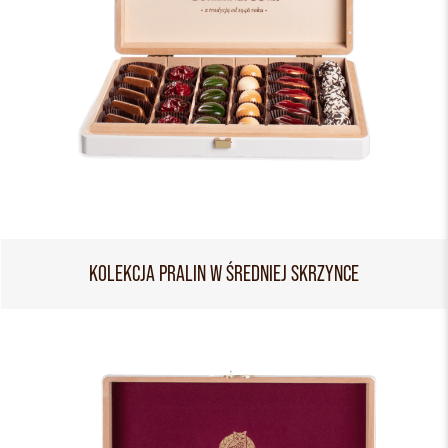
KOLEKCJA PRALIN W ŚREDNIEJ SKRZYNCE