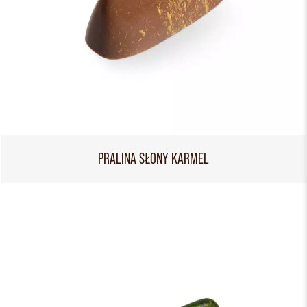
PRALINA SŁONY KARMEL