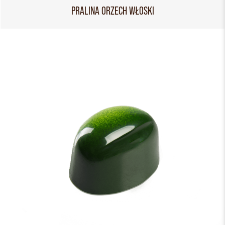
PRALINA ORZECH WŁOSKI