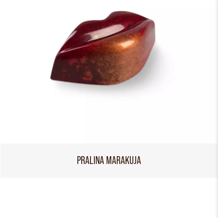
PRALINA MARAKUJA