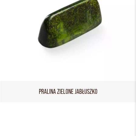
PRALINA ZIELONE JABŁUSZKO