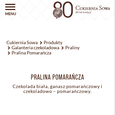
Cukiernia Sowa
Produkty
Galanteria czekoladowa
Praliny
Pralina Pomarańcza
PRALINA POMARAŃCZA
Czekolada biała, ganasz pomarańczowy i
czekoladowo – pomarańczowy.