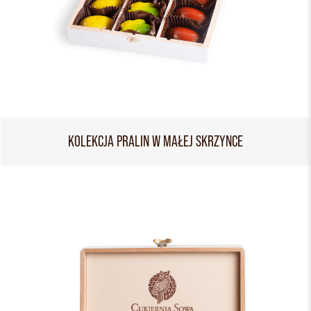
KOLEKCJA PRALIN W MAŁEJ SKRZYNCE