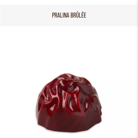
PRALINA BRÛLÉE