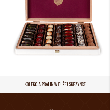
KOLEKCJA PRALIN W DUŻEJ SKRZYNCE