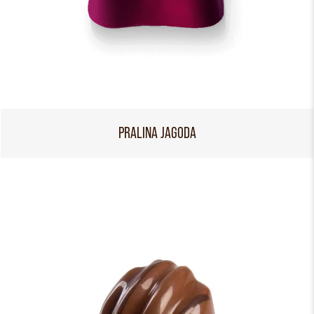
PRALINA JAGODA