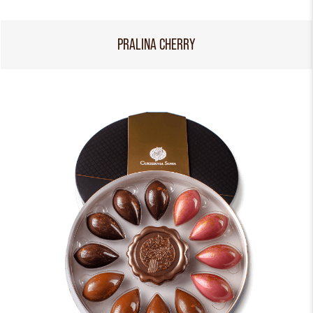
PRALINA CHERRY