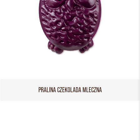
PRALINA CZEKOLADA MLECZNA