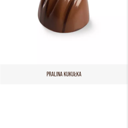
PRALINA KUKUŁKA