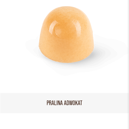
PRALINA ADWOKAT