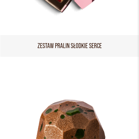
ZESTAW PRALIN SŁODKIE SERCE