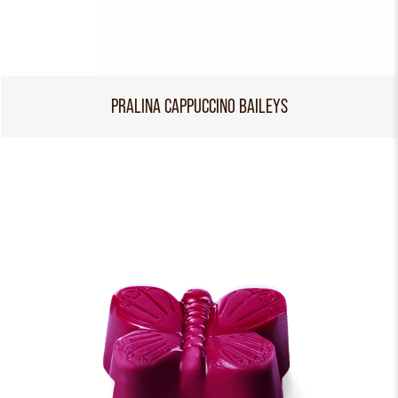
PRALINA CAPPUCCINO BAILEYS