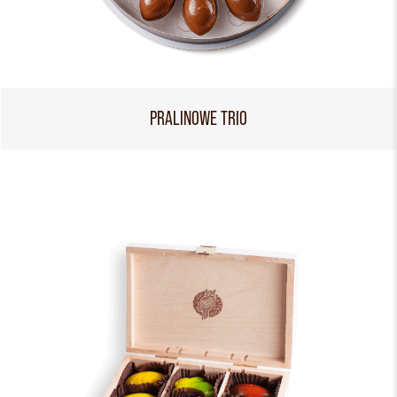
PRALINOWE TRIO