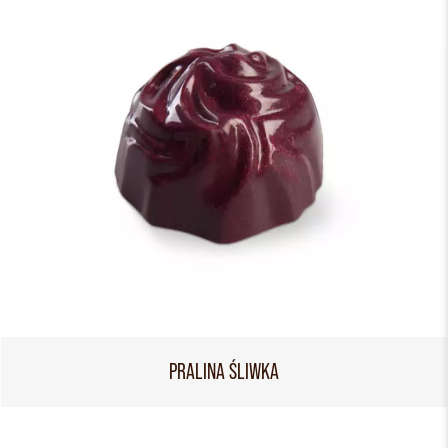
PRALINA ŚLIWKA