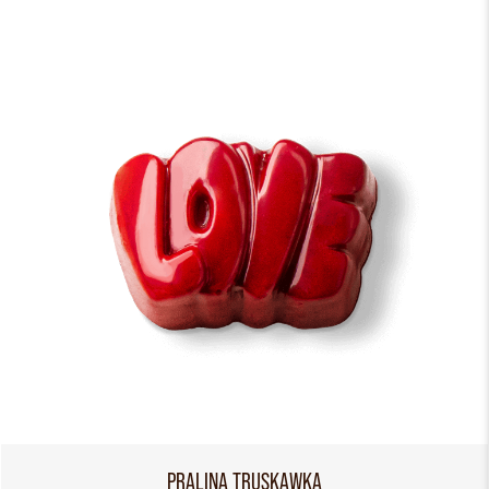
PRALINA TRUSKAWKA