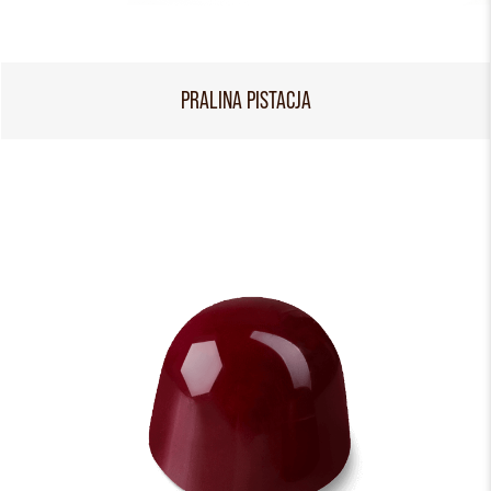
PRALINA PISTACJA