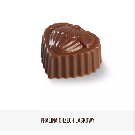
PRALINA ORZECH LASKOWY