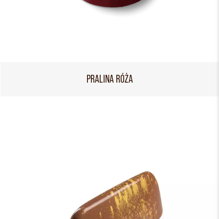
PRALINA RÓŻA