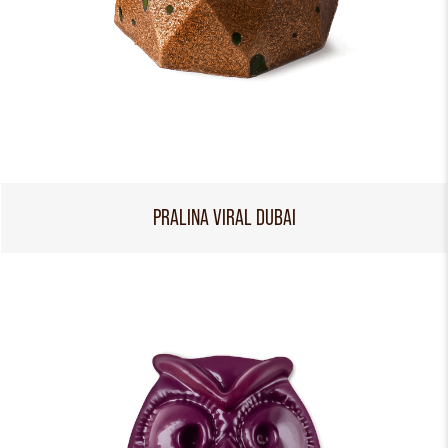
PRALINA VIRAL DUBAI