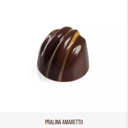
PRALINA AMARETTO