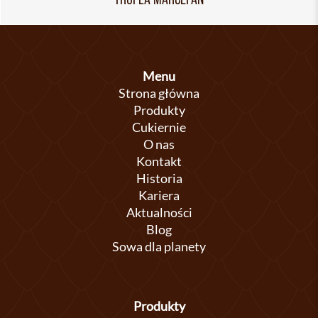
Menu
Strona główna
Produkty
Cukiernie
O nas
Kontakt
Historia
Kariera
Aktualności
Blog
Sowa dla planety
Produkty