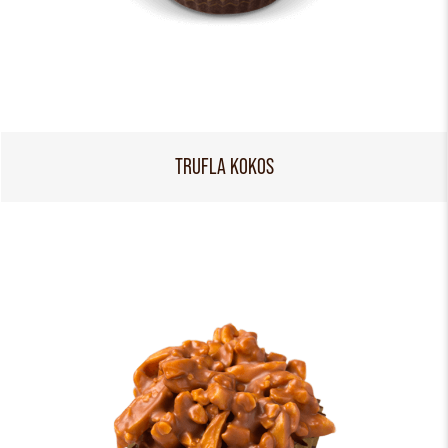
TRUFLA KOKOS