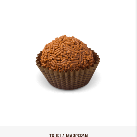
TRUFLA MARCEPAN