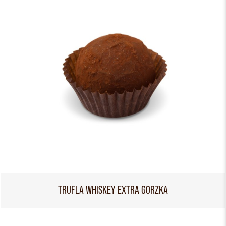
TRUFLA WHISKEY EXTRA GORZKA