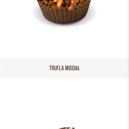
TRUFLA MIGDAŁ