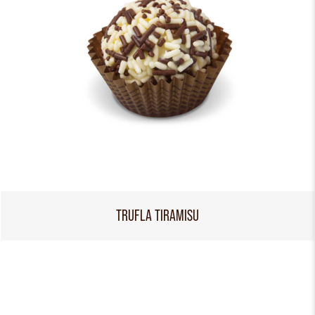
TRUFLA TIRAMISU