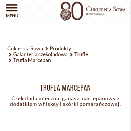
Cukiernia Sowa
Produkty
Galanteria czekoladowa
Trufle
Trufla Marcepan
TRUFLA MARCEPAN
Czekolada mleczna, ganasz marcepanowy z
dodatkiem whiskey i skórki pomarańczowej.