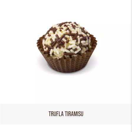
TRUFLA TIRAMISU