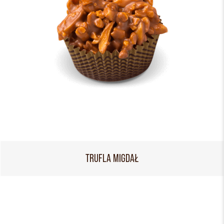
TRUFLA MIGDAŁ