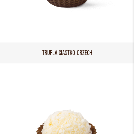
TRUFLA CIASTKO-ORZECH