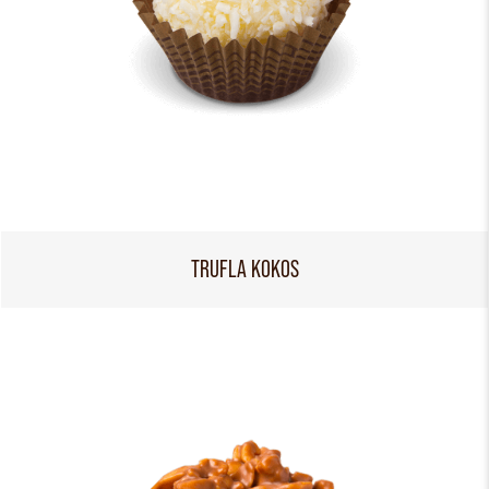
TRUFLA KOKOS