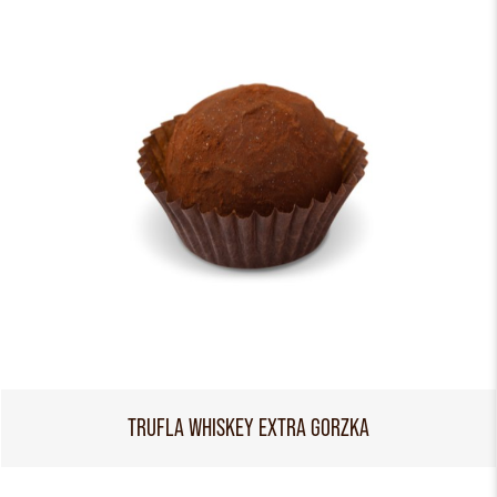
TRUFLA WHISKEY EXTRA GORZKA