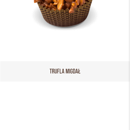
TRUFLA MIGDAŁ