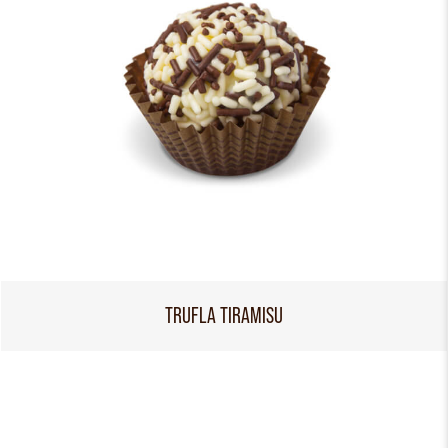
TRUFLA TIRAMISU