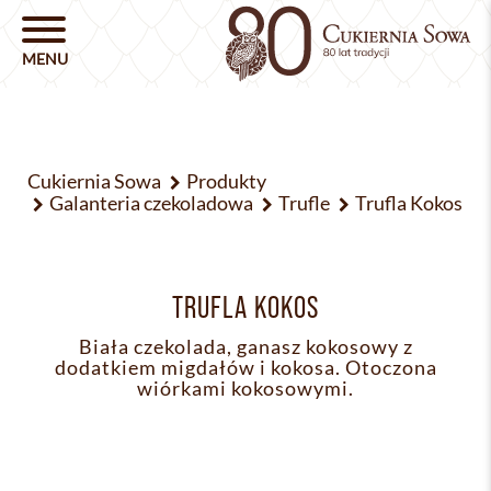
Cukiernia Sowa
Produkty
Galanteria czekoladowa
Trufle
Trufla Kokos
TRUFLA KOKOS
Biała czekolada, ganasz kokosowy z
dodatkiem migdałów i kokosa. Otoczona
wiórkami kokosowymi.