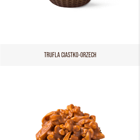
TRUFLA CIASTKO-ORZECH