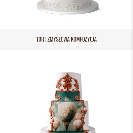
TORT ZMYSŁOWA KOMPOZYCJA