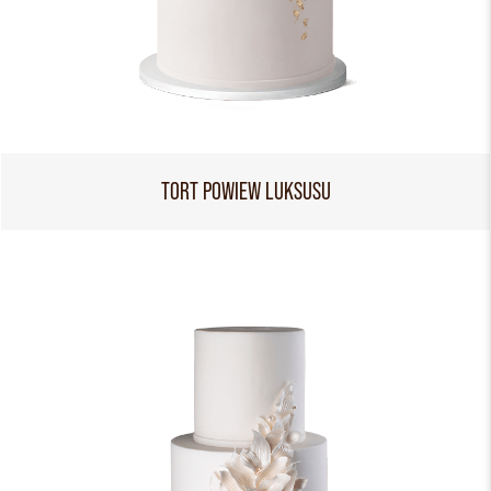
TORT POWIEW LUKSUSU