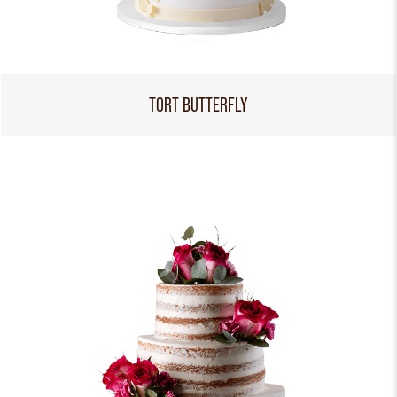
TORT BUTTERFLY