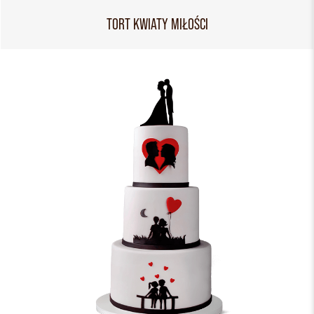
TORT KWIATY MIŁOŚCI