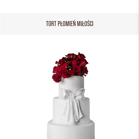
TORT PŁOMIEŃ MIŁOŚCI