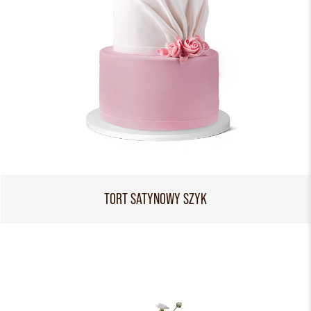
TORT SATYNOWY SZYK