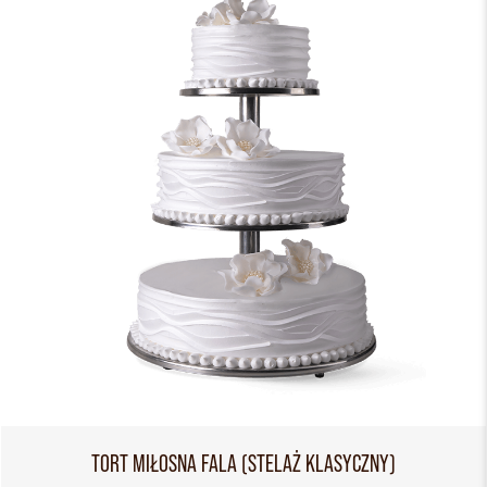
TORT MIŁOSNA FALA (STELAŻ KLASYCZNY)