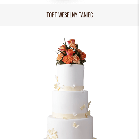
TORT WESELNY TANIEC