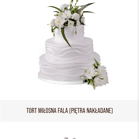
TORT MIŁOSNA FALA (PIĘTRA NAKŁADANE)