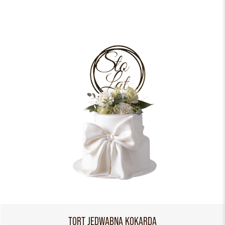
TORT JEDWABNA KOKARDA