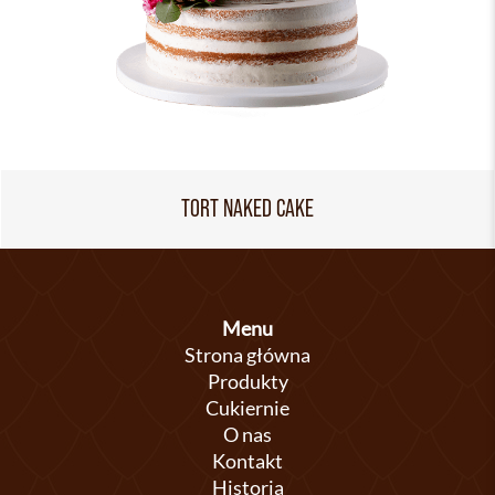
TORT NAKED CAKE
Menu
Strona główna
Produkty
Cukiernie
O nas
Kontakt
Historia