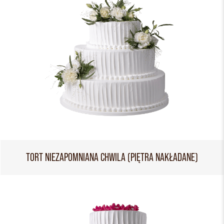
TORT NIEZAPOMNIANA CHWILA (PIĘTRA NAKŁADANE)