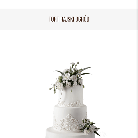
TORT RAJSKI OGRÓD