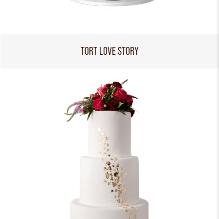
TORT LOVE STORY