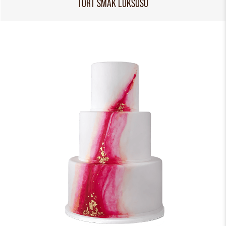
TORT SMAK LUKSUSU