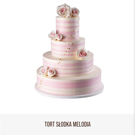
TORT SŁODKA MELODIA