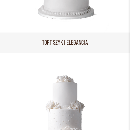
TORT SZYK I ELEGANCJA