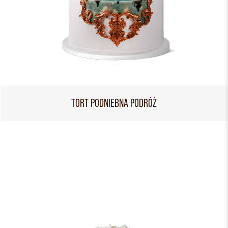
TORT PODNIEBNA PODRÓŻ