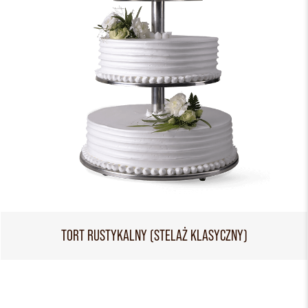
TORT RUSTYKALNY (STELAŻ KLASYCZNY)