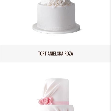
TORT ANIELSKA RÓŻA