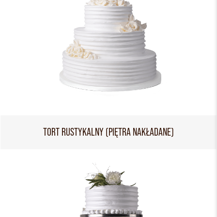
TORT RUSTYKALNY (PIĘTRA NAKŁADANE)