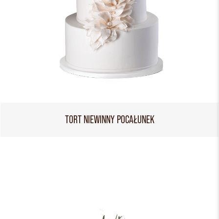
TORT NIEWINNY POCAŁUNEK