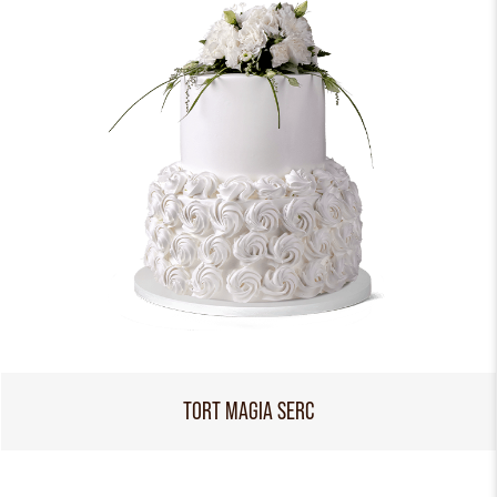
TORT MAGIA SERC