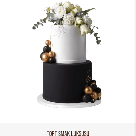
TORT SMAK LUKSUSU