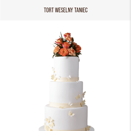
TORT WESELNY TANIEC