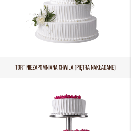
TORT NIEZAPOMNIANA CHWILA (PIĘTRA NAKŁADANE)