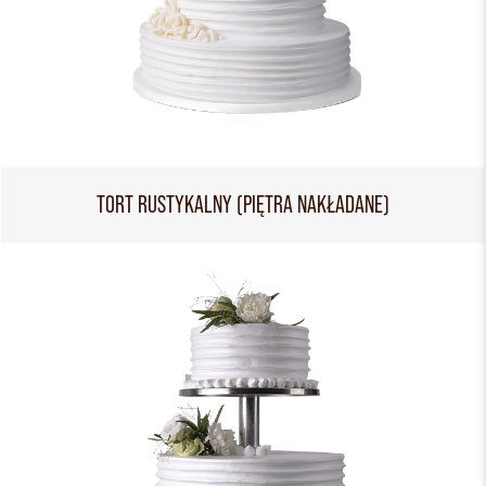
TORT RUSTYKALNY (PIĘTRA NAKŁADANE)