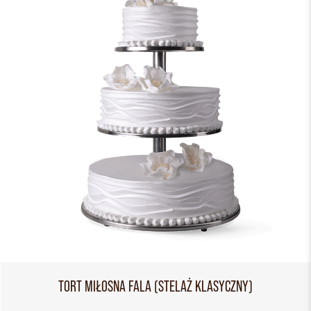
TORT MIŁOSNA FALA (STELAŻ KLASYCZNY)