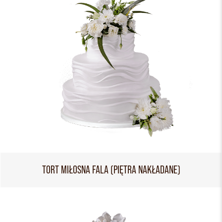
TORT MIŁOSNA FALA (PIĘTRA NAKŁADANE)