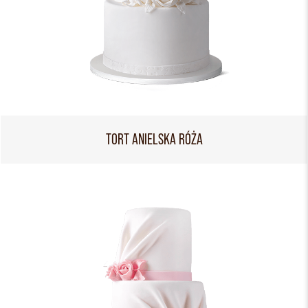
TORT ANIELSKA RÓŻA