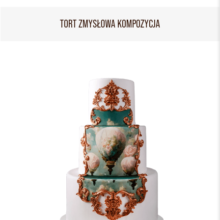
TORT ZMYSŁOWA KOMPOZYCJA