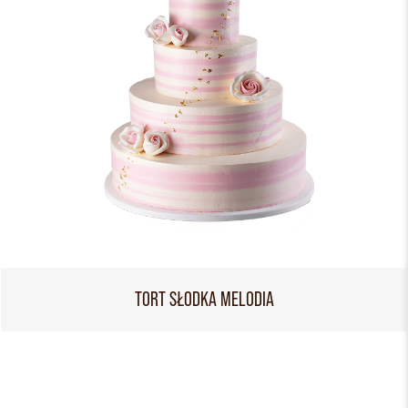
TORT SŁODKA MELODIA