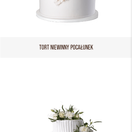
TORT NIEWINNY POCAŁUNEK