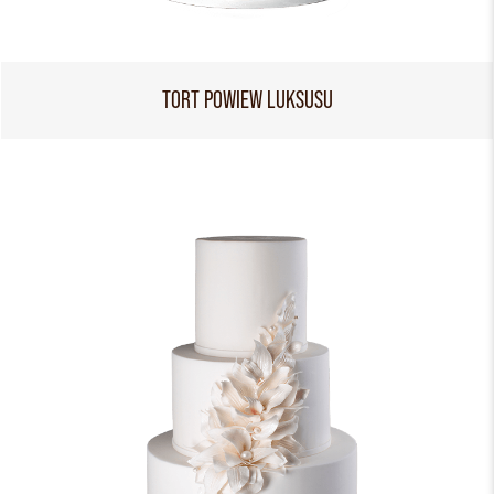
TORT POWIEW LUKSUSU