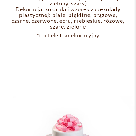
zielony, szary)
Dekoracja: kokarda i wzorek z czekolady
plastycznej: białe, błękitne, brązowe,
czarne, czerwone, ecru, niebieskie, różowe,
szare, zielone
*tort ekstradekoracyjny