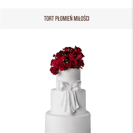
TORT PŁOMIEŃ MIŁOŚCI