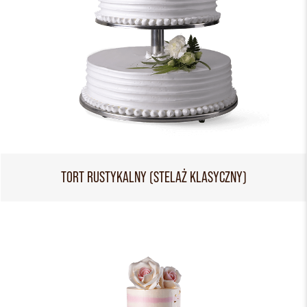
TORT RUSTYKALNY (STELAŻ KLASYCZNY)