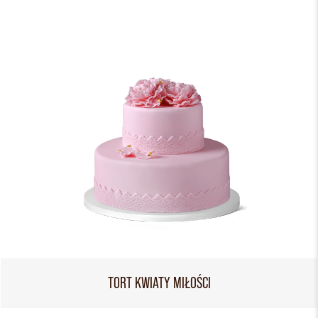
TORT KWIATY MIŁOŚCI