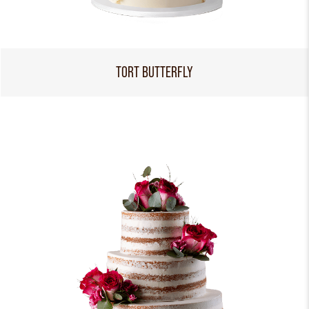
TORT BUTTERFLY