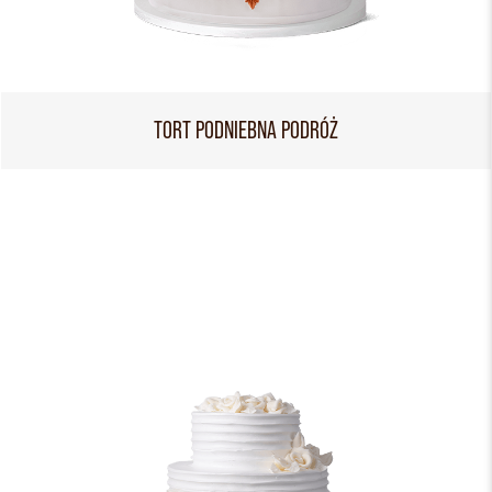
TORT PODNIEBNA PODRÓŻ