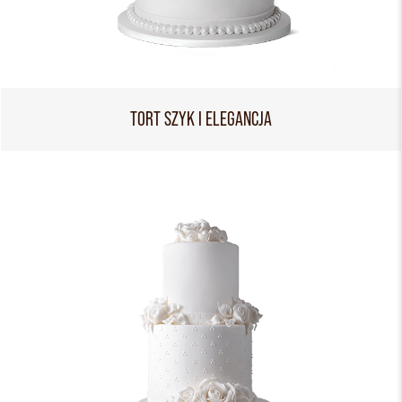
TORT SZYK I ELEGANCJA