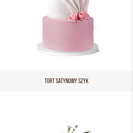
TORT SATYNOWY SZYK