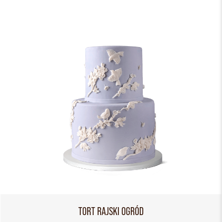
TORT RAJSKI OGRÓD