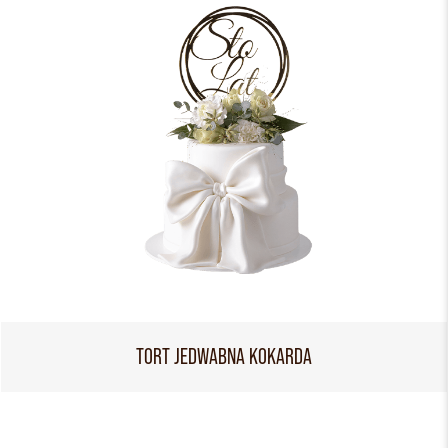
TORT JEDWABNA KOKARDA