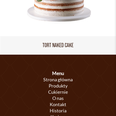
TORT NAKED CAKE
Menu
Strona główna
Produkty
Cukiernie
O nas
Kontakt
Historia