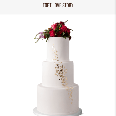
TORT LOVE STORY