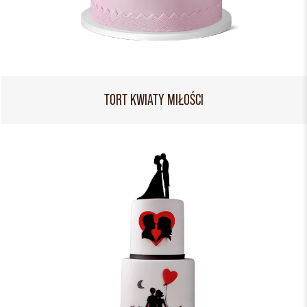
TORT KWIATY MIŁOŚCI