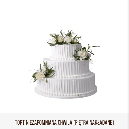
TORT NIEZAPOMNIANA CHWILA (PIĘTRA NAKŁADANE)