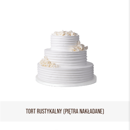
TORT RUSTYKALNY (PIĘTRA NAKŁADANE)