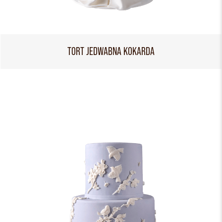
TORT JEDWABNA KOKARDA