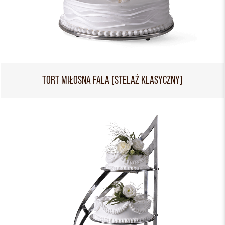
TORT MIŁOSNA FALA (STELAŻ KLASYCZNY)