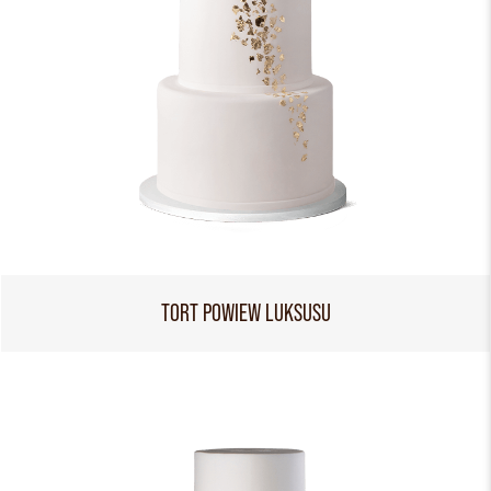
TORT POWIEW LUKSUSU