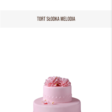
TORT SŁODKA MELODIA