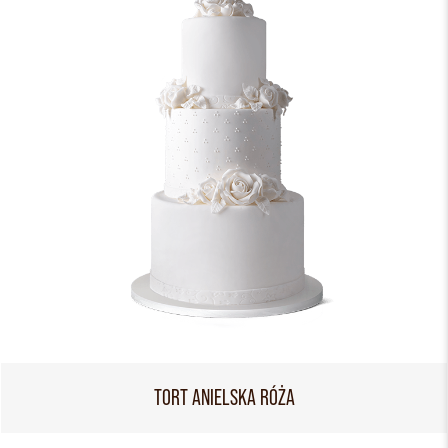
TORT ANIELSKA RÓŻA