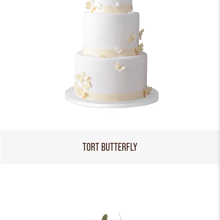
TORT BUTTERFLY