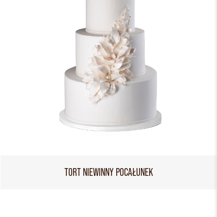
TORT NIEWINNY POCAŁUNEK