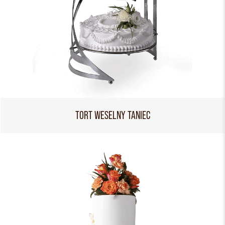
TORT WESELNY TANIEC