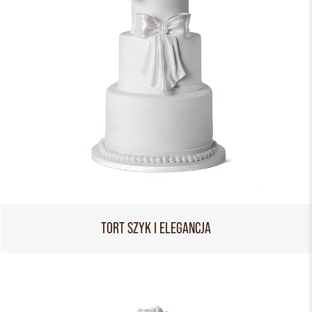
TORT SZYK I ELEGANCJA