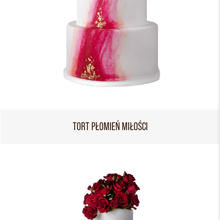
TORT PŁOMIEŃ MIŁOŚCI