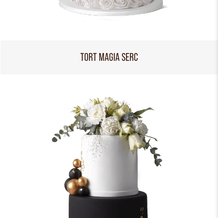
TORT MAGIA SERC