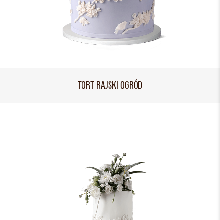
TORT RAJSKI OGRÓD