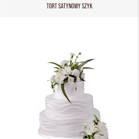
TORT SATYNOWY SZYK