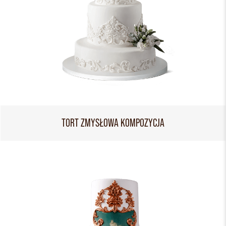
TORT ZMYSŁOWA KOMPOZYCJA