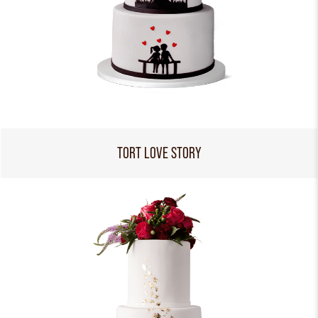
TORT LOVE STORY