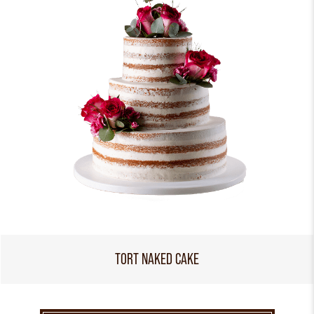
TORT NAKED CAKE