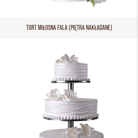
TORT MIŁOSNA FALA (PIĘTRA NAKŁADANE)