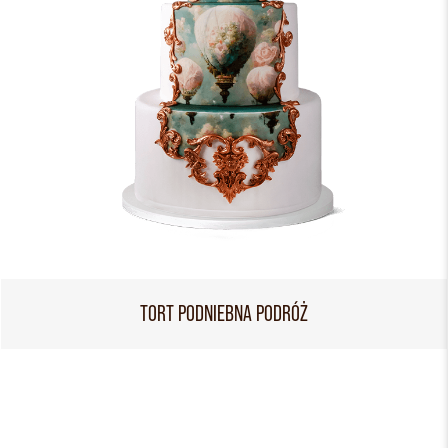
TORT PODNIEBNA PODRÓŻ