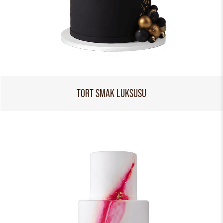
TORT SMAK LUKSUSU