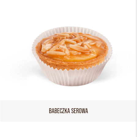
BABECZKA SEROWA