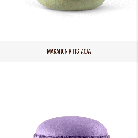
MAKARONIK PISTACJA