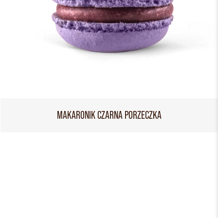
MAKARONIK CZARNA PORZECZKA