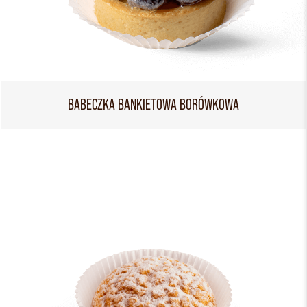
BABECZKA BANKIETOWA BORÓWKOWA