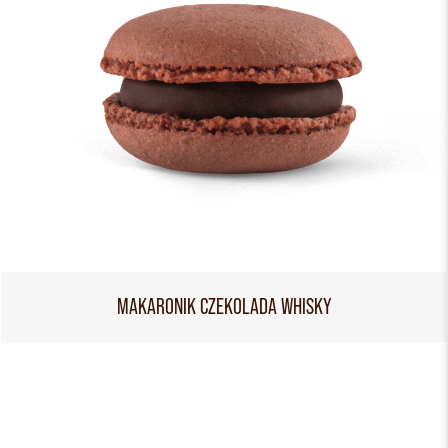
MAKARONIK CZEKOLADA WHISKY