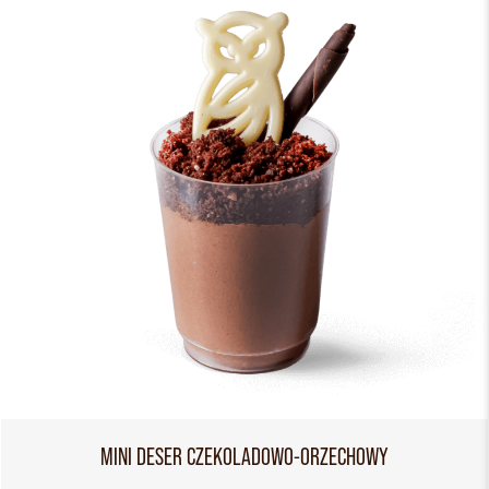
MINI DESER CZEKOLADOWO-ORZECHOWY