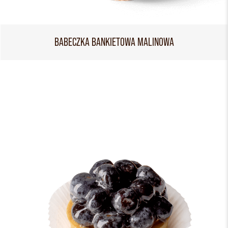
BABECZKA BANKIETOWA MALINOWA