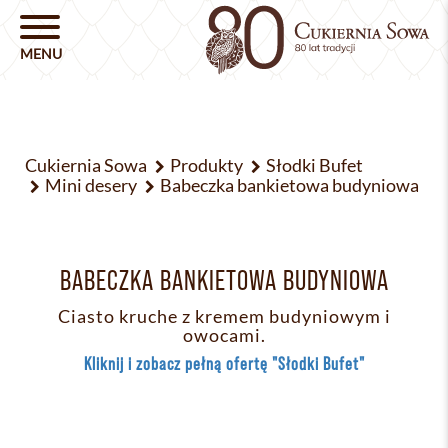
Cukiernia Sowa
Produkty
Słodki Bufet
Mini desery
Babeczka bankietowa budyniowa
BABECZKA BANKIETOWA BUDYNIOWA
Ciasto kruche z kremem budyniowym i
owocami.
Kliknij i zobacz pełną ofertę "Słodki Bufet"