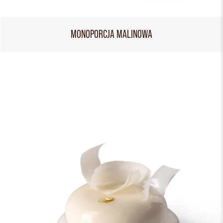
MONOPORCJA MALINOWA