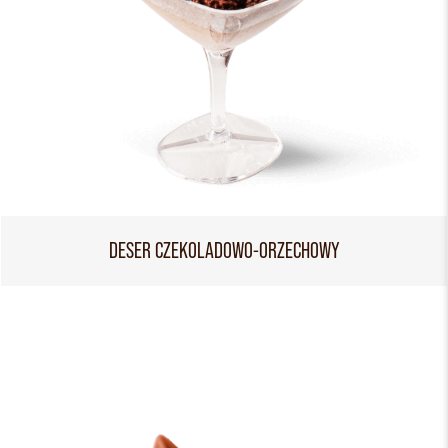
DESER CZEKOLADOWO-ORZECHOWY