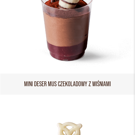
MINI DESER MUS CZEKOLADOWY Z WIŚNIAMI