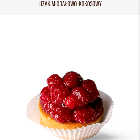
LIZAK MIGDAŁOWO-KOKOSOWY