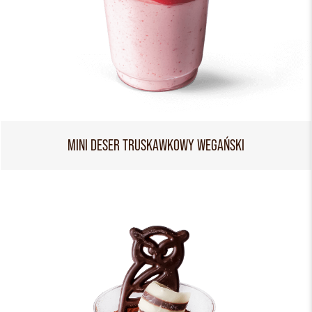
MINI DESER TRUSKAWKOWY WEGAŃSKI