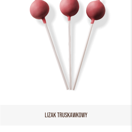
LIZAK TRUSKAWKOWY