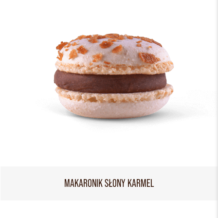
MAKARONIK SŁONY KARMEL