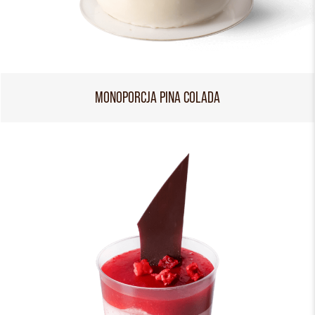
MONOPORCJA PINA COLADA