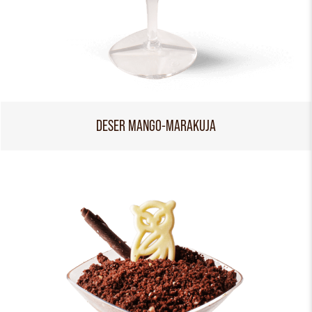
DESER MANGO-MARAKUJA