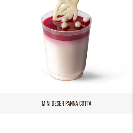
MINI DESER PANNA COTTA