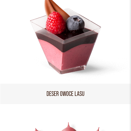
DESER OWOCE LASU