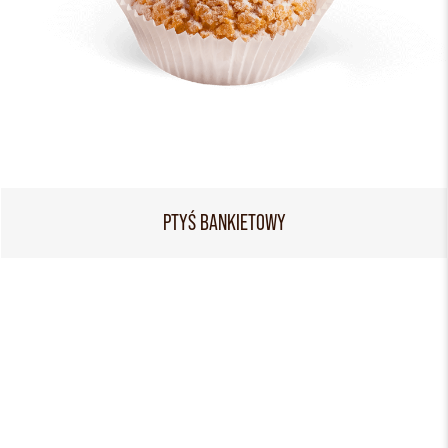
PTYŚ BANKIETOWY