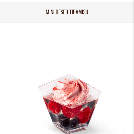
MINI DESER TIRAMISU