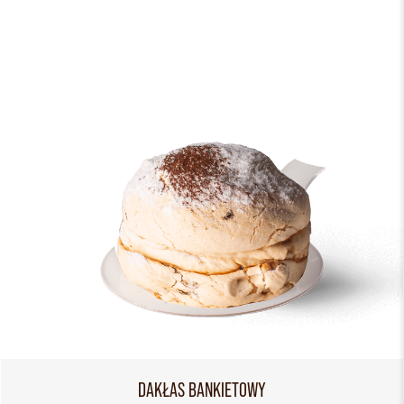
DAKŁAS BANKIETOWY