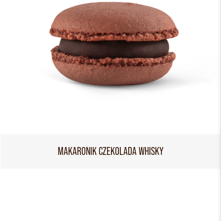
MAKARONIK CZEKOLADA WHISKY