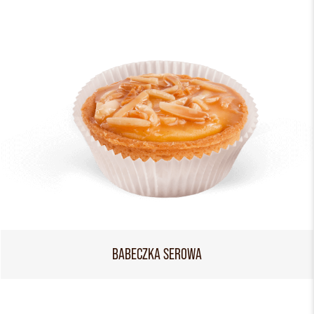
BABECZKA SEROWA