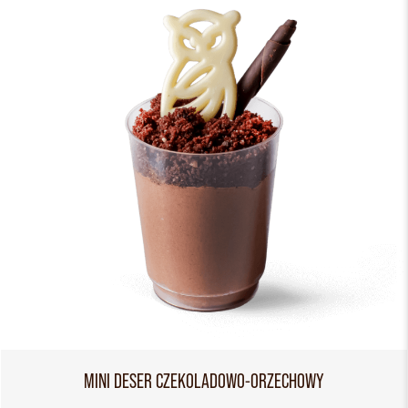
MINI DESER CZEKOLADOWO-ORZECHOWY