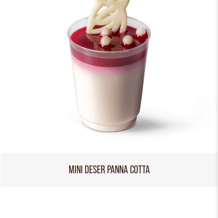
MINI DESER PANNA COTTA