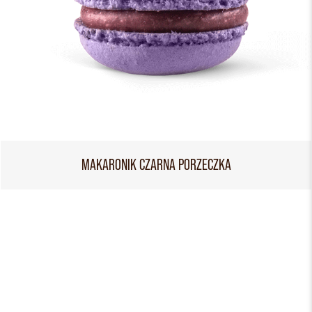
MAKARONIK CZARNA PORZECZKA