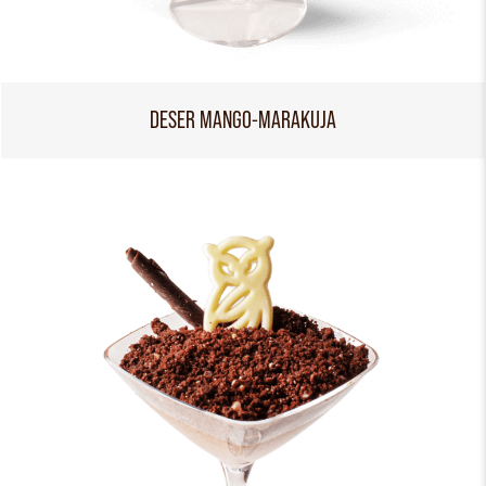
DESER MANGO-MARAKUJA