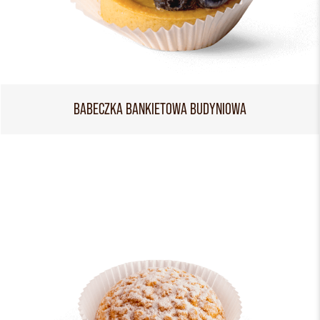
BABECZKA BANKIETOWA BUDYNIOWA