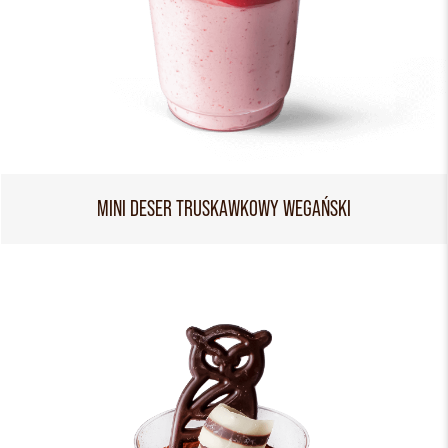
MINI DESER TRUSKAWKOWY WEGAŃSKI