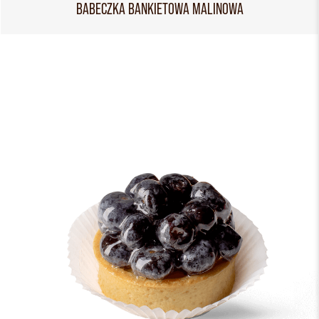
BABECZKA BANKIETOWA MALINOWA