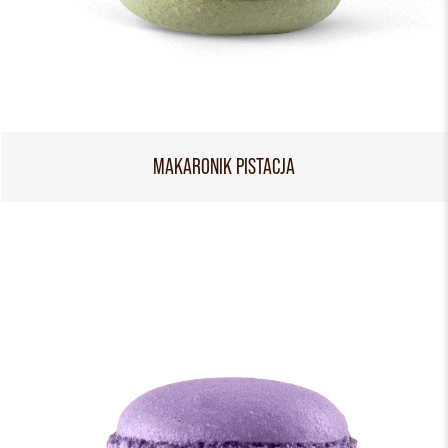
MAKARONIK PISTACJA