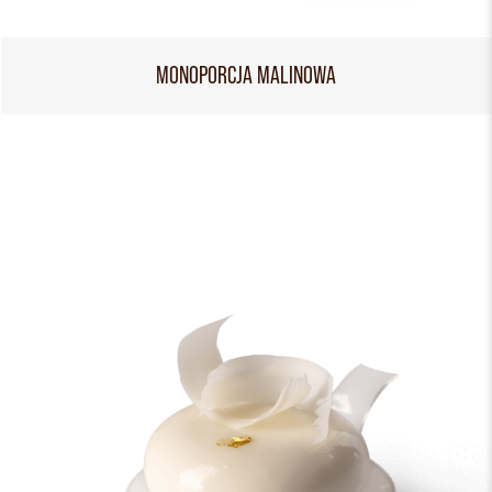
MONOPORCJA MALINOWA