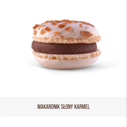
MAKARONIK SŁONY KARMEL