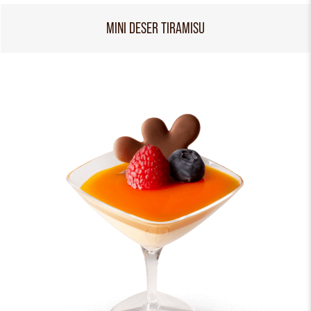
MINI DESER TIRAMISU