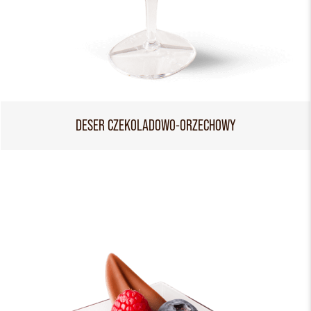
DESER CZEKOLADOWO-ORZECHOWY