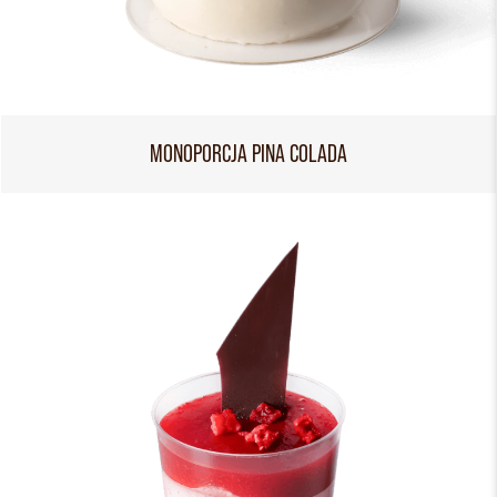
MONOPORCJA PINA COLADA