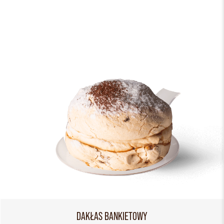
DAKŁAS BANKIETOWY