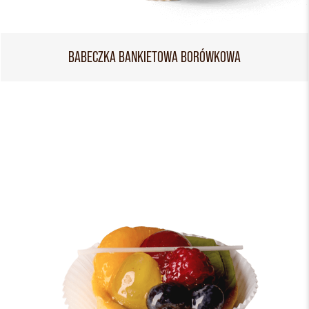
BABECZKA BANKIETOWA BORÓWKOWA