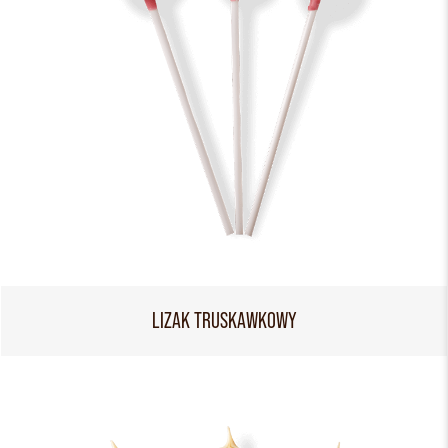
LIZAK TRUSKAWKOWY