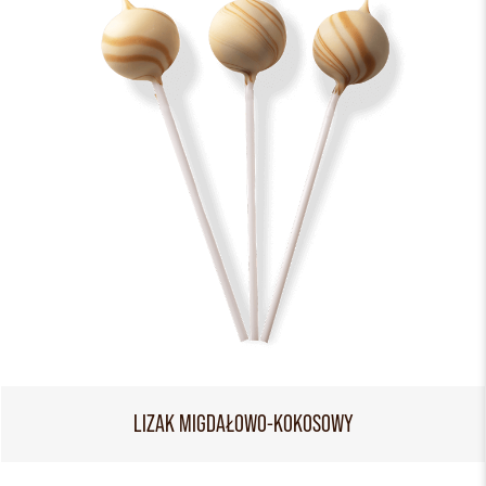
LIZAK MIGDAŁOWO-KOKOSOWY