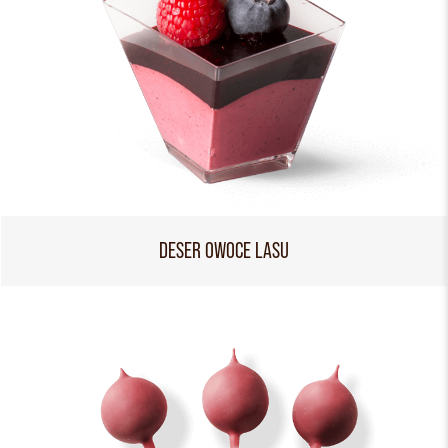
DESER OWOCE LASU