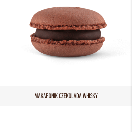
MAKARONIK CZEKOLADA WHISKY