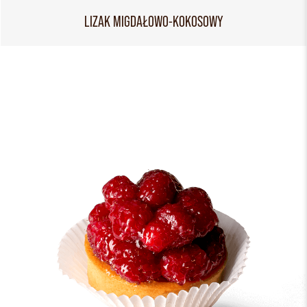
LIZAK MIGDAŁOWO-KOKOSOWY