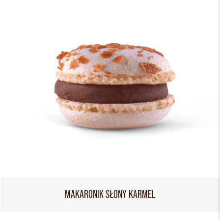
MAKARONIK SŁONY KARMEL