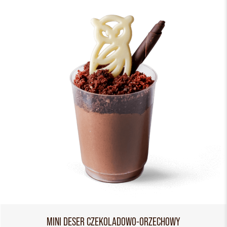
MINI DESER CZEKOLADOWO-ORZECHOWY