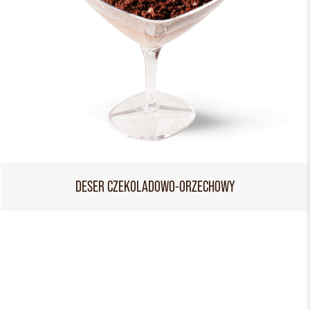
DESER CZEKOLADOWO-ORZECHOWY