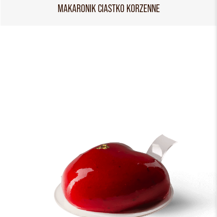
MAKARONIK CIASTKO KORZENNE