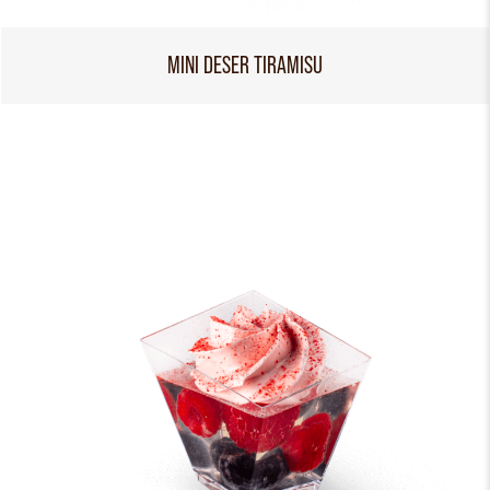
MINI DESER TIRAMISU