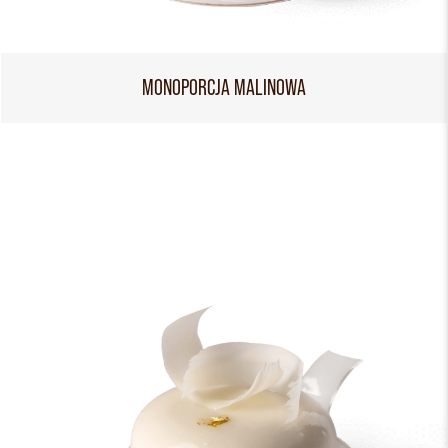
MONOPORCJA MALINOWA