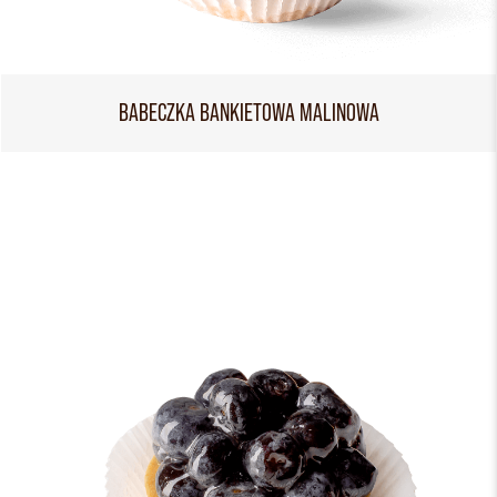
BABECZKA BANKIETOWA MALINOWA