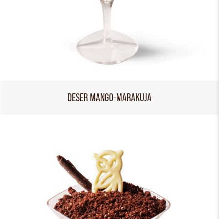
DESER MANGO-MARAKUJA