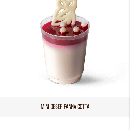
MINI DESER PANNA COTTA