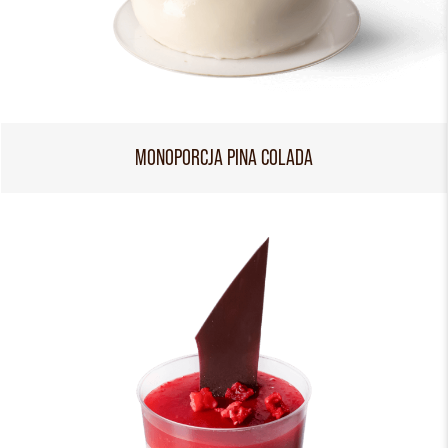
MONOPORCJA PINA COLADA