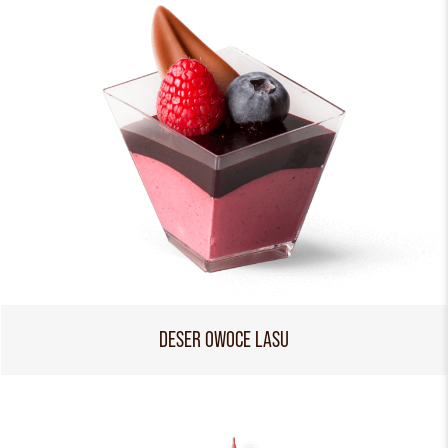
DESER OWOCE LASU