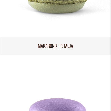
MAKARONIK PISTACJA