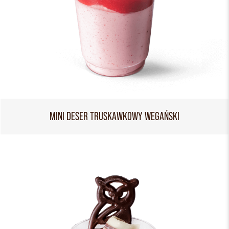
MINI DESER TRUSKAWKOWY WEGAŃSKI