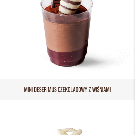
MINI DESER MUS CZEKOLADOWY Z WIŚNIAMI