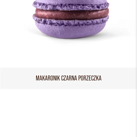
MAKARONIK CZARNA PORZECZKA