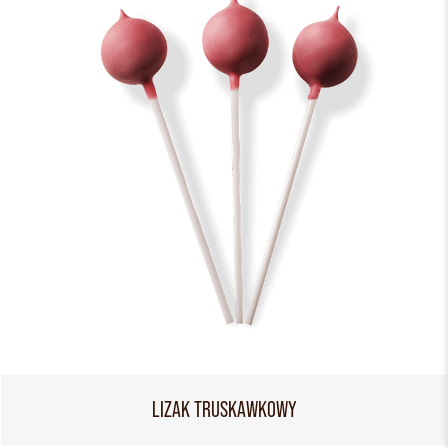
LIZAK TRUSKAWKOWY