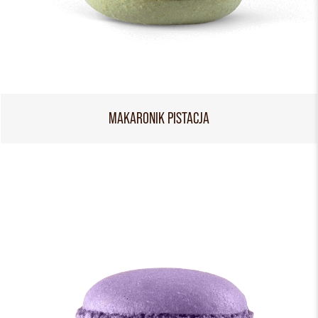
MAKARONIK PISTACJA