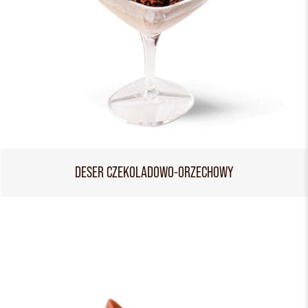
DESER CZEKOLADOWO-ORZECHOWY