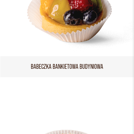
BABECZKA BANKIETOWA BUDYNIOWA