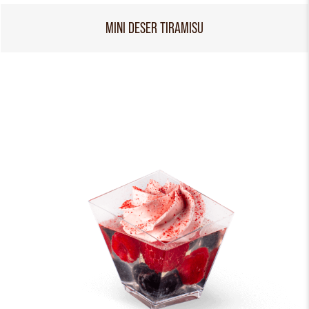
MINI DESER TIRAMISU