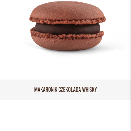
MAKARONIK CZEKOLADA WHISKY