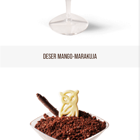
DESER MANGO-MARAKUJA