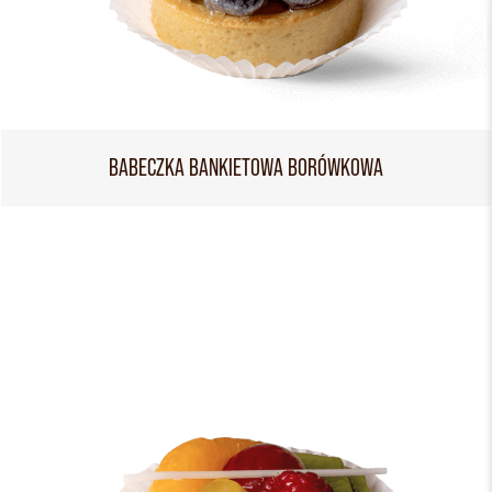
BABECZKA BANKIETOWA BORÓWKOWA