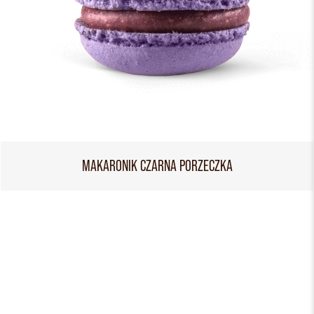
MAKARONIK CZARNA PORZECZKA