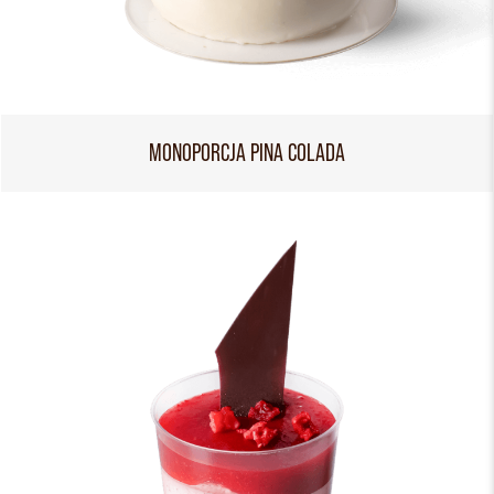
MONOPORCJA PINA COLADA