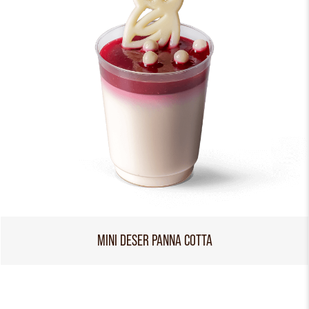
MINI DESER PANNA COTTA