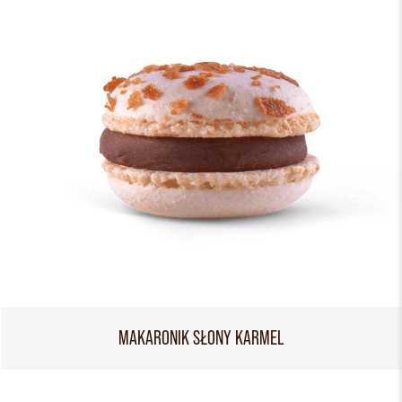
MAKARONIK SŁONY KARMEL