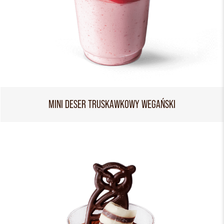
MINI DESER TRUSKAWKOWY WEGAŃSKI