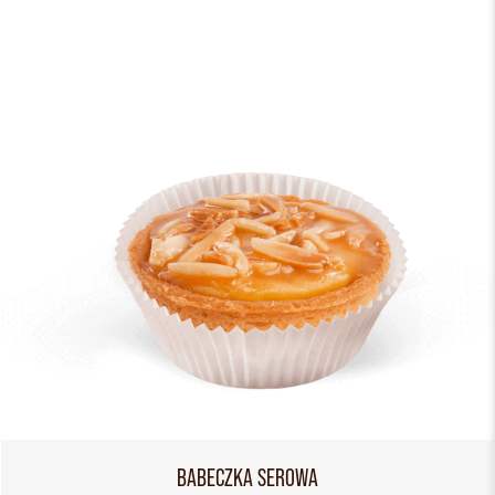
BABECZKA SEROWA