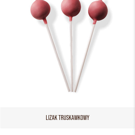
LIZAK TRUSKAWKOWY