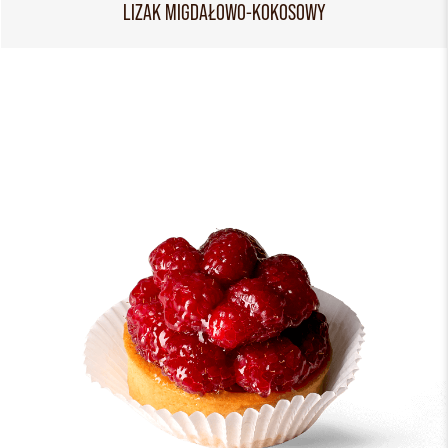
LIZAK MIGDAŁOWO-KOKOSOWY