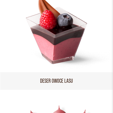
DESER OWOCE LASU