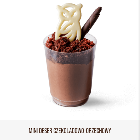
MINI DESER CZEKOLADOWO-ORZECHOWY