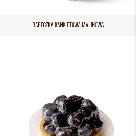
BABECZKA BANKIETOWA MALINOWA