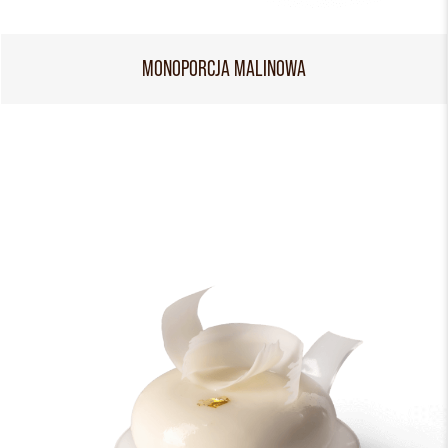
MONOPORCJA MALINOWA