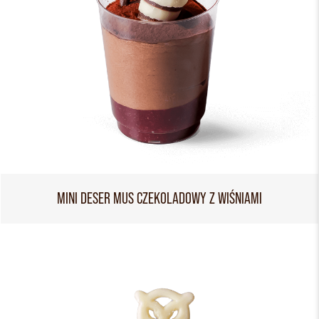
MINI DESER MUS CZEKOLADOWY Z WIŚNIAMI