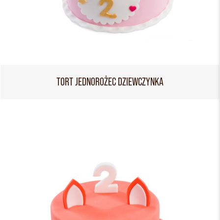
TORT JEDNOROŻEC DZIEWCZYNKA