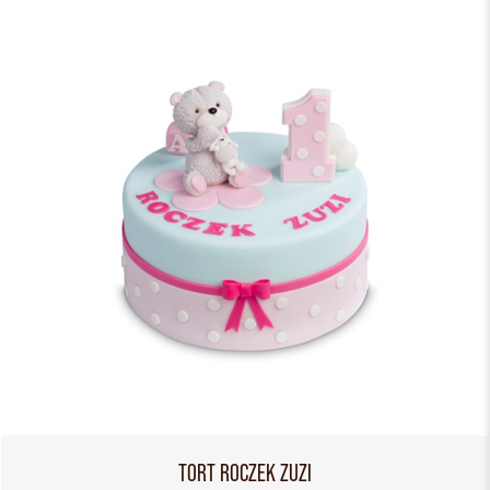
TORT ROCZEK ZUZI