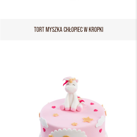
TORT MYSZKA CHŁOPIEC W KROPKI