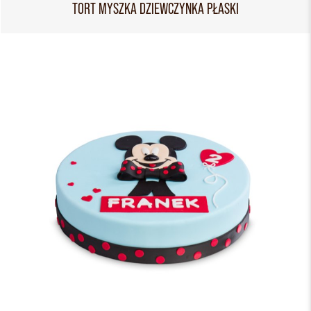
TORT MYSZKA DZIEWCZYNKA PŁASKI