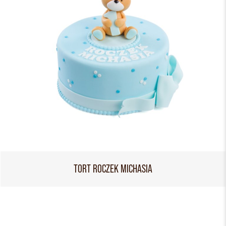
TORT ROCZEK MICHASIA