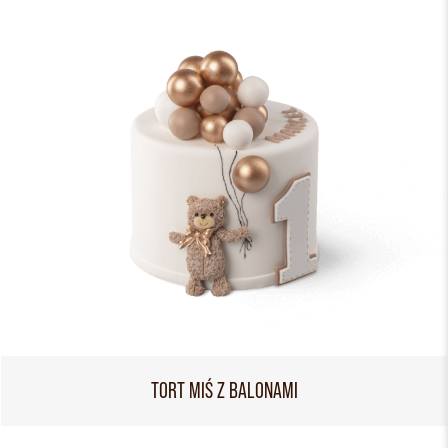
TORT MIŚ Z BALONAMI