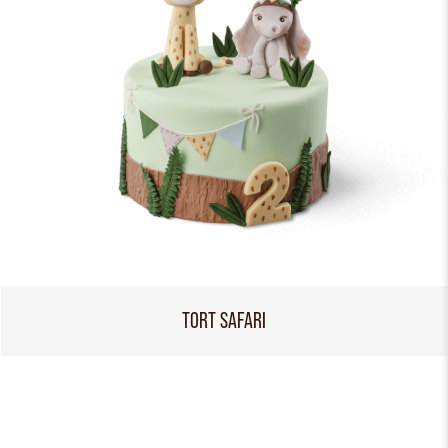
TORT SAFARI