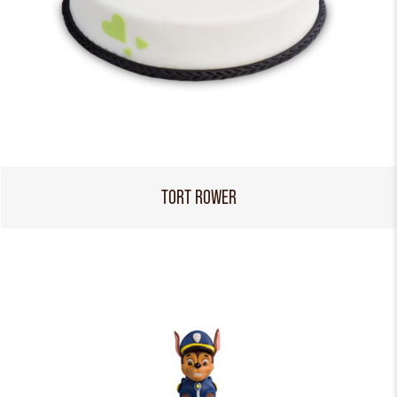
TORT ROWER