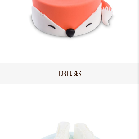
TORT LISEK