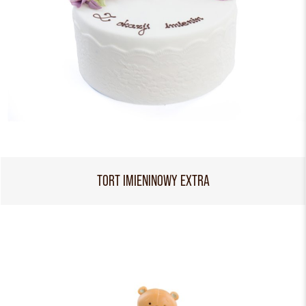
TORT IMIENINOWY EXTRA