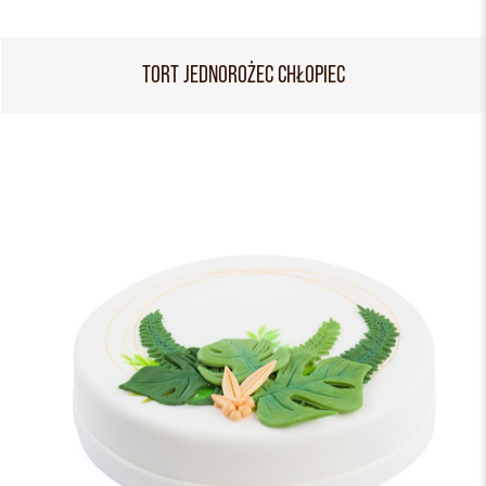
TORT JEDNOROŻEC CHŁOPIEC