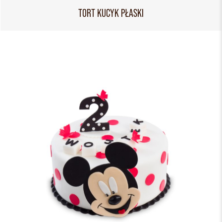
TORT KUCYK PŁASKI