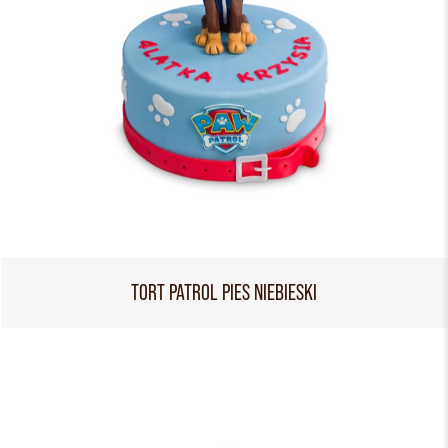
TORT PATROL PIES NIEBIESKI