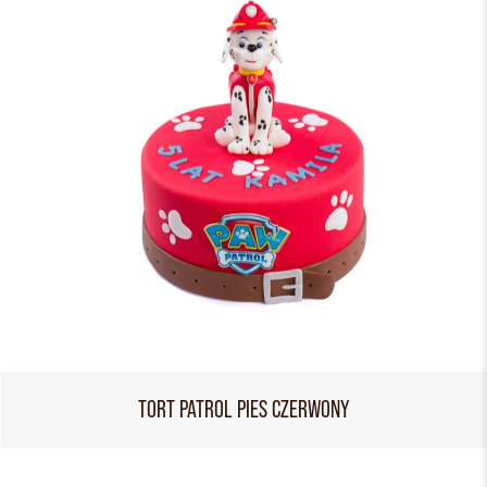
TORT PATROL PIES CZERWONY