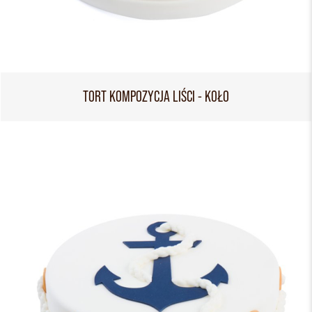
TORT KOMPOZYCJA LIŚCI - KOŁO