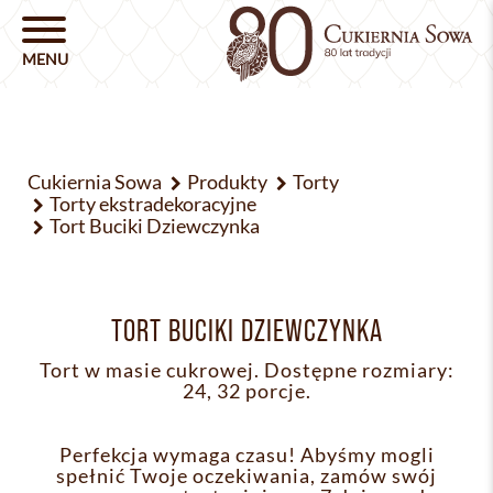
Cukiernia Sowa
Produkty
Torty
Torty ekstradekoracyjne
Tort Buciki Dziewczynka
TORT BUCIKI DZIEWCZYNKA
Tort w masie cukrowej. Dostępne rozmiary:
24, 32 porcje.
Perfekcja wymaga czasu! Abyśmy mogli
spełnić Twoje oczekiwania, zamów swój