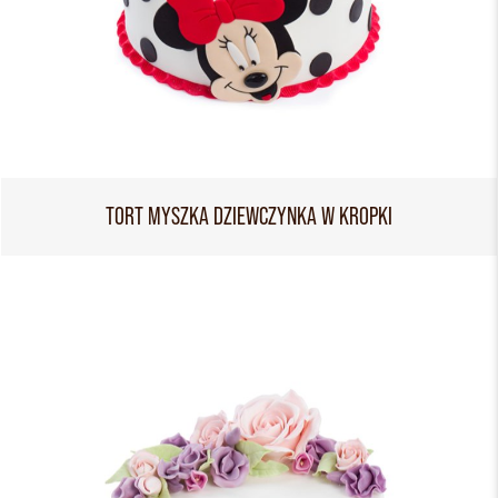
TORT MYSZKA DZIEWCZYNKA W KROPKI