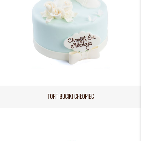
TORT BUCIKI CHŁOPIEC