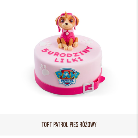
TORT PATROL PIES RÓŻOWY