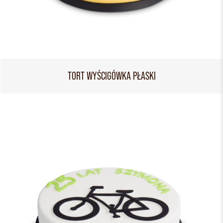
TORT WYŚCIGÓWKA PŁASKI