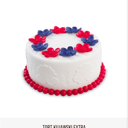
TORT KUJAWSKI EXTRA