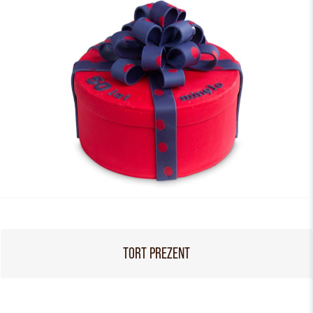
TORT PREZENT