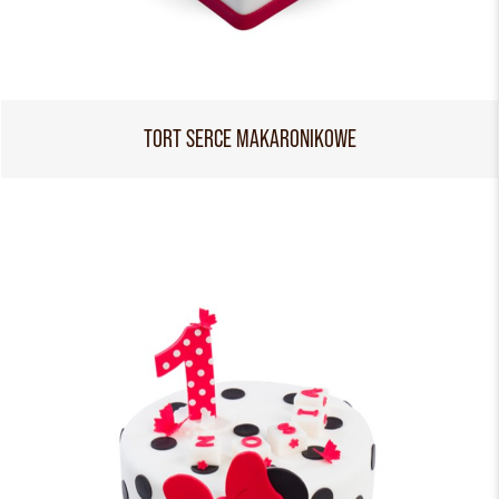
TORT SERCE MAKARONIKOWE