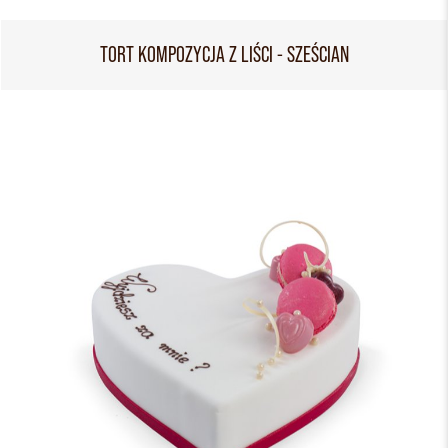
TORT KOMPOZYCJA Z LIŚCI - SZEŚCIAN