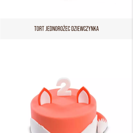
TORT JEDNOROŻEC DZIEWCZYNKA