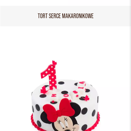
TORT SERCE MAKARONIKOWE