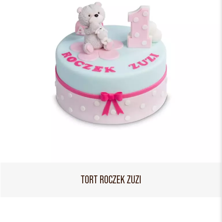
TORT ROCZEK ZUZI