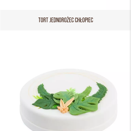
TORT JEDNOROŻEC CHŁOPIEC