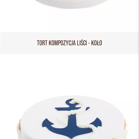
TORT KOMPOZYCJA LIŚCI - KOŁO