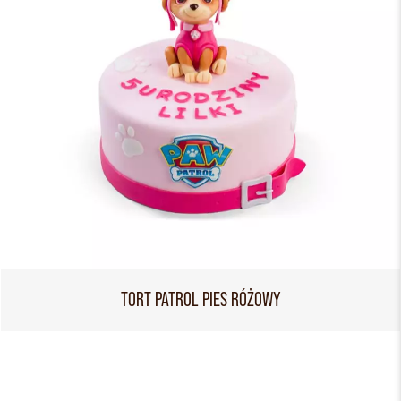
TORT PATROL PIES RÓŻOWY