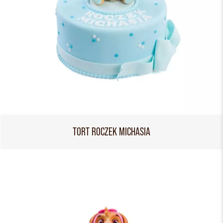
TORT ROCZEK MICHASIA