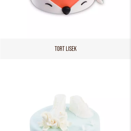
TORT LISEK