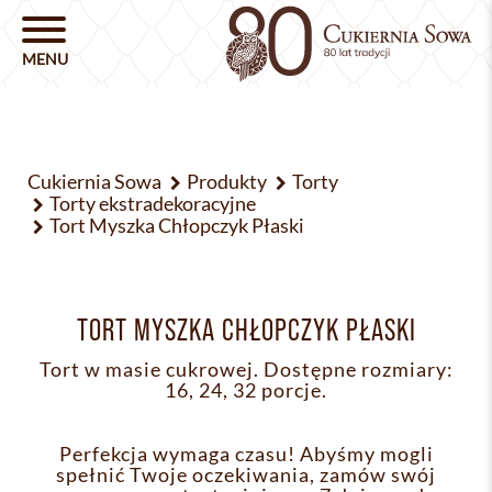
Cukiernia Sowa
Produkty
Torty
Torty ekstradekoracyjne
Tort Myszka Chłopczyk Płaski
TORT MYSZKA CHŁOPCZYK PŁASKI
Tort w masie cukrowej. Dostępne rozmiary:
16, 24, 32 porcje.
Perfekcja wymaga czasu! Abyśmy mogli
spełnić Twoje oczekiwania, zamów swój