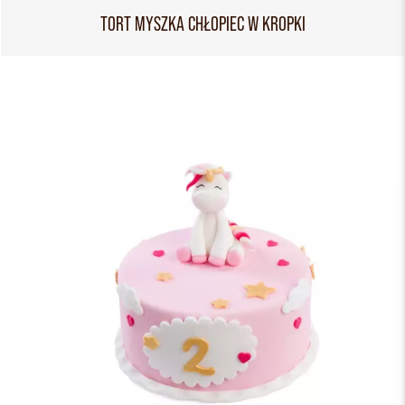
TORT MYSZKA CHŁOPIEC W KROPKI