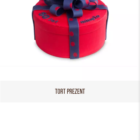
TORT PREZENT