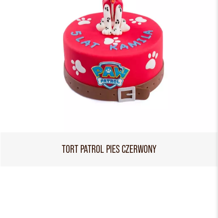
TORT PATROL PIES CZERWONY