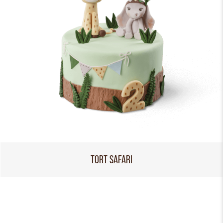
TORT SAFARI