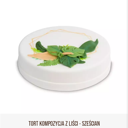
TORT KOMPOZYCJA Z LIŚCI - SZEŚCIAN