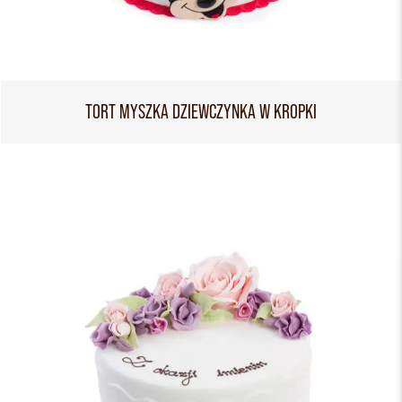
TORT MYSZKA DZIEWCZYNKA W KROPKI