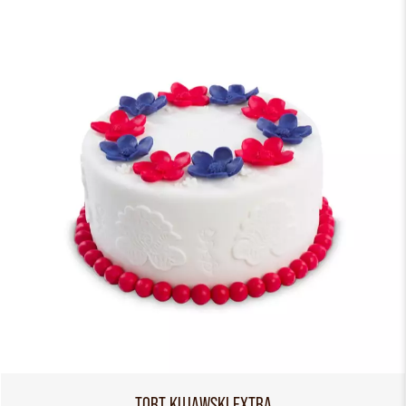
TORT KUJAWSKI EXTRA