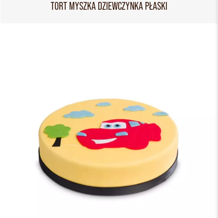
TORT MYSZKA DZIEWCZYNKA PŁASKI