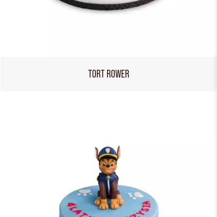
TORT ROWER