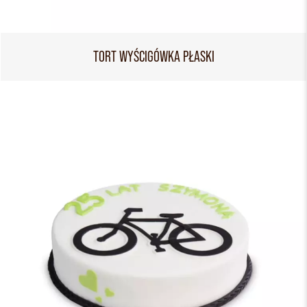
TORT WYŚCIGÓWKA PŁASKI