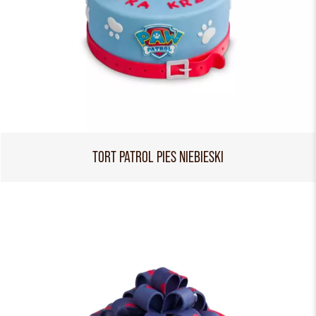
TORT PATROL PIES NIEBIESKI