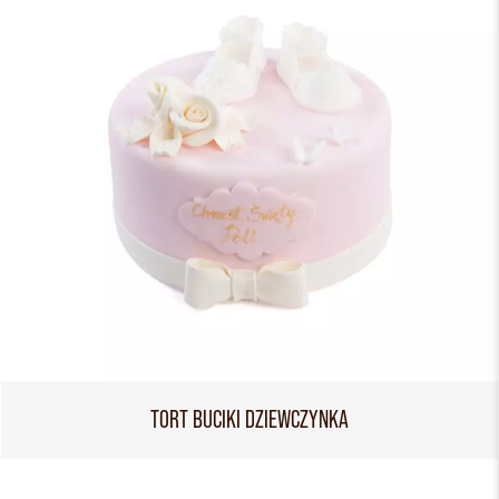
TORT BUCIKI DZIEWCZYNKA