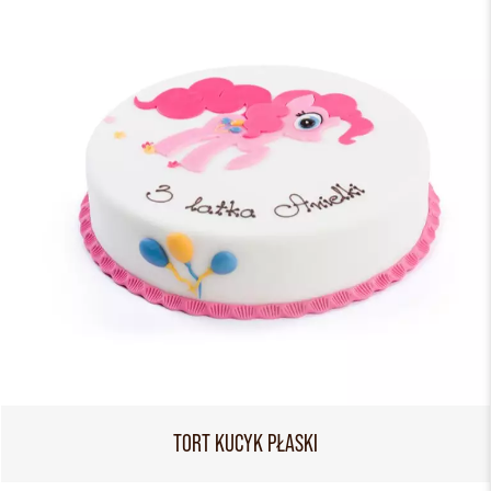
TORT KUCYK PŁASKI