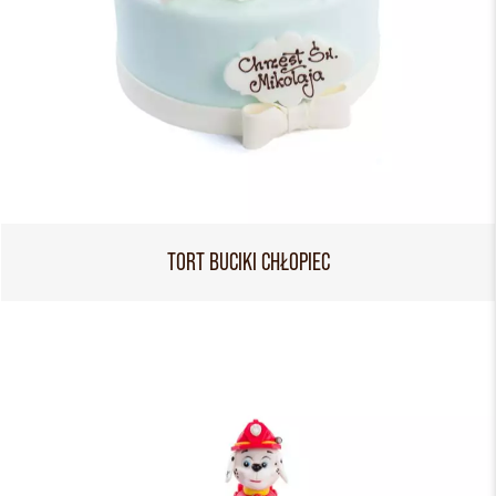
TORT BUCIKI CHŁOPIEC