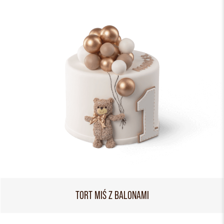
TORT MIŚ Z BALONAMI