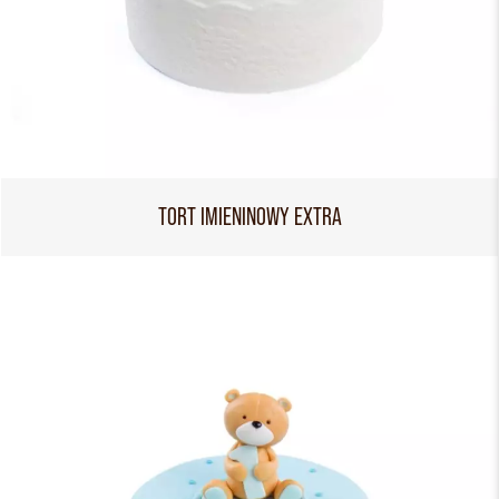
TORT IMIENINOWY EXTRA