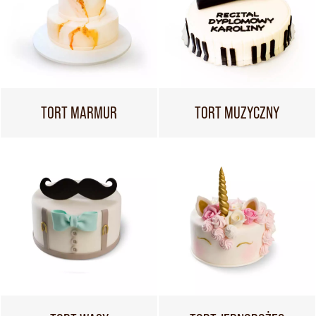
TORT MARMUR
TORT MUZYCZNY