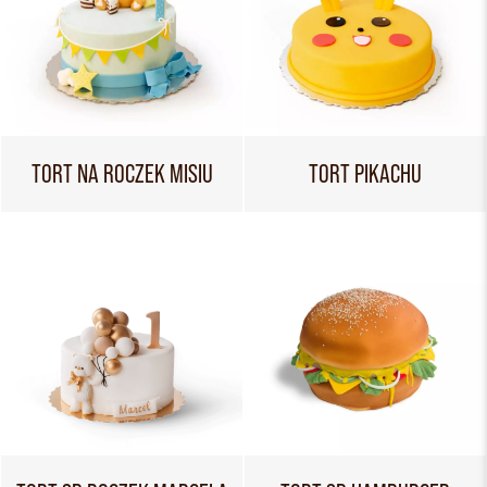
TORT NA ROCZEK MISIU
TORT PIKACHU