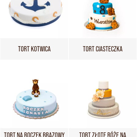
TORT KOTWICA
TORT CIASTECZKA
TORT NA ROCZEK BRĄZOWY
TORT ZŁOTE RÓŻE NA