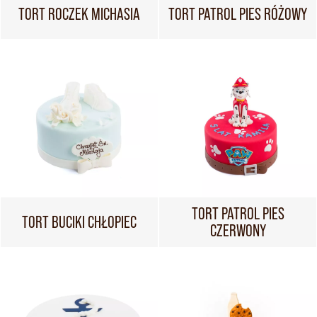
TORT ROCZEK MICHASIA
TORT PATROL PIES RÓŻOWY
TORT PATROL PIES
TORT BUCIKI CHŁOPIEC
CZERWONY