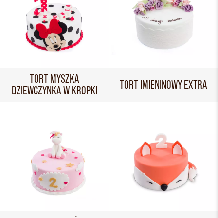
TORT MYSZKA
TORT IMIENINOWY EXTRA
DZIEWCZYNKA W KROPKI