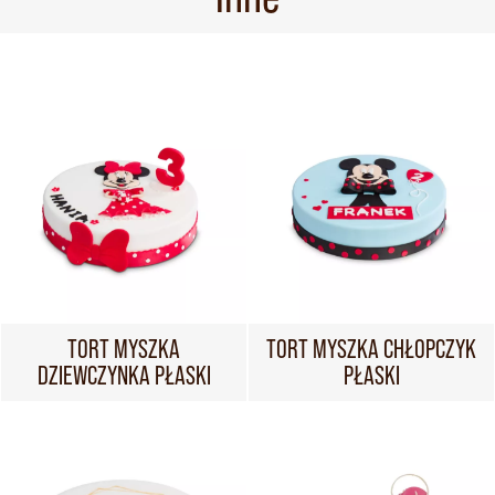
TORT MYSZKA
TORT MYSZKA CHŁOPCZYK
DZIEWCZYNKA PŁASKI
PŁASKI