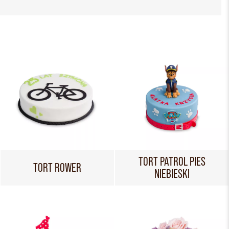
TORT PATROL PIES
TORT ROWER
NIEBIESKI