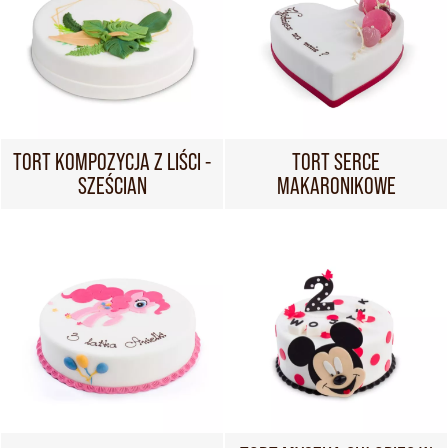
TORT KOMPOZYCJA Z LIŚCI -
TORT SERCE
SZEŚCIAN
MAKARONIKOWE