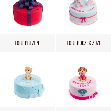
TORT PREZENT
TORT ROCZEK ZUZI