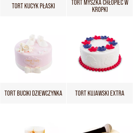
TORT MYSZKA CHŁOPIEC W
TORT KUCYK PŁASKI
KROPKI
TORT BUCIKI DZIEWCZYNKA
TORT KUJAWSKI EXTRA