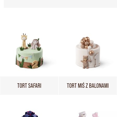
TORT SAFARI
TORT MIŚ Z BALONAMI