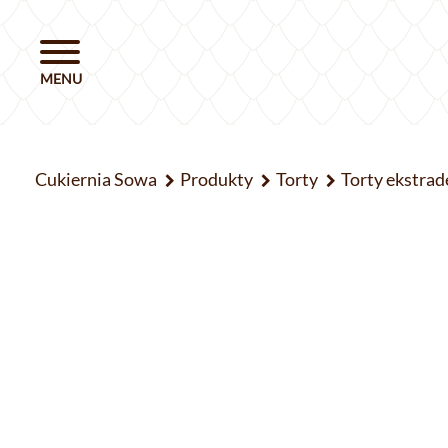
Cukiernia Sowa
Produkty
Torty
Torty ekstrad