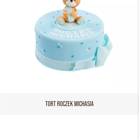
TORT ROCZEK MICHASIA