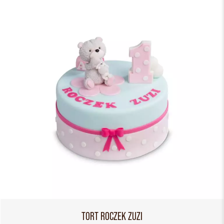
TORT ROCZEK ZUZI