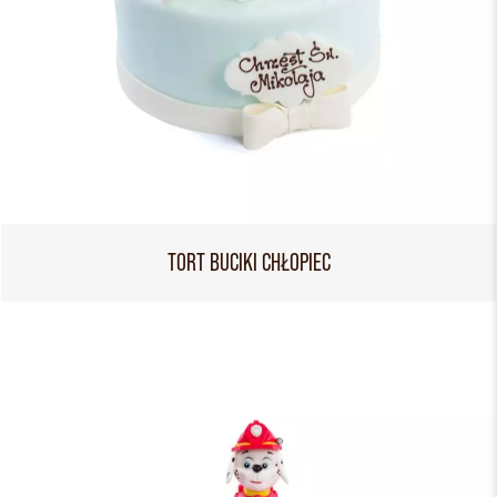
TORT BUCIKI CHŁOPIEC