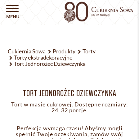
Cukiernia Sowa
Produkty
Torty
Torty ekstradekoracyjne
Tort Jednorożec Dziewczynka
TORT JEDNOROŻEC DZIEWCZYNKA
Tort w masie cukrowej. Dostępne rozmiary:
24, 32 porcje.
Perfekcja wymaga czasu! Abyśmy mogli
spełnić Twoje oczekiwania, zamów swój