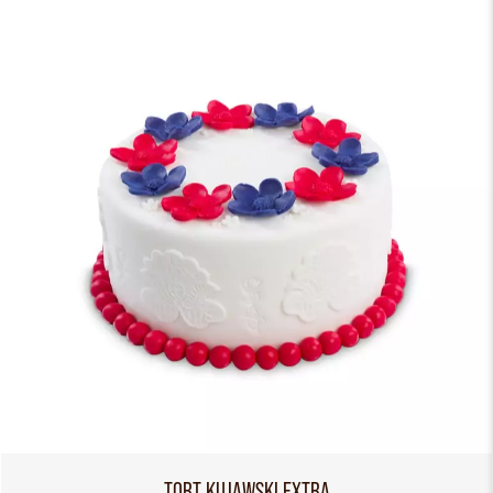
TORT KUJAWSKI EXTRA