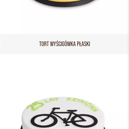
TORT WYŚCIGÓWKA PŁASKI