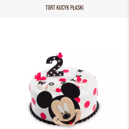
TORT KUCYK PŁASKI