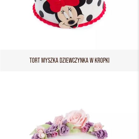
TORT MYSZKA DZIEWCZYNKA W KROPKI