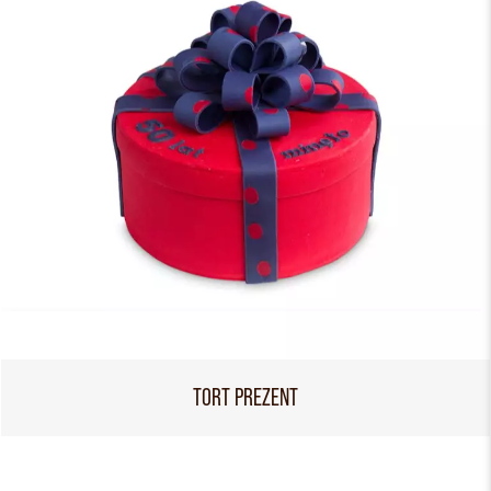
TORT PREZENT