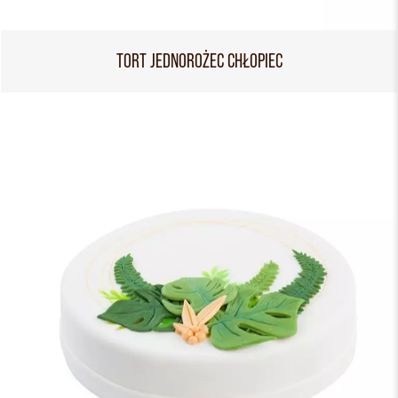
TORT JEDNOROŻEC CHŁOPIEC