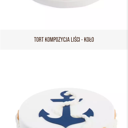
TORT KOMPOZYCJA LIŚCI - KOŁO