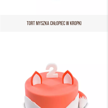
TORT MYSZKA CHŁOPIEC W KROPKI