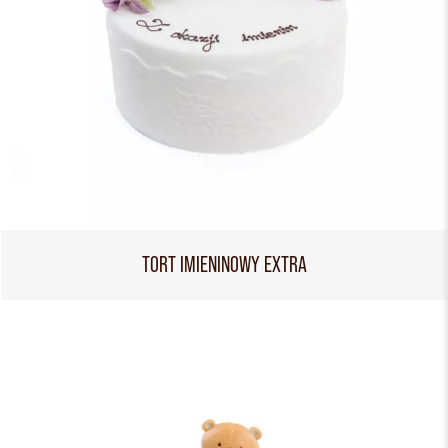
TORT IMIENINOWY EXTRA