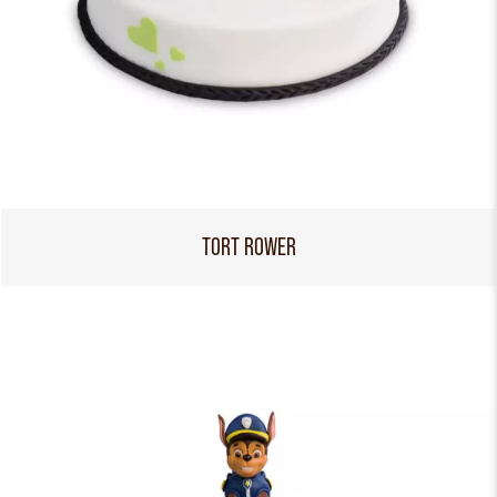
TORT ROWER