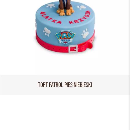
TORT PATROL PIES NIEBIESKI