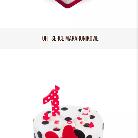
TORT SERCE MAKARONIKOWE