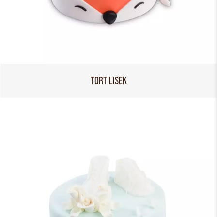
TORT LISEK