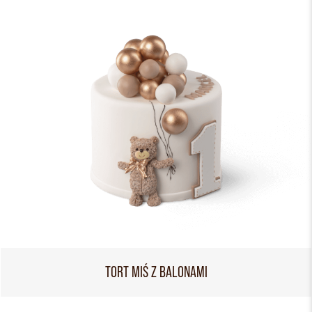
TORT MIŚ Z BALONAMI