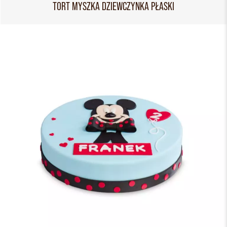
TORT MYSZKA DZIEWCZYNKA PŁASKI