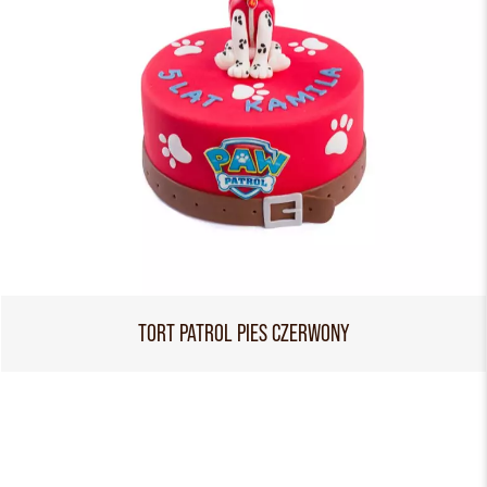
TORT PATROL PIES CZERWONY