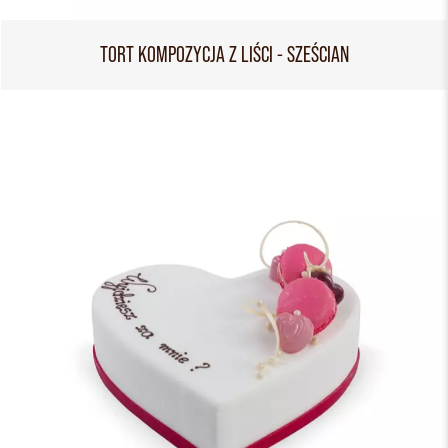
TORT KOMPOZYCJA Z LIŚCI - SZEŚCIAN