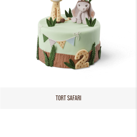
TORT SAFARI