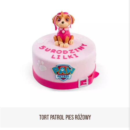
TORT PATROL PIES RÓŻOWY