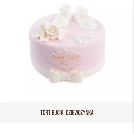
TORT BUCIKI DZIEWCZYNKA