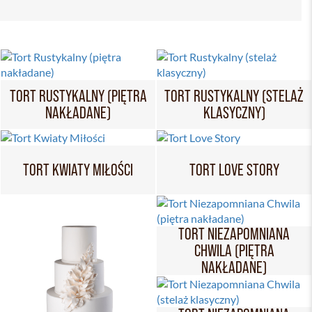
TORT RUSTYKALNY (PIĘTRA
TORT RUSTYKALNY (STELAŻ
NAKŁADANE)
KLASYCZNY)
TORT KWIATY MIŁOŚCI
TORT LOVE STORY
TORT NIEZAPOMNIANA
CHWILA (PIĘTRA
NAKŁADANE)