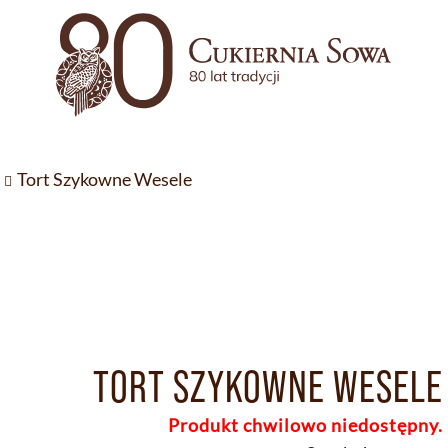
Tort Szykowne Wesele
TORT SZYKOWNE WESELE
Produkt chwilowo niedostępny.