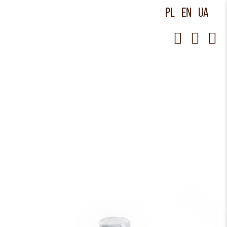
PL
EN
UA