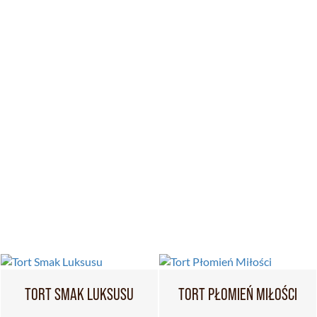
TORT SMAK LUKSUSU
TORT PŁOMIEŃ MIŁOŚCI