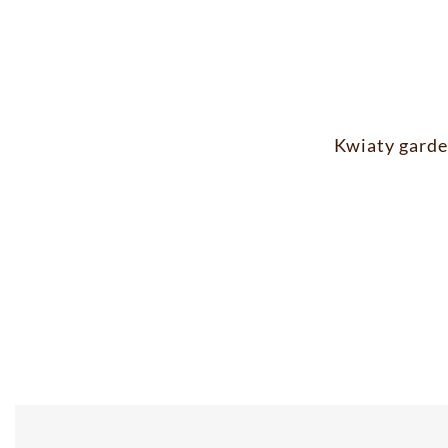
Kwiaty garden