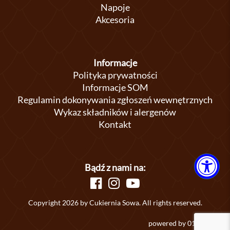
Napoje
Akcesoria
Informacje
Polityka prywatności
Informacje SOM
Regulamin dokonywania zgłoszeń wewnętrznych
Wykaz składników i alergenów
Kontakt
Bądź z nami na:
Copyright 2026 by Cukiernia Sowa. All rights reserved.
powered by
01studio.eu