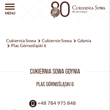
Cukiernia Sowa
Cukiernie Sowa
Gdynia
Plac Górnośląski 6
CUKIERNIA SOWA GDYNIA
PLAC GÓRNOŚLĄSKI 6
+48 784 975 848