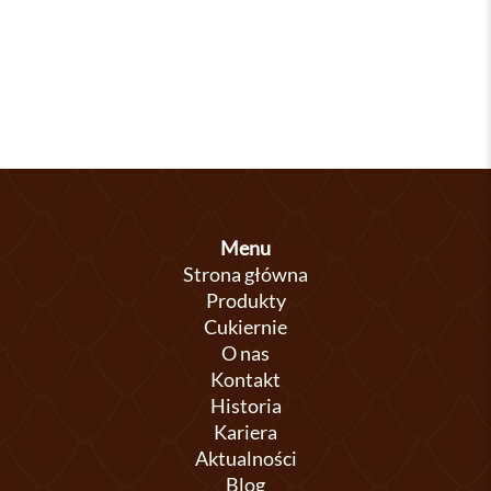
Menu
Strona główna
Produkty
Cukiernie
O nas
Kontakt
Historia
Kariera
Aktualności
Blog