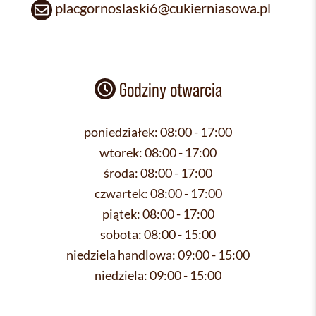
placgornoslaski6@cukierniasowa.pl
Godziny otwarcia
poniedziałek:
08:00 - 17:00
wtorek:
08:00 - 17:00
środa:
08:00 - 17:00
czwartek:
08:00 - 17:00
piątek:
08:00 - 17:00
sobota:
08:00 - 15:00
niedziela handlowa:
09:00 - 15:00
niedziela:
09:00 - 15:00