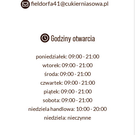
fieldorfa41@cukierniasowa.pl
Godziny otwarcia
poniedziałek:
09:00 - 21:00
wtorek:
09:00 - 21:00
środa:
09:00 - 21:00
czwartek:
09:00 - 21:00
piątek:
09:00 - 21:00
sobota:
09:00 - 21:00
niedziela handlowa:
10:00 - 20:00
niedziela:
nieczynne