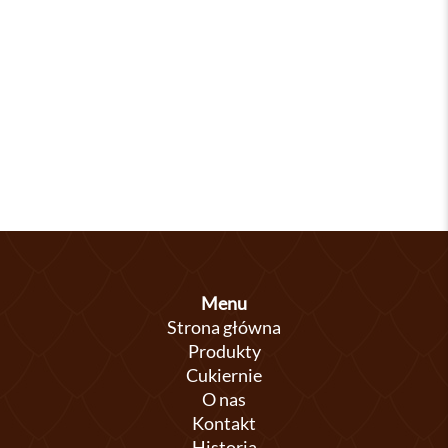
Menu
Strona główna
Produkty
Cukiernie
O nas
Kontakt
Historia