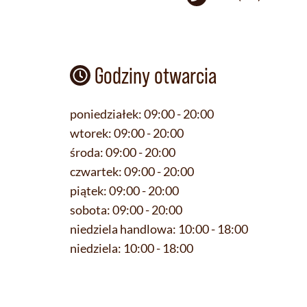
Godziny otwarcia
poniedziałek:
09:00 - 20:00
wtorek:
09:00 - 20:00
środa:
09:00 - 20:00
czwartek:
09:00 - 20:00
piątek:
09:00 - 20:00
sobota:
09:00 - 20:00
niedziela handlowa:
10:00 - 18:00
niedziela:
10:00 - 18:00