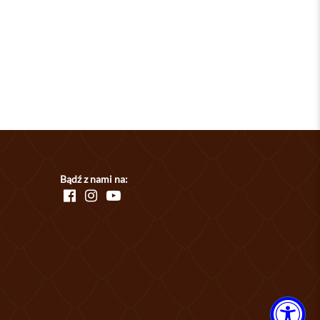
Bądź z nami na: