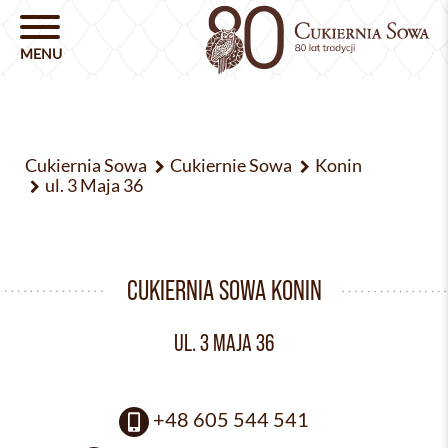
Cukiernia Sowa
Cukiernie Sowa
Konin
ul. 3 Maja 36
CUKIERNIA SOWA KONIN
UL. 3 MAJA 36
+48 605 544 541