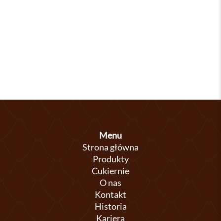
Menu
Strona główna
Produkty
Cukiernie
O nas
Kontakt
Historia
Kariera