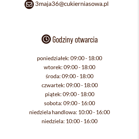
3maja36@cukierniasowa.pl
Godziny otwarcia
poniedziałek:
09:00 - 18:00
wtorek:
09:00 - 18:00
środa:
09:00 - 18:00
czwartek:
09:00 - 18:00
piątek:
09:00 - 18:00
sobota:
09:00 - 16:00
niedziela handlowa:
10:00 - 16:00
niedziela:
10:00 - 16:00